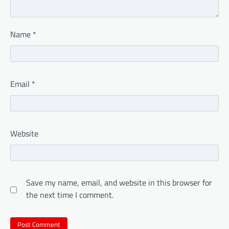
Name
*
Email
*
Website
Save my name, email, and website in this browser for
the next time I comment.