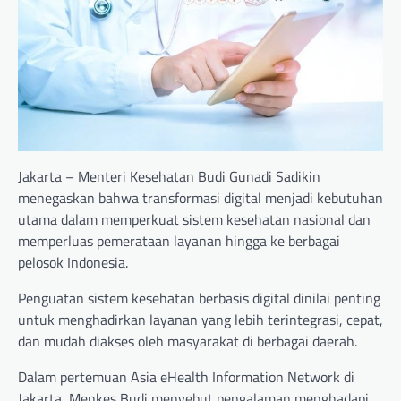
Jakarta – Menteri Kesehatan Budi Gunadi Sadikin
menegaskan bahwa transformasi digital menjadi kebutuhan
utama dalam memperkuat sistem kesehatan nasional dan
memperluas pemerataan layanan hingga ke berbagai
pelosok Indonesia.
Penguatan sistem kesehatan berbasis digital dinilai penting
untuk menghadirkan layanan yang lebih terintegrasi, cepat,
dan mudah diakses oleh masyarakat di berbagai daerah.
Dalam pertemuan Asia eHealth Information Network di
Jakarta, Menkes Budi menyebut pengalaman menghadapi