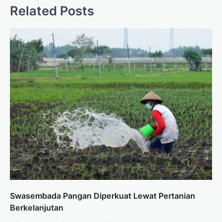
Related Posts
Swasembada Pangan Diperkuat Lewat Pertanian
Berkelanjutan