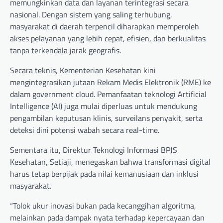
memungkinkan data dan layanan terintegrasi secara
nasional. Dengan sistem yang saling terhubung,
masyarakat di daerah terpencil diharapkan memperoleh
akses pelayanan yang lebih cepat, efisien, dan berkualitas
tanpa terkendala jarak geografis.
Secara teknis, Kementerian Kesehatan kini
mengintegrasikan jutaan Rekam Medis Elektronik (RME) ke
dalam government cloud. Pemanfaatan teknologi Artificial
Intelligence (AI) juga mulai diperluas untuk mendukung
pengambilan keputusan klinis, surveilans penyakit, serta
deteksi dini potensi wabah secara real-time.
Sementara itu, Direktur Teknologi Informasi BPJS
Kesehatan, Setiaji, menegaskan bahwa transformasi digital
harus tetap berpijak pada nilai kemanusiaan dan inklusi
masyarakat.
“Tolok ukur inovasi bukan pada kecanggihan algoritma,
melainkan pada dampak nyata terhadap kepercayaan dan