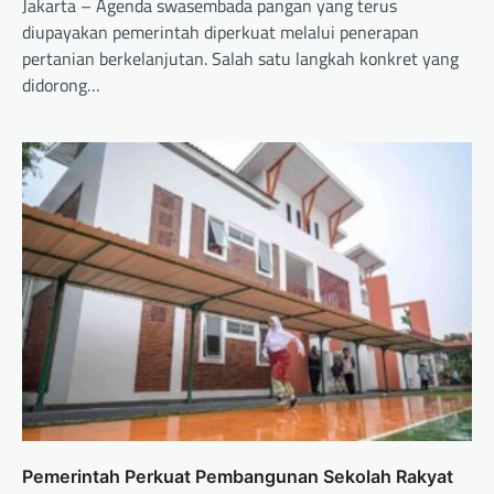
Jakarta – Agenda swasembada pangan yang terus
diupayakan pemerintah diperkuat melalui penerapan
pertanian berkelanjutan. Salah satu langkah konkret yang
didorong…
Pemerintah Perkuat Pembangunan Sekolah Rakyat