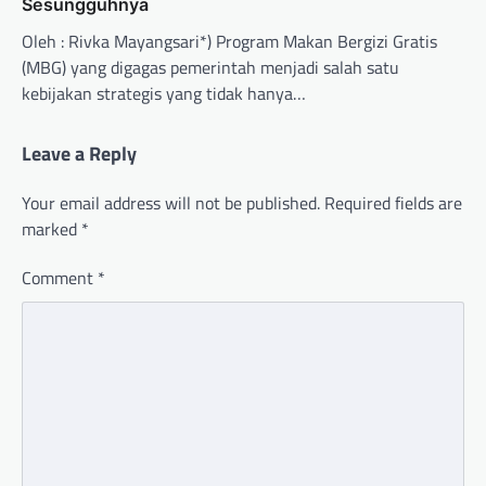
Sesungguhnya
Oleh : Rivka Mayangsari*) Program Makan Bergizi Gratis
(MBG) yang digagas pemerintah menjadi salah satu
kebijakan strategis yang tidak hanya…
Leave a Reply
Your email address will not be published.
Required fields are
marked
*
Comment
*