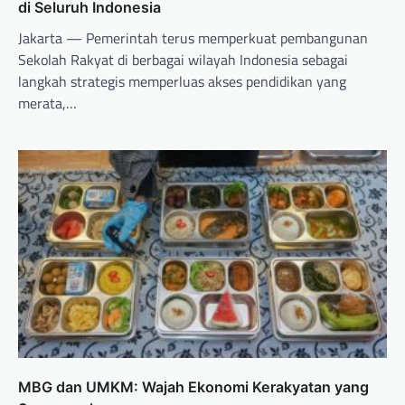
di Seluruh Indonesia
Jakarta — Pemerintah terus memperkuat pembangunan
Sekolah Rakyat di berbagai wilayah Indonesia sebagai
langkah strategis memperluas akses pendidikan yang
merata,…
MBG dan UMKM: Wajah Ekonomi Kerakyatan yang