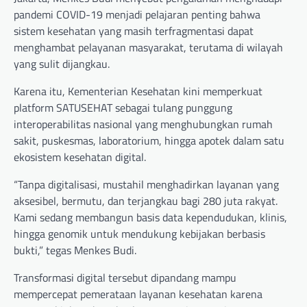
pandemi COVID-19 menjadi pelajaran penting bahwa
sistem kesehatan yang masih terfragmentasi dapat
menghambat pelayanan masyarakat, terutama di wilayah
yang sulit dijangkau.
Karena itu, Kementerian Kesehatan kini memperkuat
platform SATUSEHAT sebagai tulang punggung
interoperabilitas nasional yang menghubungkan rumah
sakit, puskesmas, laboratorium, hingga apotek dalam satu
ekosistem kesehatan digital.
“Tanpa digitalisasi, mustahil menghadirkan layanan yang
aksesibel, bermutu, dan terjangkau bagi 280 juta rakyat.
Kami sedang membangun basis data kependudukan, klinis,
hingga genomik untuk mendukung kebijakan berbasis
bukti,” tegas Menkes Budi.
Transformasi digital tersebut dipandang mampu
mempercepat pemerataan layanan kesehatan karena