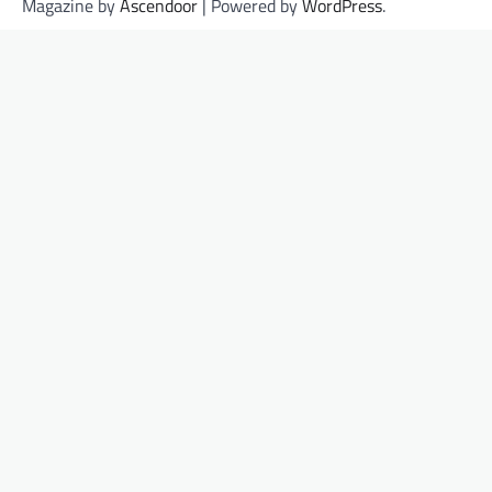
Magazine by
Ascendoor
| Powered by
WordPress
.