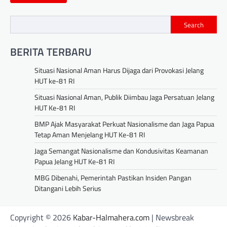
Search
BERITA TERBARU
Situasi Nasional Aman Harus Dijaga dari Provokasi Jelang
HUT ke-81 RI
Situasi Nasional Aman, Publik Diimbau Jaga Persatuan Jelang
HUT Ke-81 RI
BMP Ajak Masyarakat Perkuat Nasionalisme dan Jaga Papua
Tetap Aman Menjelang HUT Ke-81 RI
Jaga Semangat Nasionalisme dan Kondusivitas Keamanan
Papua Jelang HUT Ke-81 RI
MBG Dibenahi, Pemerintah Pastikan Insiden Pangan
Ditangani Lebih Serius
Copyright © 2026
Kabar-Halmahera.com
| Newsbreak