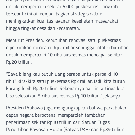
untuk memperbaiki sekitar 5.000 puskesmas. Langkah
tersebut dinilai menjadi bagian strategis dalam
meningkatkan kualitas layanan kesehatan masyarakat
hingga tingkat desa dan kecamatan.
Menurut Presiden, kebutuhan renovasi satu puskesmas
diperkirakan mencapai Rp2 miliar sehingga total kebutuhan
untuk memperbaiki 10 ribu puskesmas mencapai sekitar
Rp20 triliun.
“Saya bilang kau butuh uang berapa untuk perbaiki 10
ribu? Kira-kira satu puskesmas Rp2 miliar. Jadi, kita butuh
kurang lebih Rp20 triliun. Sebenarnya hari ini artinya kita
bisa selesaikan 5 ribu puskesmas Rp10 triliun,” jelasnya.
Presiden Prabowo juga mengungkapkan bahwa pada bulan
depan negara berpotensi memperoleh tambahan
penerimaan sekitar Rp10 triliun dari Satuan Tugas
Penertiban Kawasan Hutan (Satgas PKH) dan Rp39 triliun