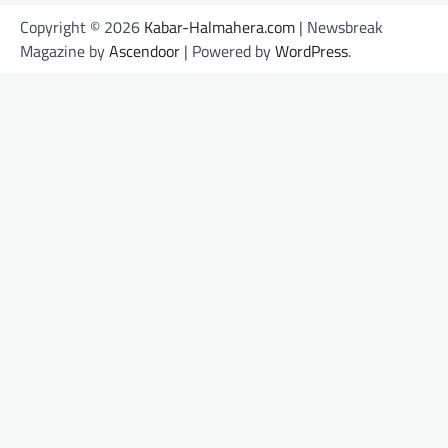
Copyright © 2026
Kabar-Halmahera.com
| Newsbreak
Magazine by
Ascendoor
| Powered by
WordPress
.