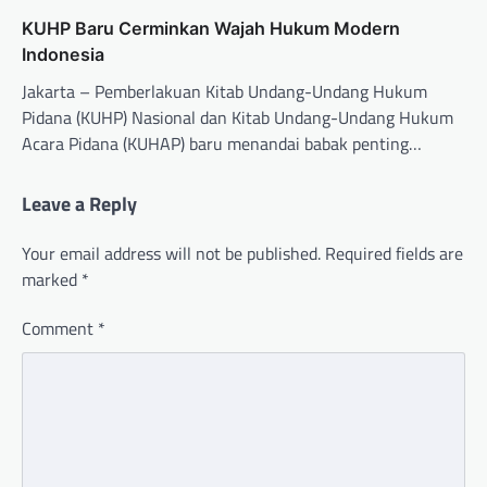
KUHP Baru Cerminkan Wajah Hukum Modern
Indonesia
Jakarta – Pemberlakuan Kitab Undang-Undang Hukum
Pidana (KUHP) Nasional dan Kitab Undang-Undang Hukum
Acara Pidana (KUHAP) baru menandai babak penting…
Leave a Reply
Your email address will not be published.
Required fields are
marked
*
Comment
*