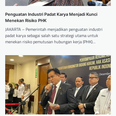
Penguatan Industri Padat Karya Menjadi Kunci
Menekan Risiko PHK
JAKARTA – Pemerintah menjadikan penguatan industri
padat karya sebagai salah satu strategi utama untuk
menekan risiko pemutusan hubungan kerja (PHK)…