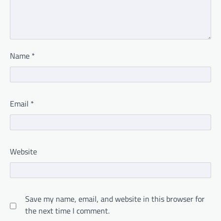
Name
*
Email
*
Website
Save my name, email, and website in this browser for
the next time I comment.