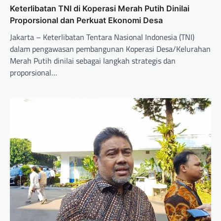
Keterlibatan TNI di Koperasi Merah Putih Dinilai
Proporsional dan Perkuat Ekonomi Desa
Jakarta – Keterlibatan Tentara Nasional Indonesia (TNI)
dalam pengawasan pembangunan Koperasi Desa/Kelurahan
Merah Putih dinilai sebagai langkah strategis dan
proporsional…