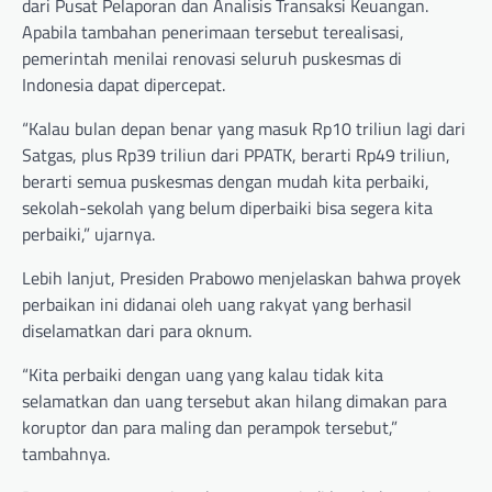
dari Pusat Pelaporan dan Analisis Transaksi Keuangan.
Apabila tambahan penerimaan tersebut terealisasi,
pemerintah menilai renovasi seluruh puskesmas di
Indonesia dapat dipercepat.
“Kalau bulan depan benar yang masuk Rp10 triliun lagi dari
Satgas, plus Rp39 triliun dari PPATK, berarti Rp49 triliun,
berarti semua puskesmas dengan mudah kita perbaiki,
sekolah-sekolah yang belum diperbaiki bisa segera kita
perbaiki,” ujarnya.
Lebih lanjut, Presiden Prabowo menjelaskan bahwa proyek
perbaikan ini didanai oleh uang rakyat yang berhasil
diselamatkan dari para oknum.
“Kita perbaiki dengan uang yang kalau tidak kita
selamatkan dan uang tersebut akan hilang dimakan para
koruptor dan para maling dan perampok tersebut,”
tambahnya.