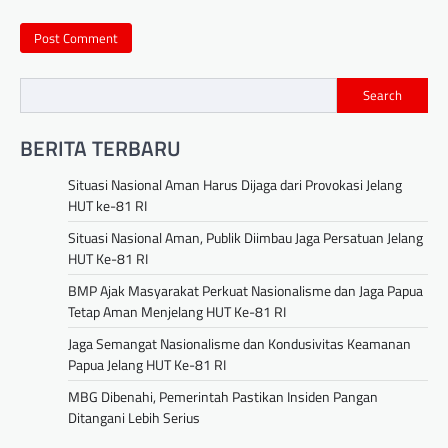
Search
BERITA TERBARU
Situasi Nasional Aman Harus Dijaga dari Provokasi Jelang
HUT ke-81 RI
Situasi Nasional Aman, Publik Diimbau Jaga Persatuan Jelang
HUT Ke-81 RI
BMP Ajak Masyarakat Perkuat Nasionalisme dan Jaga Papua
Tetap Aman Menjelang HUT Ke-81 RI
Jaga Semangat Nasionalisme dan Kondusivitas Keamanan
Papua Jelang HUT Ke-81 RI
MBG Dibenahi, Pemerintah Pastikan Insiden Pangan
Ditangani Lebih Serius