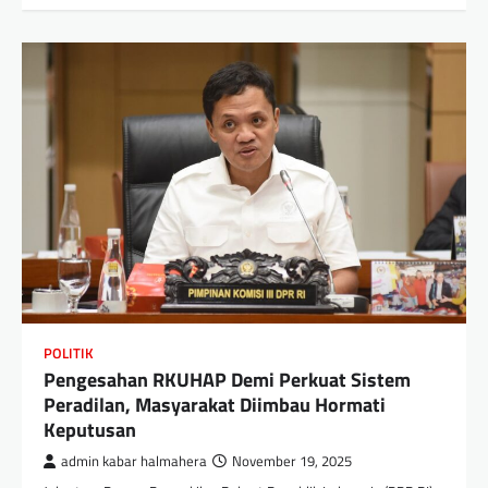
POLITIK
Pengesahan RKUHAP Demi Perkuat Sistem
Peradilan, Masyarakat Diimbau Hormati
Keputusan
admin kabar halmahera
November 19, 2025