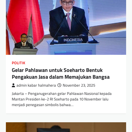
POLITIK
Gelar Pahlawan untuk Soeharto Bentuk
Pengakuan Jasa dalam Memajukan Bangsa
admin kabar halmahera
November 23, 2025
Jakarta – Penganugerahan gelar Pahlawan Nasional kepada
Mantan Presiden ke-2 RI Soeharto pada 10 November lalu
menjadi penegasan simbolis bahwa…