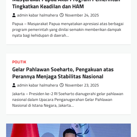
Tingkatkan Keadilan dan HAM
admin kabar halmahera
November 24, 2025
Papua – Masyarakat Papua menyatakan apresiasi atas berbagai
program pemerintah yang dinilai semakin memberikan dampak
nyata bagi kehidupan di daerah…
POLITIK
Gelar Pahlawan Soeharto, Pengakuan atas
Perannya Menjaga Stabilitas Nasional
admin kabar halmahera
November 23, 2025
Jakarta – Presiden ke-2 RI Soeharto dianugerahi gelar pahlawan
nasional dalam Upacara Penganugerahan Gelar Pahlawan
Nasional di Istana Negara, Jakarta…