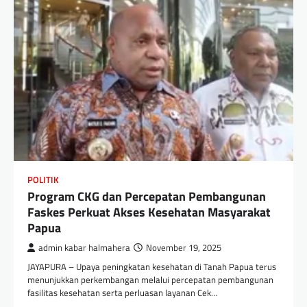
POLITIK
Program CKG dan Percepatan Pembangunan
Faskes Perkuat Akses Kesehatan Masyarakat
Papua
admin kabar halmahera
November 19, 2025
JAYAPURA – Upaya peningkatan kesehatan di Tanah Papua terus
menunjukkan perkembangan melalui percepatan pembangunan
fasilitas kesehatan serta perluasan layanan Cek…