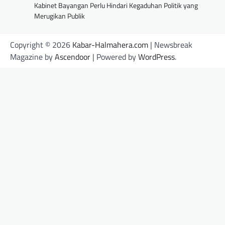
Kabinet Bayangan Perlu Hindari Kegaduhan Politik yang
Merugikan Publik
Copyright © 2026
Kabar-Halmahera.com
| Newsbreak
Magazine by
Ascendoor
| Powered by
WordPress
.