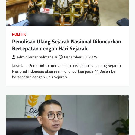
POLITIK
Penulisan Ulang Sejarah Nasional Diluncurkan
Bertepatan dengan Hari Sejarah
admin kabar halmahera
December 13, 2025
Jakarta – Pemerintah memastikan hasil penulisan ulang Sejarah
Nasional Indonesia akan resmi diluncurkan pada 14 Desember,
bertepatan dengan Hari Sejarah…