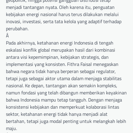
menjadi tantangan nyata. Oleh karena itu, penguatan
kebijakan energi nasional harus terus dilakukan melalui
inovasi, investasi, serta tata kelola yang adaptif terhadap
perubahan.
Â
Pada akhirnya, ketahanan energi Indonesia di tengah
eskalasi konflik global merupakan hasil dari kombinasi
antara visi kepemimpinan, kebijakan strategis, dan
implementasi yang konsisten. Fithra Faisal menegaskan
bahwa negara tidak hanya berperan sebagai regulator,
tetapi juga sebagai aktor utama dalam menjaga stabilitas
nasional. Ke depan, tantangan akan semakin kompleks,
namun fondasi yang telah dibangun memberikan keyakinan
bahwa Indonesia mampu tetap tangguh. Dengan menjaga
konsistensi kebijakan dan memperkuat kolaborasi lintas
sektor, ketahanan energi tidak hanya menjadi alat
bertahan, tetapi juga modal penting untuk melangkah lebih
maju.