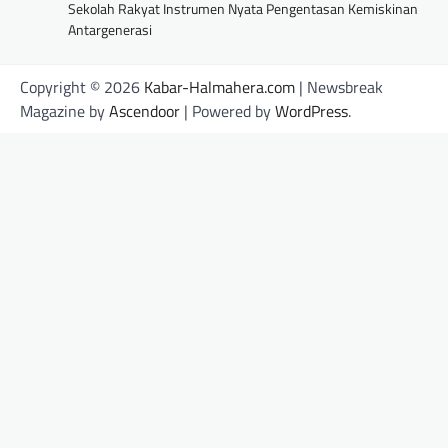
Sekolah Rakyat Instrumen Nyata Pengentasan Kemiskinan
Antargenerasi
Copyright © 2026
Kabar-Halmahera.com
| Newsbreak
Magazine by
Ascendoor
| Powered by
WordPress
.