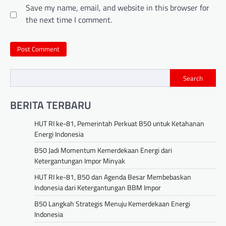
Save my name, email, and website in this browser for
the next time I comment.
Search
BERITA TERBARU
HUT RI ke-81, Pemerintah Perkuat B50 untuk Ketahanan
Energi Indonesia
B50 Jadi Momentum Kemerdekaan Energi dari
Ketergantungan Impor Minyak
HUT RI ke-81, B50 dan Agenda Besar Membebaskan
Indonesia dari Ketergantungan BBM Impor
B50 Langkah Strategis Menuju Kemerdekaan Energi
Indonesia