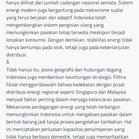
hanya dilihat dari jumlah cadangan nasional semata. Sistem
energi modern juga bergantung pada mekanisme suplai
yang terus berjalan dan adaptif. Indonesia telah
mengembangkan sistem pengisian ulang yang
memungkinkan pasokan tetap tersedia meskipun terjadi
lonjakan konsumsi. Dengan demikian, stabilitas energi tidak
hanya bertumpu pada stok, tetapi juga pada keberlanjutan
distribusi.
Â
Tidak hanya itu, posisi geografis dan hubungan dagang
Indonesia juga memberikan keuntungan strategis. Fithra
Faisal menggarisbawahi bahwa kedekatan dengan pusat
distribusi energi regional seperti Singapura dan Malaysia
menjadi faktor penting dalam menjaga kelancaran pasokan.
Mekanisme perdagangan energi yang telah terbangun
memungkinkan Indonesia untuk mengakses pasokan dalam
bentuk barang jadi tanpa proses pengolahan tambahan. Hal
ini menciptakan perluasan kapasitas penyimpanan yang
tidak hanya berbasis domestik, tetapi juga memanfaatkan