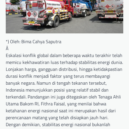
*) Oleh: Bima Cahya Saputra
Â
Eskalasi konflik global dalam beberapa waktu terakhir telah
memicu kekhawatiran luas terhadap stabilitas energi dunia.
Lonjakan harga, gangguan distribusi, hingga ketidakpastian
durasi konflik menjadi faktor yang terus membayangi
banyak negara. Namun di tengah tekanan tersebut,
Indonesia menunjukkan posisi yang relatif stabil dan
terkendali. Pandangan ini juga ditegaskan oleh Tenaga Ahli
Utama Bakom RI, Fithra Faisal, yang menilai bahwa
ketahanan energi nasional saat ini merupakan hasil dari
perencanaan matang yang telah disiapkan jauh hari.
Dengan demikian, stabilitas energi nasional bukanlah