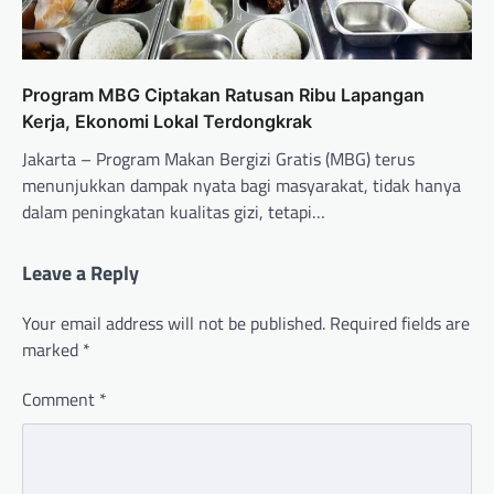
Program MBG Ciptakan Ratusan Ribu Lapangan
Kerja, Ekonomi Lokal Terdongkrak
Jakarta – Program Makan Bergizi Gratis (MBG) terus
menunjukkan dampak nyata bagi masyarakat, tidak hanya
dalam peningkatan kualitas gizi, tetapi…
Leave a Reply
Your email address will not be published.
Required fields are
marked
*
Comment
*