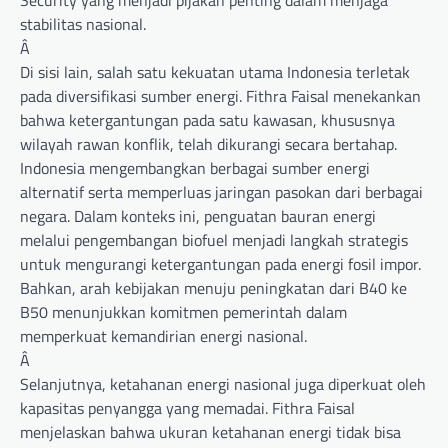
stabilitas nasional.
Â
Di sisi lain, salah satu kekuatan utama Indonesia terletak
pada diversifikasi sumber energi. Fithra Faisal menekankan
bahwa ketergantungan pada satu kawasan, khususnya
wilayah rawan konflik, telah dikurangi secara bertahap.
Indonesia mengembangkan berbagai sumber energi
alternatif serta memperluas jaringan pasokan dari berbagai
negara. Dalam konteks ini, penguatan bauran energi
melalui pengembangan biofuel menjadi langkah strategis
untuk mengurangi ketergantungan pada energi fosil impor.
Bahkan, arah kebijakan menuju peningkatan dari B40 ke
B50 menunjukkan komitmen pemerintah dalam
memperkuat kemandirian energi nasional.
Â
Selanjutnya, ketahanan energi nasional juga diperkuat oleh
kapasitas penyangga yang memadai. Fithra Faisal
menjelaskan bahwa ukuran ketahanan energi tidak bisa