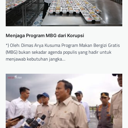
Menjaga Program MBG dari Korupsi
*) Oleh: Dimas Arya Kusuma Program Makan Bergizi Gratis
(MBG) bukan sekadar agenda populis yang hadir untuk
menjawab kebutuhan jangka…