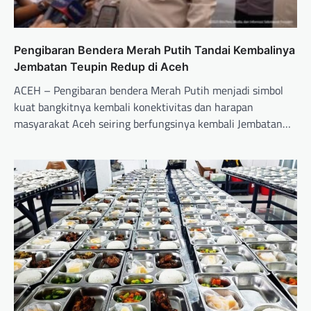
Pengibaran Bendera Merah Putih Tandai Kembalinya
Jembatan Teupin Redup di Aceh
ACEH – Pengibaran bendera Merah Putih menjadi simbol
kuat bangkitnya kembali konektivitas dan harapan
masyarakat Aceh seiring berfungsinya kembali Jembatan…