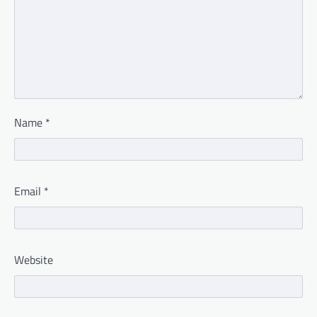
Name
*
Email
*
Website