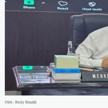
Oleh : Ricky Rinaldi