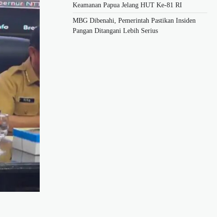
Keamanan Papua Jelang HUT Ke-81 RI
MBG Dibenahi, Pemerintah Pastikan Insiden
Pangan Ditangani Lebih Serius