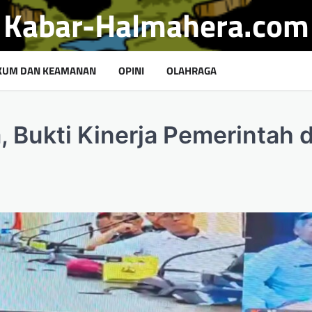
Kabar-Halmahera.com
KUM DAN KEAMANAN
OPINI
OLAHRAGA
, Bukti Kinerja Pemerintah d