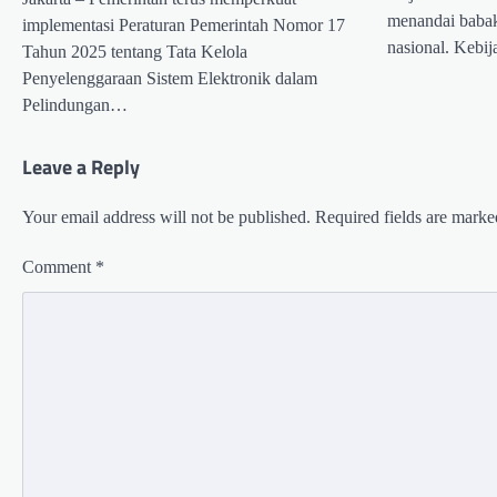
menandai babak
implementasi Peraturan Pemerintah Nomor 17
nasional. Kebi
Tahun 2025 tentang Tata Kelola
Penyelenggaraan Sistem Elektronik dalam
Pelindungan…
Leave a Reply
Your email address will not be published.
Required fields are mark
Comment
*