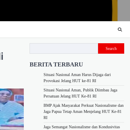
Search
i
BERITA TERBARU
Situasi Nasional Aman Harus Dijaga dari
Provokasi Jelang HUT ke-81 RI
Situasi Nasional Aman, Publik Diimbau Jaga
Persatuan Jelang HUT Ke-81 RI
BMP Ajak Masyarakat Perkuat Nasionalisme dan
Jaga Papua Tetap Aman Menjelang HUT Ke-81
RI
Jaga Semangat Nasionalisme dan Kondusivitas