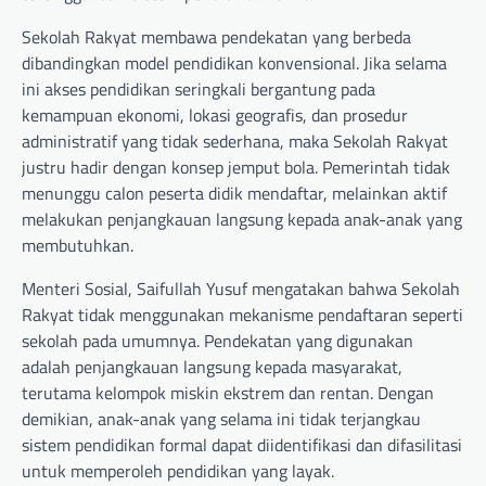
Sekolah Rakyat membawa pendekatan yang berbeda
dibandingkan model pendidikan konvensional. Jika selama
ini akses pendidikan seringkali bergantung pada
kemampuan ekonomi, lokasi geografis, dan prosedur
administratif yang tidak sederhana, maka Sekolah Rakyat
justru hadir dengan konsep jemput bola. Pemerintah tidak
menunggu calon peserta didik mendaftar, melainkan aktif
melakukan penjangkauan langsung kepada anak-anak yang
membutuhkan.
Menteri Sosial, Saifullah Yusuf mengatakan bahwa Sekolah
Rakyat tidak menggunakan mekanisme pendaftaran seperti
sekolah pada umumnya. Pendekatan yang digunakan
adalah penjangkauan langsung kepada masyarakat,
terutama kelompok miskin ekstrem dan rentan. Dengan
demikian, anak-anak yang selama ini tidak terjangkau
sistem pendidikan formal dapat diidentifikasi dan difasilitasi
untuk memperoleh pendidikan yang layak.