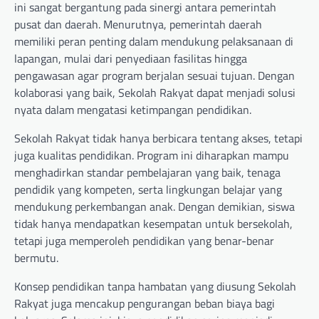
ini sangat bergantung pada sinergi antara pemerintah
pusat dan daerah. Menurutnya, pemerintah daerah
memiliki peran penting dalam mendukung pelaksanaan di
lapangan, mulai dari penyediaan fasilitas hingga
pengawasan agar program berjalan sesuai tujuan. Dengan
kolaborasi yang baik, Sekolah Rakyat dapat menjadi solusi
nyata dalam mengatasi ketimpangan pendidikan.
Sekolah Rakyat tidak hanya berbicara tentang akses, tetapi
juga kualitas pendidikan. Program ini diharapkan mampu
menghadirkan standar pembelajaran yang baik, tenaga
pendidik yang kompeten, serta lingkungan belajar yang
mendukung perkembangan anak. Dengan demikian, siswa
tidak hanya mendapatkan kesempatan untuk bersekolah,
tetapi juga memperoleh pendidikan yang benar-benar
bermutu.
Konsep pendidikan tanpa hambatan yang diusung Sekolah
Rakyat juga mencakup pengurangan beban biaya bagi