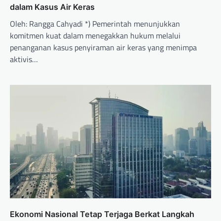
dalam Kasus Air Keras
Oleh: Rangga Cahyadi *) Pemerintah menunjukkan
komitmen kuat dalam menegakkan hukum melalui
penanganan kasus penyiraman air keras yang menimpa
aktivis…
Ekonomi Nasional Tetap Terjaga Berkat Langkah