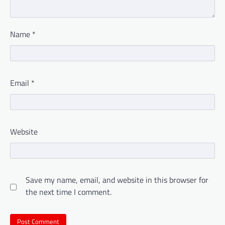
Name
*
Email
*
Website
Save my name, email, and website in this browser for
the next time I comment.