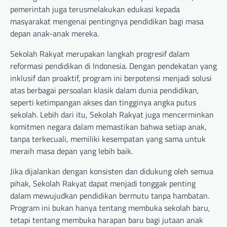
pemerintah juga terusmelakukan edukasi kepada
masyarakat mengenai pentingnya pendidikan bagi masa
depan anak-anak mereka.
Sekolah Rakyat merupakan langkah progresif dalam
reformasi pendidikan di Indonesia. Dengan pendekatan yang
inklusif dan proaktif, program ini berpotensi menjadi solusi
atas berbagai persoalan klasik dalam dunia pendidikan,
seperti ketimpangan akses dan tingginya angka putus
sekolah. Lebih dari itu, Sekolah Rakyat juga mencerminkan
komitmen negara dalam memastikan bahwa setiap anak,
tanpa terkecuali, memiliki kesempatan yang sama untuk
meraih masa depan yang lebih baik.
Jika dijalankan dengan konsisten dan didukung oleh semua
pihak, Sekolah Rakyat dapat menjadi tonggak penting
dalam mewujudkan pendidikan bermutu tanpa hambatan.
Program ini bukan hanya tentang membuka sekolah baru,
tetapi tentang membuka harapan baru bagi jutaan anak