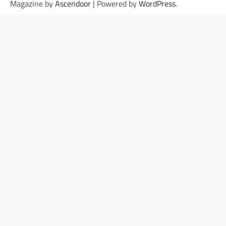
Magazine by
Ascendoor
| Powered by
WordPress
.