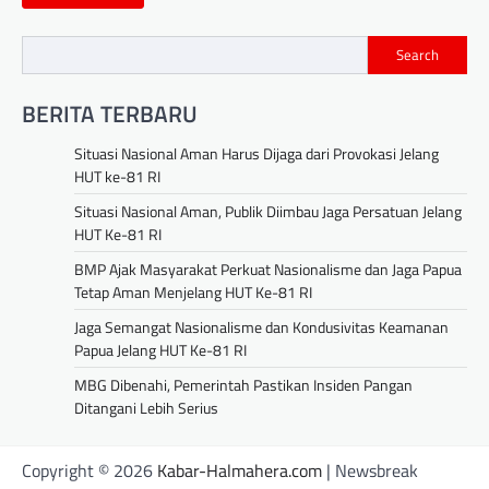
Search
BERITA TERBARU
Situasi Nasional Aman Harus Dijaga dari Provokasi Jelang
HUT ke-81 RI
Situasi Nasional Aman, Publik Diimbau Jaga Persatuan Jelang
HUT Ke-81 RI
BMP Ajak Masyarakat Perkuat Nasionalisme dan Jaga Papua
Tetap Aman Menjelang HUT Ke-81 RI
Jaga Semangat Nasionalisme dan Kondusivitas Keamanan
Papua Jelang HUT Ke-81 RI
MBG Dibenahi, Pemerintah Pastikan Insiden Pangan
Ditangani Lebih Serius
Copyright © 2026
Kabar-Halmahera.com
| Newsbreak