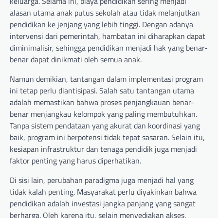
keluarga. Selama ini, biaya pendidikan sering menjadi
alasan utama anak putus sekolah atau tidak melanjutkan
pendidikan ke jenjang yang lebih tinggi. Dengan adanya
intervensi dari pemerintah, hambatan ini diharapkan dapat
diminimalisir, sehingga pendidikan menjadi hak yang benar-
benar dapat dinikmati oleh semua anak.
Namun demikian, tantangan dalam implementasi program
ini tetap perlu diantisipasi. Salah satu tantangan utama
adalah memastikan bahwa proses penjangkauan benar-
benar menjangkau kelompok yang paling membutuhkan.
Tanpa sistem pendataan yang akurat dan koordinasi yang
baik, program ini berpotensi tidak tepat sasaran. Selain itu,
kesiapan infrastruktur dan tenaga pendidik juga menjadi
faktor penting yang harus diperhatikan.
Di sisi lain, perubahan paradigma juga menjadi hal yang
tidak kalah penting. Masyarakat perlu diyakinkan bahwa
pendidikan adalah investasi jangka panjang yang sangat
berharga. Oleh karena itu, selain menyediakan akses,