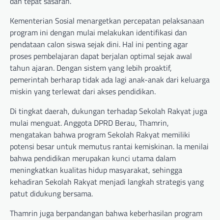
dan tepat sasaran.
Kementerian Sosial menargetkan percepatan pelaksanaan
program ini dengan mulai melakukan identifikasi dan
pendataan calon siswa sejak dini. Hal ini penting agar
proses pembelajaran dapat berjalan optimal sejak awal
tahun ajaran. Dengan sistem yang lebih proaktif,
pemerintah berharap tidak ada lagi anak-anak dari keluarga
miskin yang terlewat dari akses pendidikan.
Di tingkat daerah, dukungan terhadap Sekolah Rakyat juga
mulai menguat. Anggota DPRD Berau, Thamrin,
mengatakan bahwa program Sekolah Rakyat memiliki
potensi besar untuk memutus rantai kemiskinan. Ia menilai
bahwa pendidikan merupakan kunci utama dalam
meningkatkan kualitas hidup masyarakat, sehingga
kehadiran Sekolah Rakyat menjadi langkah strategis yang
patut didukung bersama.
Thamrin juga berpandangan bahwa keberhasilan program