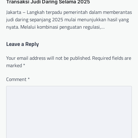
Transaksi Judi Daring Selama 2025
Jakarta – Langkah terpadu pemerintah dalam memberantas
judi daring sepanjang 2025 mulai menunjukkan hasil yang
nyata. Melalui kombinasi penguatan regulasi,…
Leave a Reply
Your email address will not be published.
Required fields are
marked
*
Comment
*