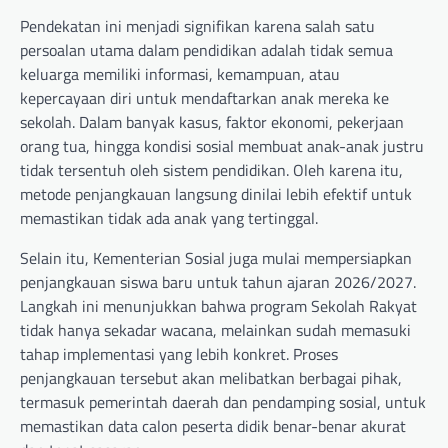
Pendekatan ini menjadi signifikan karena salah satu
persoalan utama dalam pendidikan adalah tidak semua
keluarga memiliki informasi, kemampuan, atau
kepercayaan diri untuk mendaftarkan anak mereka ke
sekolah. Dalam banyak kasus, faktor ekonomi, pekerjaan
orang tua, hingga kondisi sosial membuat anak-anak justru
tidak tersentuh oleh sistem pendidikan. Oleh karena itu,
metode penjangkauan langsung dinilai lebih efektif untuk
memastikan tidak ada anak yang tertinggal.
Selain itu, Kementerian Sosial juga mulai mempersiapkan
penjangkauan siswa baru untuk tahun ajaran 2026/2027.
Langkah ini menunjukkan bahwa program Sekolah Rakyat
tidak hanya sekadar wacana, melainkan sudah memasuki
tahap implementasi yang lebih konkret. Proses
penjangkauan tersebut akan melibatkan berbagai pihak,
termasuk pemerintah daerah dan pendamping sosial, untuk
memastikan data calon peserta didik benar-benar akurat