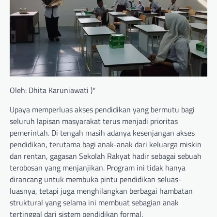
Oleh: Dhita Karuniawati )*
Upaya memperluas akses pendidikan yang bermutu bagi
seluruh lapisan masyarakat terus menjadi prioritas
pemerintah. Di tengah masih adanya kesenjangan akses
pendidikan, terutama bagi anak-anak dari keluarga miskin
dan rentan, gagasan Sekolah Rakyat hadir sebagai sebuah
terobosan yang menjanjikan. Program ini tidak hanya
dirancang untuk membuka pintu pendidikan seluas-
luasnya, tetapi juga menghilangkan berbagai hambatan
struktural yang selama ini membuat sebagian anak
tertinggal dari sistem pendidikan formal.