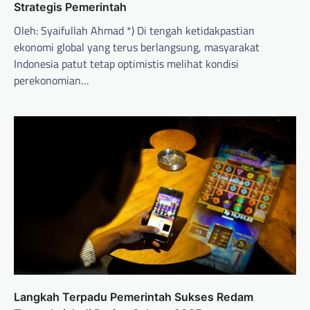
Strategis Pemerintah
Oleh: Syaifullah Ahmad *) Di tengah ketidakpastian
ekonomi global yang terus berlangsung, masyarakat
Indonesia patut tetap optimistis melihat kondisi
perekonomian…
Langkah Terpadu Pemerintah Sukses Redam