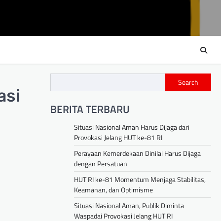
Search
asi
BERITA TERBARU
Situasi Nasional Aman Harus Dijaga dari
Provokasi Jelang HUT ke-81 RI
Perayaan Kemerdekaan Dinilai Harus Dijaga
dengan Persatuan
HUT RI ke-81 Momentum Menjaga Stabilitas,
Keamanan, dan Optimisme
Situasi Nasional Aman, Publik Diminta
Waspadai Provokasi Jelang HUT RI