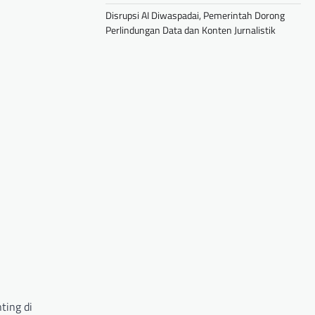
Disrupsi AI Diwaspadai, Pemerintah Dorong
Perlindungan Data dan Konten Jurnalistik
ting di