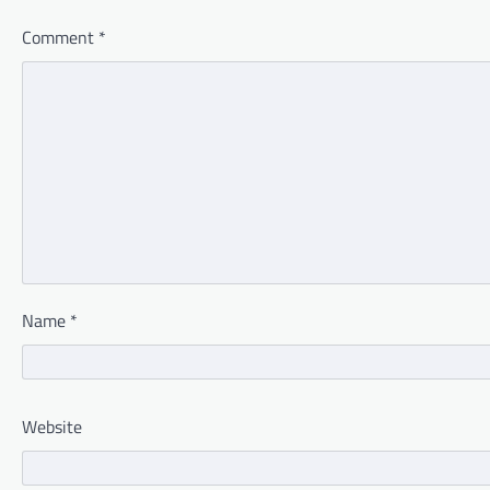
Comment
*
Name
*
Website