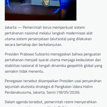
Jakarta — Pemerintah terus memperkuat sistem
pertahanan nasional melalui langkah modernisasi alat
utama sistem persenjataan (alutsista) yang dilakukan
secara bertahap dan berkelanjutan.
Presiden Prabowo Subianto menegaskan bahwa penguatan
pertahanan menjadi syarat utama menjaga kedaulatan dan
stabilitas nasional di tengah dinamika geopolitik global yang
semakin tidak menentu.
Penegasan tersebut disampaikan Presiden usai penyerahan
sejumlah alutsista strategis di Pangkalan Udara Halim
Perdanakusuma, Jakarta, Senin (18/05/2026).
Dalam agenda tersebut, pemerintah resmi menyerahkan