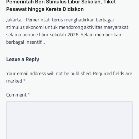
Pemerintah Beri Stimulus Libur Sekolah, Tiket
Pesawat hingga Kereta Didiskon
Jakarta,- Pemerintah terus menghadirkan berbagai
stimulus ekonomi untuk mendorong aktivitas masyarakat
selama periode libur sekolah 2026. Selain memberikan
berbagai insentif…
Leave a Reply
Your email address will not be published.
Required fields are
marked
*
Comment
*