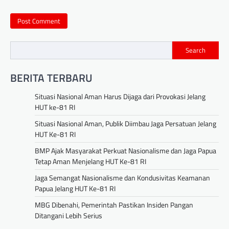
Search
BERITA TERBARU
Situasi Nasional Aman Harus Dijaga dari Provokasi Jelang
HUT ke-81 RI
Situasi Nasional Aman, Publik Diimbau Jaga Persatuan Jelang
HUT Ke-81 RI
BMP Ajak Masyarakat Perkuat Nasionalisme dan Jaga Papua
Tetap Aman Menjelang HUT Ke-81 RI
Jaga Semangat Nasionalisme dan Kondusivitas Keamanan
Papua Jelang HUT Ke-81 RI
MBG Dibenahi, Pemerintah Pastikan Insiden Pangan
Ditangani Lebih Serius