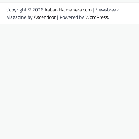
Copyright © 2026
Kabar-Halmahera.com
| Newsbreak
Magazine by
Ascendoor
| Powered by
WordPress
.