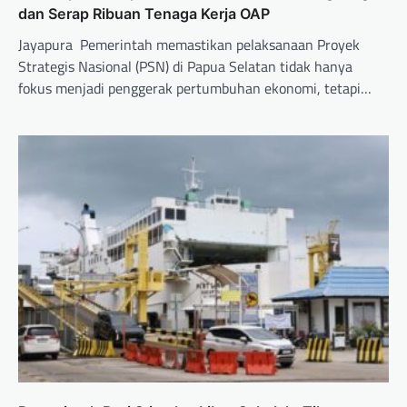
dan Serap Ribuan Tenaga Kerja OAP
Jayapura  Pemerintah memastikan pelaksanaan Proyek
Strategis Nasional (PSN) di Papua Selatan tidak hanya
fokus menjadi penggerak pertumbuhan ekonomi, tetapi…