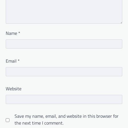
Name
*
Email
*
Website
Save my name, email, and website in this browser for
the next time I comment.