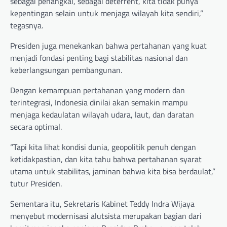
sebagai penangkal, sebagai deterrent, kita tidak punya
kepentingan selain untuk menjaga wilayah kita sendiri,”
tegasnya.
Presiden juga menekankan bahwa pertahanan yang kuat
menjadi fondasi penting bagi stabilitas nasional dan
keberlangsungan pembangunan.
Dengan kemampuan pertahanan yang modern dan
terintegrasi, Indonesia dinilai akan semakin mampu
menjaga kedaulatan wilayah udara, laut, dan daratan
secara optimal.
“Tapi kita lihat kondisi dunia, geopolitik penuh dengan
ketidakpastian, dan kita tahu bahwa pertahanan syarat
utama untuk stabilitas, jaminan bahwa kita bisa berdaulat,”
tutur Presiden.
Sementara itu, Sekretaris Kabinet Teddy Indra Wijaya
menyebut modernisasi alutsista merupakan bagian dari