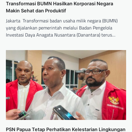
Transformasi BUMN Hasilkan Korporasi Negara
Makin Sehat dan Produktif
Jakarta  Transformasi badan usaha milik negara (BUMN)
yang dijalankan pemerintah melalui Badan Pengelola
Investasi Daya Anagata Nusantara (Danantara) terus…
PSN Papua Tetap Perhatikan Kelestarian Lingkungan