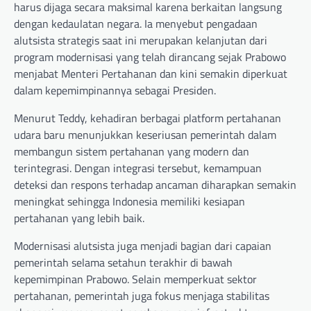
harus dijaga secara maksimal karena berkaitan langsung
dengan kedaulatan negara. Ia menyebut pengadaan
alutsista strategis saat ini merupakan kelanjutan dari
program modernisasi yang telah dirancang sejak Prabowo
menjabat Menteri Pertahanan dan kini semakin diperkuat
dalam kepemimpinannya sebagai Presiden.
Menurut Teddy, kehadiran berbagai platform pertahanan
udara baru menunjukkan keseriusan pemerintah dalam
membangun sistem pertahanan yang modern dan
terintegrasi. Dengan integrasi tersebut, kemampuan
deteksi dan respons terhadap ancaman diharapkan semakin
meningkat sehingga Indonesia memiliki kesiapan
pertahanan yang lebih baik.
Modernisasi alutsista juga menjadi bagian dari capaian
pemerintah selama setahun terakhir di bawah
kepemimpinan Prabowo. Selain memperkuat sektor
pertahanan, pemerintah juga fokus menjaga stabilitas