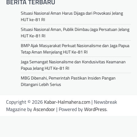
BERITA TERBARU
Situasi Nasional Aman Harus Dijaga dari Provokasi Jelang
HUT ke-81 RI
Situasi Nasional Aman, Publik Diimbau Jaga Persatuan Jelang
HUT Ke-81 RI
BMP Ajak Masyarakat Perkuat Nasionalisme dan Jaga Papua
Tetap Aman Menjelang HUT Ke-81 RI
Jaga Semangat Nasionalisme dan Kondusivitas Keamanan
Papua Jelang HUT Ke-81 RI
MBG Dibenahi, Pemerintah Pastikan Insiden Pangan
Ditangani Lebih Serius
Copyright © 2026
Kabar-Halmahera.com
| Newsbreak
Magazine by
Ascendoor
| Powered by
WordPress
.