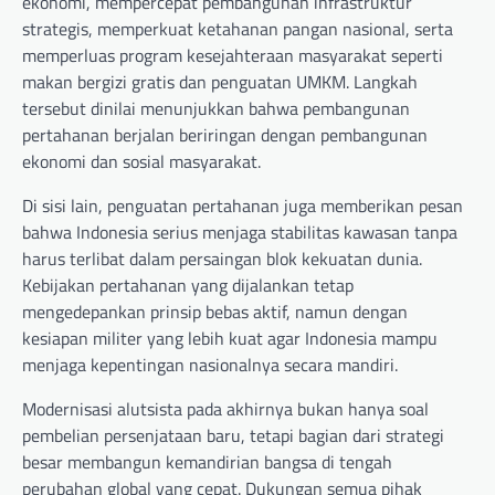
ekonomi, mempercepat pembangunan infrastruktur
strategis, memperkuat ketahanan pangan nasional, serta
memperluas program kesejahteraan masyarakat seperti
makan bergizi gratis dan penguatan UMKM. Langkah
tersebut dinilai menunjukkan bahwa pembangunan
pertahanan berjalan beriringan dengan pembangunan
ekonomi dan sosial masyarakat.
Di sisi lain, penguatan pertahanan juga memberikan pesan
bahwa Indonesia serius menjaga stabilitas kawasan tanpa
harus terlibat dalam persaingan blok kekuatan dunia.
Kebijakan pertahanan yang dijalankan tetap
mengedepankan prinsip bebas aktif, namun dengan
kesiapan militer yang lebih kuat agar Indonesia mampu
menjaga kepentingan nasionalnya secara mandiri.
Modernisasi alutsista pada akhirnya bukan hanya soal
pembelian persenjataan baru, tetapi bagian dari strategi
besar membangun kemandirian bangsa di tengah
perubahan global yang cepat. Dukungan semua pihak