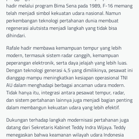
hadir melalui program Bima Sena pada 1989, F-16 memang
telah menjadi simbol kekuatan udara nasional. Namun
perkembangan teknologi pertahanan dunia membuat
regenerasi alutsista menjadi langkah yang tidak bisa
dihindari.
Rafale hadir membawa kemampuan tempur yang lebih
modern, termasuk sistem radar canggih, kemampuan
peperangan elektronik, serta daya jelajah yang lebih luas.
Dengan teknologi generasi 4,5 yang dimilikinya, pesawat ini
dianggap mampu meningkatkan kesiapan operasional TNI
AU dalam menghadapi berbagai ancaman udara modern.
Tidak hanya itu, integrasi antara pesawat tempur, radar,
dan sistem pertahanan lainnya juga menjadi bagian penting
dalam membangun kekuatan udara yang lebih efektif.
Dukungan terhadap langkah modernisasi pertahanan juga
datang dari Sekretaris Kabinet Teddy Indra Wijaya. Teddy
menegaskan bahwa keamanan wilayah udara Indonesia