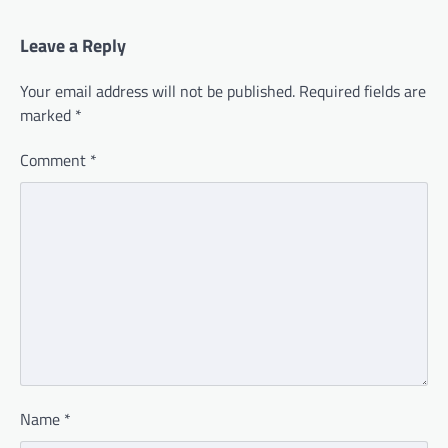
Leave a Reply
Your email address will not be published.
Required fields are
marked
*
Comment
*
Name
*