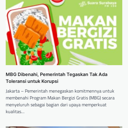
MBG Dibenahi, Pemerintah Tegaskan Tak Ada
Toleransi untuk Korupsi
Jakarta – Pemerintah menegaskan komitmennya untuk
membenahi Program Makan Bergizi Gratis (MBG) secara
menyeluruh sebagai bagian dari upaya memperkuat
kualitas…