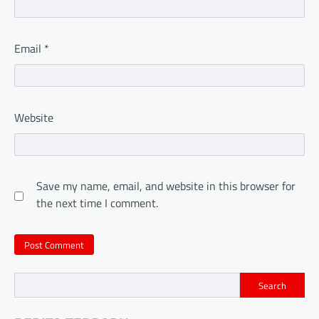
Email
*
Website
Save my name, email, and website in this browser for
the next time I comment.
Search