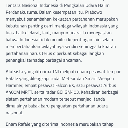
Tentara Nasional Indonesia di Pangkalan Udara Halim
Perdanakusuma. Dalam kesempatan itu, Prabowo
menyebut penambahan kekuatan pertahanan merupakan
kebutuhan penting demi menjaga wilayah Indonesia yang
luas, baik di darat, laut, maupun udara. Ia menegaskan
bahwa Indonesia tidak memiliki kepentingan lain selain
mempertahankan wilayahnya sendiri sehingga kekuatan
pertahanan harus terus diperkuat sebagai langkah
penangkal terhadap berbagai ancaman.
Alutsista yang diterima TNI meliputi enam pesawat tempur
Rafale yang dilengkapi rudal Meteor dan Smart Weapon
Hammer, empat pesawat Falcon 8X, satu pesawat Airbus
A400M MRTT, serta radar GCI GM403. Kehadiran berbagai
sistem pertahanan modern tersebut menjadi tanda
dimulainya babak baru penguatan pertahanan udara
nasional.
Enam Rafale yang diterima Indonesia merupakan tahap