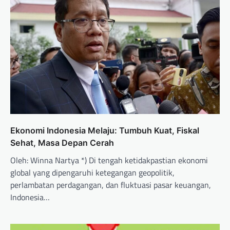
Ekonomi Indonesia Melaju: Tumbuh Kuat, Fiskal
Sehat, Masa Depan Cerah
Oleh: Winna Nartya *) Di tengah ketidakpastian ekonomi
global yang dipengaruhi ketegangan geopolitik,
perlambatan perdagangan, dan fluktuasi pasar keuangan,
Indonesia…