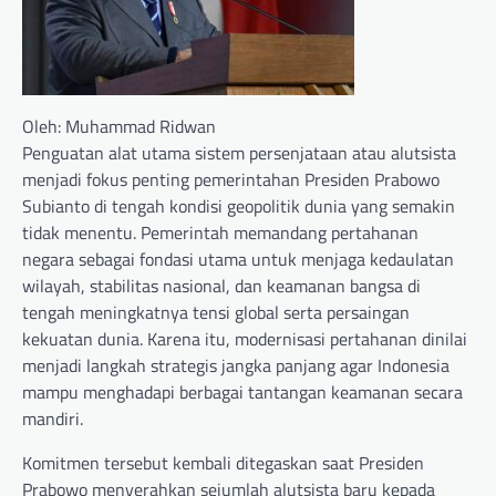
Oleh: Muhammad Ridwan
Penguatan alat utama sistem persenjataan atau alutsista
menjadi fokus penting pemerintahan Presiden Prabowo
Subianto di tengah kondisi geopolitik dunia yang semakin
tidak menentu. Pemerintah memandang pertahanan
negara sebagai fondasi utama untuk menjaga kedaulatan
wilayah, stabilitas nasional, dan keamanan bangsa di
tengah meningkatnya tensi global serta persaingan
kekuatan dunia. Karena itu, modernisasi pertahanan dinilai
menjadi langkah strategis jangka panjang agar Indonesia
mampu menghadapi berbagai tantangan keamanan secara
mandiri.
Komitmen tersebut kembali ditegaskan saat Presiden
Prabowo menyerahkan sejumlah alutsista baru kepada