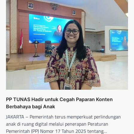
PP TUNAS Hadir untuk Cegah Paparan Konten
Berbahaya bagi Anak
JAKARTA – Pemerintah terus memperkuat perlindungan
anak di ruang digital melalui penerapan Peraturan
Pemerintah (PP) Nomor 17 Tahun 2025 tentang…