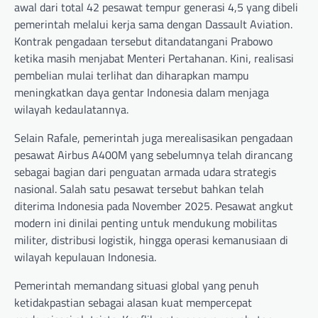
awal dari total 42 pesawat tempur generasi 4,5 yang dibeli
pemerintah melalui kerja sama dengan Dassault Aviation.
Kontrak pengadaan tersebut ditandatangani Prabowo
ketika masih menjabat Menteri Pertahanan. Kini, realisasi
pembelian mulai terlihat dan diharapkan mampu
meningkatkan daya gentar Indonesia dalam menjaga
wilayah kedaulatannya.
Selain Rafale, pemerintah juga merealisasikan pengadaan
pesawat Airbus A400M yang sebelumnya telah dirancang
sebagai bagian dari penguatan armada udara strategis
nasional. Salah satu pesawat tersebut bahkan telah
diterima Indonesia pada November 2025. Pesawat angkut
modern ini dinilai penting untuk mendukung mobilitas
militer, distribusi logistik, hingga operasi kemanusiaan di
wilayah kepulauan Indonesia.
Pemerintah memandang situasi global yang penuh
ketidakpastian sebagai alasan kuat mempercepat