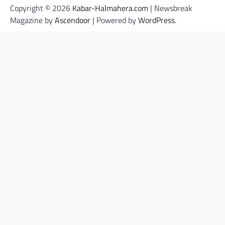
Copyright © 2026
Kabar-Halmahera.com
| Newsbreak
Magazine by
Ascendoor
| Powered by
WordPress
.