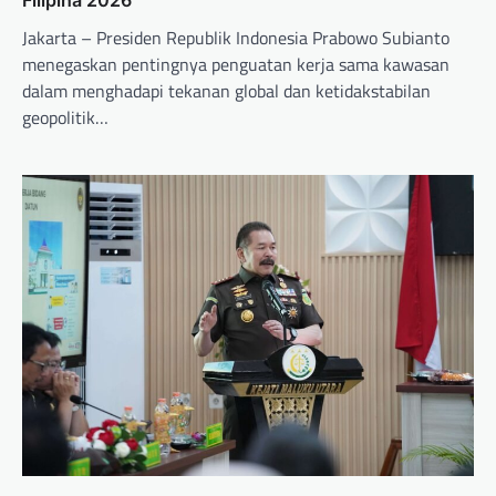
Filipina 2026
Jakarta – Presiden Republik Indonesia Prabowo Subianto
menegaskan pentingnya penguatan kerja sama kawasan
dalam menghadapi tekanan global dan ketidakstabilan
geopolitik…