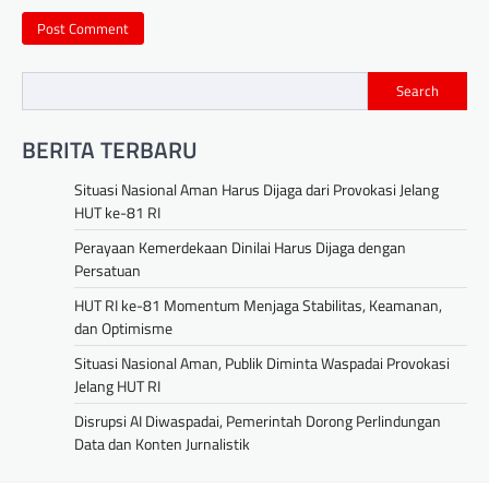
Search
BERITA TERBARU
Situasi Nasional Aman Harus Dijaga dari Provokasi Jelang
HUT ke-81 RI
Perayaan Kemerdekaan Dinilai Harus Dijaga dengan
Persatuan
HUT RI ke-81 Momentum Menjaga Stabilitas, Keamanan,
dan Optimisme
Situasi Nasional Aman, Publik Diminta Waspadai Provokasi
Jelang HUT RI
Disrupsi AI Diwaspadai, Pemerintah Dorong Perlindungan
Data dan Konten Jurnalistik