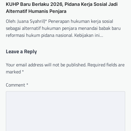
KUHP Baru Berlaku 2026, Pidana Kerja Sosial Jadi
Alternatif Humanis Penjara
Oleh: Juana Syahril)* Penerapan hukuman kerja sosial
sebagai alternatif hukuman penjara menandai babak baru
reformasi hukum pidana nasional. Kebijakan ini…
Leave a Reply
Your email address will not be published.
Required fields are
marked
*
Comment
*