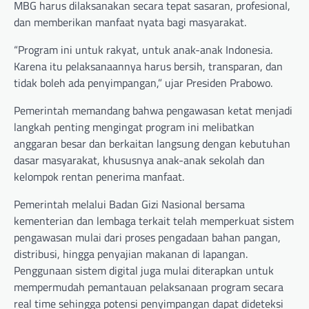
MBG harus dilaksanakan secara tepat sasaran, profesional,
dan memberikan manfaat nyata bagi masyarakat.
“Program ini untuk rakyat, untuk anak-anak Indonesia.
Karena itu pelaksanaannya harus bersih, transparan, dan
tidak boleh ada penyimpangan,” ujar Presiden Prabowo.
Pemerintah memandang bahwa pengawasan ketat menjadi
langkah penting mengingat program ini melibatkan
anggaran besar dan berkaitan langsung dengan kebutuhan
dasar masyarakat, khususnya anak-anak sekolah dan
kelompok rentan penerima manfaat.
Pemerintah melalui Badan Gizi Nasional bersama
kementerian dan lembaga terkait telah memperkuat sistem
pengawasan mulai dari proses pengadaan bahan pangan,
distribusi, hingga penyajian makanan di lapangan.
Penggunaan sistem digital juga mulai diterapkan untuk
mempermudah pemantauan pelaksanaan program secara
real time sehingga potensi penyimpangan dapat dideteksi