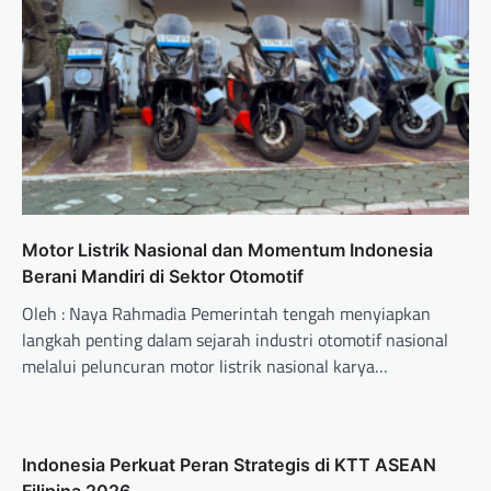
Motor Listrik Nasional dan Momentum Indonesia
Berani Mandiri di Sektor Otomotif
Oleh : Naya Rahmadia Pemerintah tengah menyiapkan
langkah penting dalam sejarah industri otomotif nasional
melalui peluncuran motor listrik nasional karya…
Indonesia Perkuat Peran Strategis di KTT ASEAN