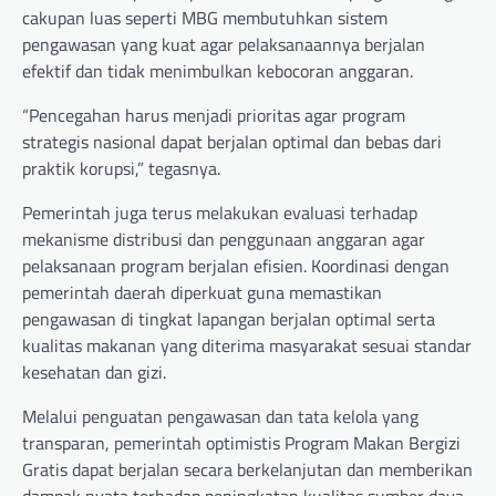
cakupan luas seperti MBG membutuhkan sistem
pengawasan yang kuat agar pelaksanaannya berjalan
efektif dan tidak menimbulkan kebocoran anggaran.
“Pencegahan harus menjadi prioritas agar program
strategis nasional dapat berjalan optimal dan bebas dari
praktik korupsi,” tegasnya.
Pemerintah juga terus melakukan evaluasi terhadap
mekanisme distribusi dan penggunaan anggaran agar
pelaksanaan program berjalan efisien. Koordinasi dengan
pemerintah daerah diperkuat guna memastikan
pengawasan di tingkat lapangan berjalan optimal serta
kualitas makanan yang diterima masyarakat sesuai standar
kesehatan dan gizi.
Melalui penguatan pengawasan dan tata kelola yang
transparan, pemerintah optimistis Program Makan Bergizi
Gratis dapat berjalan secara berkelanjutan dan memberikan