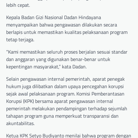
lebih cepat.
Kepala Badan Gizi Nasional Dadan Hindayana
menyampaikan bahwa pengawasan dilakukan secara
berlapis untuk memastikan kualitas pelaksanaan program
tetap terjaga.
“Kami memastikan seluruh proses berjalan sesuai standar
dan anggaran yang digunakan benar-benar untuk
kepentingan masyarakat,” kata Dadan.
Selain pengawasan internal pemerintah, aparat penegak
hukum juga dilibatkan dalam upaya pencegahan korupsi
sejak awal pelaksanaan program. Komisi Pemberantasan
Korupsi (KPK) bersama aparat pengawasan internal
pemerintah melakukan pendampingan terhadap sejumlah
tahapan program guna memperkuat transparansi dan
akuntabilitas.
Ketua KPK Setyo Budiyanto menilai bahwa program dengan