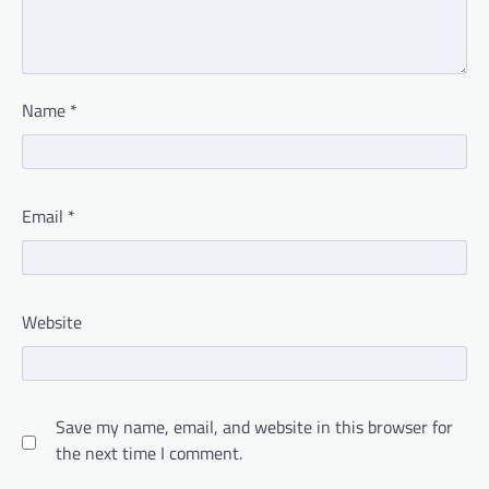
Name
*
Email
*
Website
Save my name, email, and website in this browser for
the next time I comment.