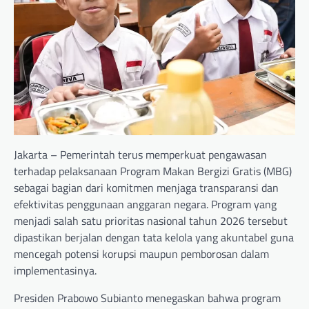
Jakarta – Pemerintah terus memperkuat pengawasan
terhadap pelaksanaan Program Makan Bergizi Gratis (MBG)
sebagai bagian dari komitmen menjaga transparansi dan
efektivitas penggunaan anggaran negara. Program yang
menjadi salah satu prioritas nasional tahun 2026 tersebut
dipastikan berjalan dengan tata kelola yang akuntabel guna
mencegah potensi korupsi maupun pemborosan dalam
implementasinya.
Presiden Prabowo Subianto menegaskan bahwa program