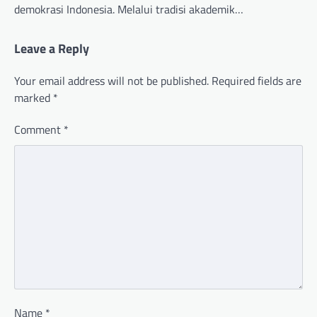
demokrasi Indonesia. Melalui tradisi akademik…
Leave a Reply
Your email address will not be published.
Required fields are
marked
*
Comment
*
Name
*