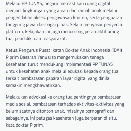
Melalui PP TUNAS, negara memastikan ruang digital
menjadi lingkungan yang aman dan ramah anak melalui
pengendalian akses, pengawasan konten, serta penguatan
tanggung jawab berbagai pihak. Selain menyasar penyedia
platform, kebijakan ini juga mendorong peran aktif orang
tua, pendidik, dan masyarakat.
Ketua Pengurus Pusat Ikatan Dokter Anak Indonesia (IDAI)
Piprim Basarah Yanuarso mengemukakan tenaga
kesehatan turut mendukung implementasi PP TUNAS
untuk kesehatan anak melalui edukasi kepada orang tua
terkait pembatasan paparan layar digital yang dinilai
semakin mengkhawatirkan.
Melakukan advokasi ke orang tua pentingnya pembatasan
media sosial, pembatasan terhadap aktivitas-aktivitas yang
belum saatnya ditonton anak, misalnya pornografi dan
sebagainya. Ini petugas kesehatan juga berperan di situ,
kata dokter Piprim.