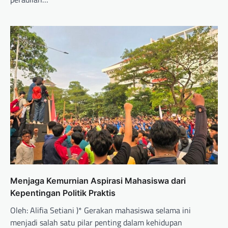
Menjaga Kemurnian Aspirasi Mahasiswa dari
Kepentingan Politik Praktis
Oleh: Alifia Setiani )* Gerakan mahasiswa selama ini
menjadi salah satu pilar penting dalam kehidupan