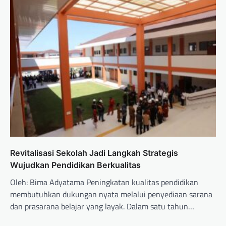
Revitalisasi Sekolah Jadi Langkah Strategis
Wujudkan Pendidikan Berkualitas
Oleh: Bima Adyatama Peningkatan kualitas pendidikan
membutuhkan dukungan nyata melalui penyediaan sarana
dan prasarana belajar yang layak. Dalam satu tahun…