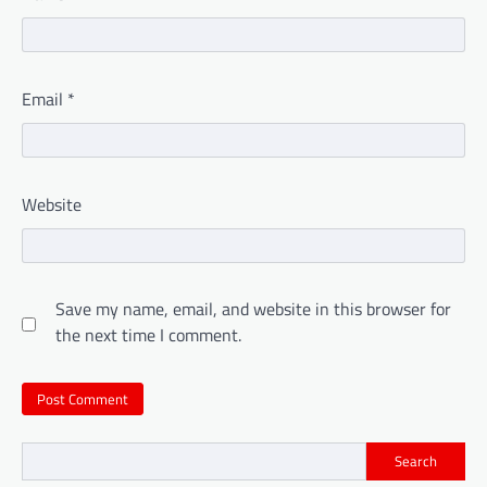
Email
*
Website
Save my name, email, and website in this browser for
the next time I comment.
Search