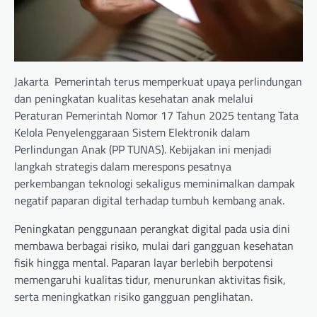
Jakarta  Pemerintah terus memperkuat upaya perlindungan
dan peningkatan kualitas kesehatan anak melalui
Peraturan Pemerintah Nomor 17 Tahun 2025 tentang Tata
Kelola Penyelenggaraan Sistem Elektronik dalam
Perlindungan Anak (PP TUNAS). Kebijakan ini menjadi
langkah strategis dalam merespons pesatnya
perkembangan teknologi sekaligus meminimalkan dampak
negatif paparan digital terhadap tumbuh kembang anak.
Peningkatan penggunaan perangkat digital pada usia dini
membawa berbagai risiko, mulai dari gangguan kesehatan
fisik hingga mental. Paparan layar berlebih berpotensi
memengaruhi kualitas tidur, menurunkan aktivitas fisik,
serta meningkatkan risiko gangguan penglihatan.