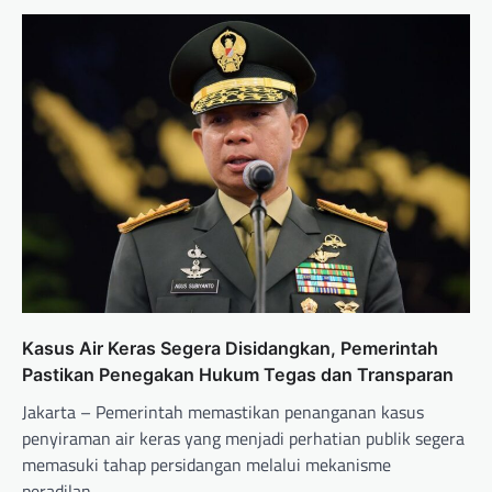
Kasus Air Keras Segera Disidangkan, Pemerintah
Pastikan Penegakan Hukum Tegas dan Transparan
Jakarta – Pemerintah memastikan penanganan kasus
penyiraman air keras yang menjadi perhatian publik segera
memasuki tahap persidangan melalui mekanisme
peradilan…