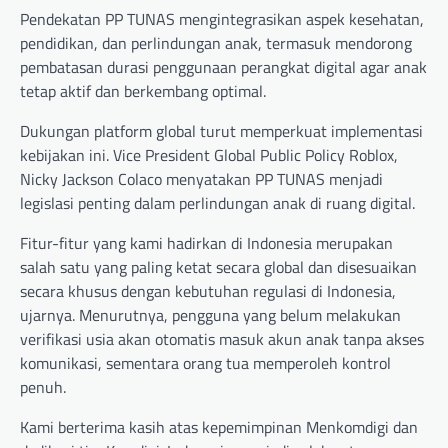
Pendekatan PP TUNAS mengintegrasikan aspek kesehatan,
pendidikan, dan perlindungan anak, termasuk mendorong
pembatasan durasi penggunaan perangkat digital agar anak
tetap aktif dan berkembang optimal.
Dukungan platform global turut memperkuat implementasi
kebijakan ini. Vice President Global Public Policy Roblox,
Nicky Jackson Colaco menyatakan PP TUNAS menjadi
legislasi penting dalam perlindungan anak di ruang digital.
Fitur-fitur yang kami hadirkan di Indonesia merupakan
salah satu yang paling ketat secara global dan disesuaikan
secara khusus dengan kebutuhan regulasi di Indonesia,
ujarnya. Menurutnya, pengguna yang belum melakukan
verifikasi usia akan otomatis masuk akun anak tanpa akses
komunikasi, sementara orang tua memperoleh kontrol
penuh.
Kami berterima kasih atas kepemimpinan Menkomdigi dan