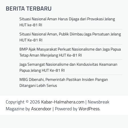
BERITA TERBARU
Situasi Nasional Aman Harus Dijaga dari Provokasi Jelang
HUT ke-81 RI
Situasi Nasional Aman, Publik Diimbau Jaga Persatuan Jelang
HUT Ke-81 RI
BMP Ajak Masyarakat Perkuat Nasionalisme dan Jaga Papua
Tetap Aman Menjelang HUT Ke-81 RI
Jaga Semangat Nasionalisme dan Kondusivitas Keamanan
Papua Jelang HUT Ke-81 RI
MBG Dibenahi, Pemerintah Pastikan Insiden Pangan
Ditangani Lebih Serius
Copyright © 2026
Kabar-Halmahera.com
| Newsbreak
Magazine by
Ascendoor
| Powered by
WordPress
.