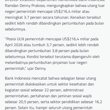
Ramdan Denny Prakoso, mengungkapkan bahwa utang luar
negeri pemerintah mencapai US$216,4 miliar atau
meningkat 3,7 persen secara tahunan. Kenaikan tersebut
sedikit lebih rendah dibandingkan pertumbuhan pada bulan
sebelumnya.
“Posisi ULN pemerintah mencapai US$216,4 miliar pada
April 2026 atau tumbuh 3,7 persen, sedikit lebih rendah
dibandingkan pertumbuhan 3,8 persen pada bulan
sebelumnya. Kondisi tersebut terutama dipengaruhi oleh
melambatnya pertumbuhan pinjaman luar negeri
pemerintah,” ujar Denny.
Bank Indonesia mencatat bahwa sebagian besar utang
pemerintah dialokasikan untuk sektor kesehatan dan
kegiatan sosial sebesar 22 persen, administrasi
pemerintahan, pertahanan dan jaminan sosial wajib
sebesar 20,5 persen, serta sektor pendidikan sebesar 16,2
persen. Selain itu, hampir seluruh utang pemerintah