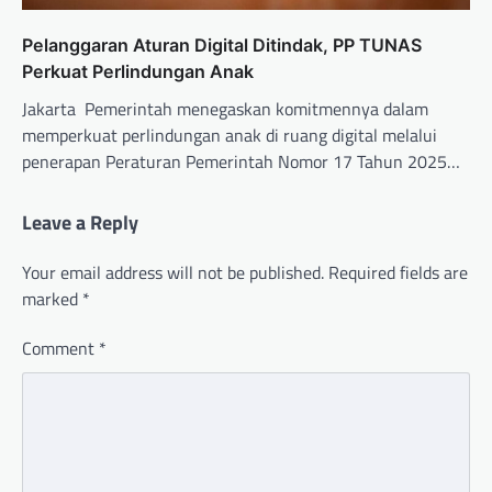
Pelanggaran Aturan Digital Ditindak, PP TUNAS
Perkuat Perlindungan Anak
Jakarta  Pemerintah menegaskan komitmennya dalam
memperkuat perlindungan anak di ruang digital melalui
penerapan Peraturan Pemerintah Nomor 17 Tahun 2025…
Leave a Reply
Your email address will not be published.
Required fields are
marked
*
Comment
*