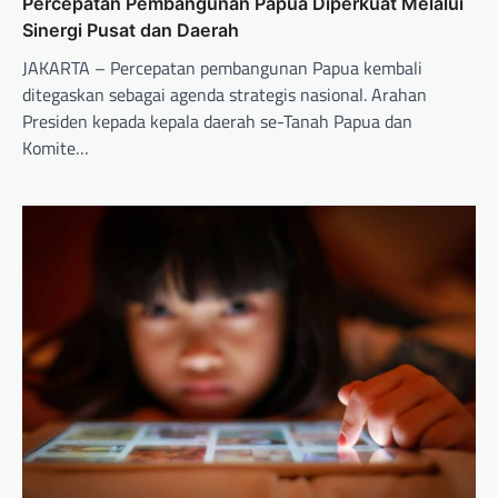
Percepatan Pembangunan Papua Diperkuat Melalui
Sinergi Pusat dan Daerah
JAKARTA – Percepatan pembangunan Papua kembali
ditegaskan sebagai agenda strategis nasional. Arahan
Presiden kepada kepala daerah se-Tanah Papua dan
Komite…