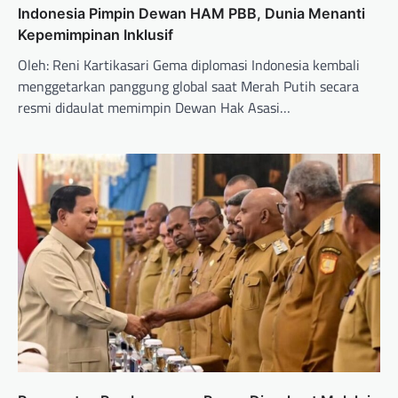
Indonesia Pimpin Dewan HAM PBB, Dunia Menanti
Kepemimpinan Inklusif
Oleh: Reni Kartikasari Gema diplomasi Indonesia kembali
menggetarkan panggung global saat Merah Putih secara
resmi didaulat memimpin Dewan Hak Asasi…