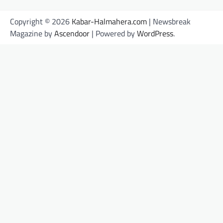
Copyright © 2026
Kabar-Halmahera.com
| Newsbreak
Magazine by
Ascendoor
| Powered by
WordPress
.