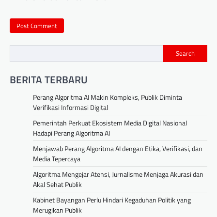
Search
BERITA TERBARU
Perang Algoritma AI Makin Kompleks, Publik Diminta
Verifikasi Informasi Digital
Pemerintah Perkuat Ekosistem Media Digital Nasional
Hadapi Perang Algoritma AI
Menjawab Perang Algoritma AI dengan Etika, Verifikasi, dan
Media Tepercaya
Algoritma Mengejar Atensi, Jurnalisme Menjaga Akurasi dan
Akal Sehat Publik
Kabinet Bayangan Perlu Hindari Kegaduhan Politik yang
Merugikan Publik