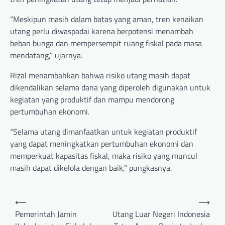
“Meskipun masih dalam batas yang aman, tren kenaikan
utang perlu diwaspadai karena berpotensi menambah
beban bunga dan mempersempit ruang fiskal pada masa
mendatang,” ujarnya.
Rizal menambahkan bahwa risiko utang masih dapat
dikendalikan selama dana yang diperoleh digunakan untuk
kegiatan yang produktif dan mampu mendorong
pertumbuhan ekonomi.
“Selama utang dimanfaatkan untuk kegiatan produktif
yang dapat meningkatkan pertumbuhan ekonomi dan
memperkuat kapasitas fiskal, maka risiko yang muncul
masih dapat dikelola dengan baik,” pungkasnya.
Post
⟵
⟶
navigation
Pemerintah Jamin
Utang Luar Negeri Indonesia