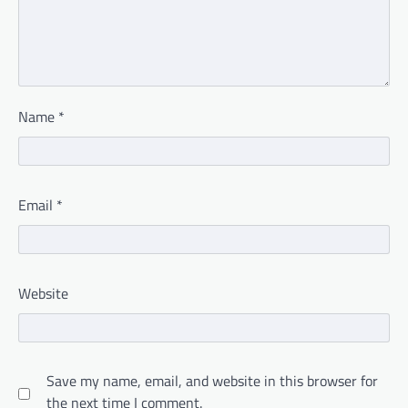
Name
*
Email
*
Website
Save my name, email, and website in this browser for
the next time I comment.