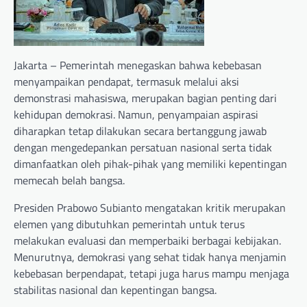
Jakarta – Pemerintah menegaskan bahwa kebebasan
menyampaikan pendapat, termasuk melalui aksi
demonstrasi mahasiswa, merupakan bagian penting dari
kehidupan demokrasi. Namun, penyampaian aspirasi
diharapkan tetap dilakukan secara bertanggung jawab
dengan mengedepankan persatuan nasional serta tidak
dimanfaatkan oleh pihak-pihak yang memiliki kepentingan
memecah belah bangsa.
Presiden Prabowo Subianto mengatakan kritik merupakan
elemen yang dibutuhkan pemerintah untuk terus
melakukan evaluasi dan memperbaiki berbagai kebijakan.
Menurutnya, demokrasi yang sehat tidak hanya menjamin
kebebasan berpendapat, tetapi juga harus mampu menjaga
stabilitas nasional dan kepentingan bangsa.