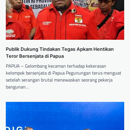
Publik Dukung Tindakan Tegas Apkam Hentikan
Teror Bersenjata di Papua
PAPUA – Gelombang kecaman terhadap kekerasan
kelompok bersenjata di Papua Pegunungan terus menguat
setelah serangan brutal menewaskan seorang pekerja
bangunan…