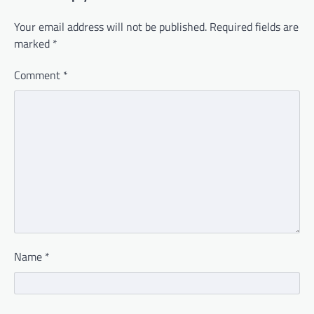
Your email address will not be published.
Required fields are
marked
*
Comment
*
Name
*