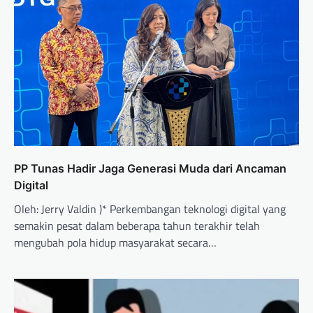
PP Tunas Hadir Jaga Generasi Muda dari Ancaman
Digital
Oleh: Jerry Valdin )* Perkembangan teknologi digital yang
semakin pesat dalam beberapa tahun terakhir telah
mengubah pola hidup masyarakat secara…