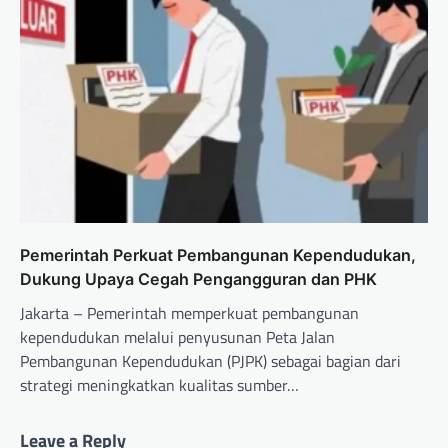
Pemerintah Perkuat Pembangunan Kependudukan,
Dukung Upaya Cegah Pengangguran dan PHK
Jakarta – Pemerintah memperkuat pembangunan
kependudukan melalui penyusunan Peta Jalan
Pembangunan Kependudukan (PJPK) sebagai bagian dari
strategi meningkatkan kualitas sumber…
Leave a Reply