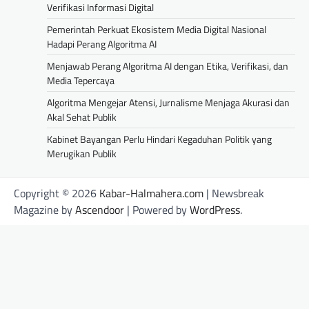
Verifikasi Informasi Digital
Pemerintah Perkuat Ekosistem Media Digital Nasional
Hadapi Perang Algoritma AI
Menjawab Perang Algoritma AI dengan Etika, Verifikasi, dan
Media Tepercaya
Algoritma Mengejar Atensi, Jurnalisme Menjaga Akurasi dan
Akal Sehat Publik
Kabinet Bayangan Perlu Hindari Kegaduhan Politik yang
Merugikan Publik
Copyright © 2026
Kabar-Halmahera.com
| Newsbreak
Magazine by
Ascendoor
| Powered by
WordPress
.