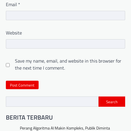
Email
*
Website
Save my name, email, and website in this browser for
the next time I comment.
Search
BERITA TERBARU
Perang Algoritma AI Makin Kompleks, Publik Diminta