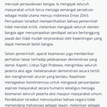
merusak persaudaraan bangsa. Ia mengajak seluruh
masyarakat untuk terus menjaga semangat persatuan
sebagai modal utama menuju Indonesia Emas 2045.
Pernyataan tersebut memperlihatkan bahwa pemerintah
tidak menolak kritik, melainkan mengajak seluruh elemen
bangsa agar menyampaikan pendapat secara bertanggung
jawab dan tidak mudah terprovokasi oleh kepentingan yang
dapat memecah belah bangsa.
Selain pemerintah, aparat keamanan juga memberikan
perhatian besar terhadap pelaksanaan demonstrasi yang
damai. Kapolri, Listyo Sigit Prabowo, mengimbau seluruh
peserta aksi agar melaksanakan demonstrasi secara tertib
dan menghormati aturan yang berlaku. Kepolisian
menegaskan komitmennya untuk mengawal penyampaian
aspirasi masyarakat secara humanis sekaligus menjaga
keamanan seluruh peserta aksi maupun masyarakat umum.
Pendekatan tersebut menunjukkan bahwa negara tidak
memandang mahasiswa sebagai lawan, melainkan sebagai