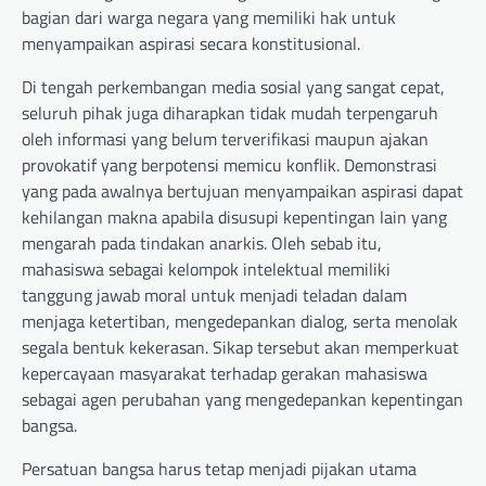
bagian dari warga negara yang memiliki hak untuk
menyampaikan aspirasi secara konstitusional.
Di tengah perkembangan media sosial yang sangat cepat,
seluruh pihak juga diharapkan tidak mudah terpengaruh
oleh informasi yang belum terverifikasi maupun ajakan
provokatif yang berpotensi memicu konflik. Demonstrasi
yang pada awalnya bertujuan menyampaikan aspirasi dapat
kehilangan makna apabila disusupi kepentingan lain yang
mengarah pada tindakan anarkis. Oleh sebab itu,
mahasiswa sebagai kelompok intelektual memiliki
tanggung jawab moral untuk menjadi teladan dalam
menjaga ketertiban, mengedepankan dialog, serta menolak
segala bentuk kekerasan. Sikap tersebut akan memperkuat
kepercayaan masyarakat terhadap gerakan mahasiswa
sebagai agen perubahan yang mengedepankan kepentingan
bangsa.
Persatuan bangsa harus tetap menjadi pijakan utama