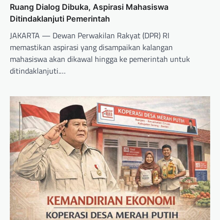
Ruang Dialog Dibuka, Aspirasi Mahasiswa
Ditindaklanjuti Pemerintah
JAKARTA — Dewan Perwakilan Rakyat (DPR) RI
memastikan aspirasi yang disampaikan kalangan
mahasiswa akan dikawal hingga ke pemerintah untuk
ditindaklanjuti.…