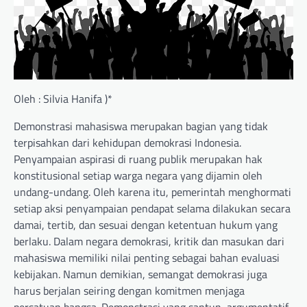
Oleh : Silvia Hanifa )*
Demonstrasi mahasiswa merupakan bagian yang tidak
terpisahkan dari kehidupan demokrasi Indonesia.
Penyampaian aspirasi di ruang publik merupakan hak
konstitusional setiap warga negara yang dijamin oleh
undang-undang. Oleh karena itu, pemerintah menghormati
setiap aksi penyampaian pendapat selama dilakukan secara
damai, tertib, dan sesuai dengan ketentuan hukum yang
berlaku. Dalam negara demokrasi, kritik dan masukan dari
mahasiswa memiliki nilai penting sebagai bahan evaluasi
kebijakan. Namun demikian, semangat demokrasi juga
harus berjalan seiring dengan komitmen menjaga
persatuan bangsa. Demonstrasi yang santun, argumentatif,