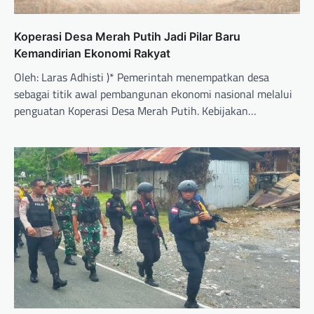
Koperasi Desa Merah Putih Jadi Pilar Baru
Kemandirian Ekonomi Rakyat
Oleh: Laras Adhisti )* Pemerintah menempatkan desa
sebagai titik awal pembangunan ekonomi nasional melalui
penguatan Koperasi Desa Merah Putih. Kebijakan…