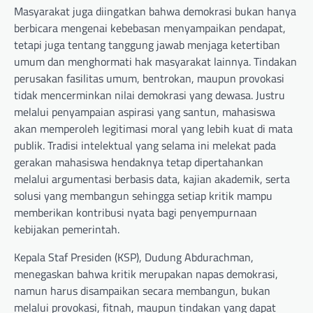
Masyarakat juga diingatkan bahwa demokrasi bukan hanya
berbicara mengenai kebebasan menyampaikan pendapat,
tetapi juga tentang tanggung jawab menjaga ketertiban
umum dan menghormati hak masyarakat lainnya. Tindakan
perusakan fasilitas umum, bentrokan, maupun provokasi
tidak mencerminkan nilai demokrasi yang dewasa. Justru
melalui penyampaian aspirasi yang santun, mahasiswa
akan memperoleh legitimasi moral yang lebih kuat di mata
publik. Tradisi intelektual yang selama ini melekat pada
gerakan mahasiswa hendaknya tetap dipertahankan
melalui argumentasi berbasis data, kajian akademik, serta
solusi yang membangun sehingga setiap kritik mampu
memberikan kontribusi nyata bagi penyempurnaan
kebijakan pemerintah.
Kepala Staf Presiden (KSP), Dudung Abdurachman,
menegaskan bahwa kritik merupakan napas demokrasi,
namun harus disampaikan secara membangun, bukan
melalui provokasi, fitnah, maupun tindakan yang dapat