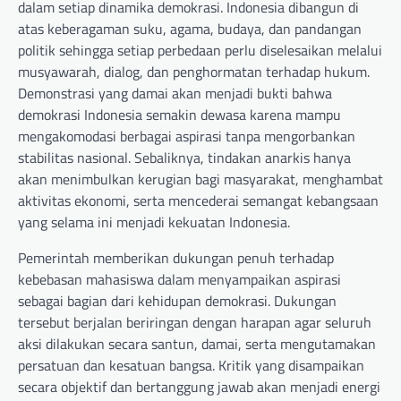
dalam setiap dinamika demokrasi. Indonesia dibangun di
atas keberagaman suku, agama, budaya, dan pandangan
politik sehingga setiap perbedaan perlu diselesaikan melalui
musyawarah, dialog, dan penghormatan terhadap hukum.
Demonstrasi yang damai akan menjadi bukti bahwa
demokrasi Indonesia semakin dewasa karena mampu
mengakomodasi berbagai aspirasi tanpa mengorbankan
stabilitas nasional. Sebaliknya, tindakan anarkis hanya
akan menimbulkan kerugian bagi masyarakat, menghambat
aktivitas ekonomi, serta mencederai semangat kebangsaan
yang selama ini menjadi kekuatan Indonesia.
Pemerintah memberikan dukungan penuh terhadap
kebebasan mahasiswa dalam menyampaikan aspirasi
sebagai bagian dari kehidupan demokrasi. Dukungan
tersebut berjalan beriringan dengan harapan agar seluruh
aksi dilakukan secara santun, damai, serta mengutamakan
persatuan dan kesatuan bangsa. Kritik yang disampaikan
secara objektif dan bertanggung jawab akan menjadi energi