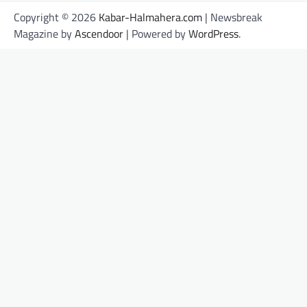
Copyright © 2026
Kabar-Halmahera.com
| Newsbreak
Magazine by
Ascendoor
| Powered by
WordPress
.