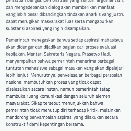
dan mengedepankan dialog akan memberikan manfaat
yang lebih besar dibandingkan tindakan anarkis yang justru
dapat merugikan masyarakat luas serta mengaburkan
substansi aspirasi yang ingin disampaikan.
Pemerintah menegaskan bahwa setiap aspirasi mahasiswa
akan didengar dan dijadikan bagian dari proses evaluasi
kebijakan. Menteri Sekretaris Negara, Prasetyo Hadi,
menyampaikan bahwa pemerintah menerima berbagai
tuntutan mahasiswa sebagai masukan yang akan dipelajari
lebih lanjut. Menurutnya, penyelesaian berbagai persoalan
nasional membutuhkan proses yang tidak dapat
diselesaikan secara instan, namun pemerintah tetap
membuka ruang komunikasi dengan seluruh elemen
masyarakat. Sikap tersebut menunjukkan bahwa
pemerintah tidak menutup diri terhadap kritik, melainkan
mendorong penyampaian aspirasi yang dilakukan secara
konstruktif demi kepentingan bersama.