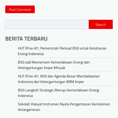
Search
BERITA TERBARU
HUT RI ke-81, Pemerintah Perkuat B50 untuk Ketahanan
Energi Indonesia
B50 Jadi Momentum Kemerdekaan Energi dari
Ketergantungan Impor Minyak
HUT RI ke-81, B50 dan Agenda Besar Membebaskan
Indonesia dari Ketergantungan BBM Impor
B50 Langkah Strategis Menuju Kemerdekaan Energi
Indonesia
Sekolah Rakyat Instrumen Nyata Pengentasan Kemiskinan
Antargenerasi