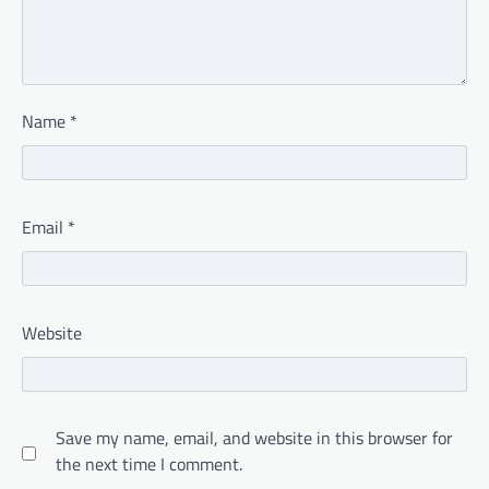
Name
*
Email
*
Website
Save my name, email, and website in this browser for
the next time I comment.