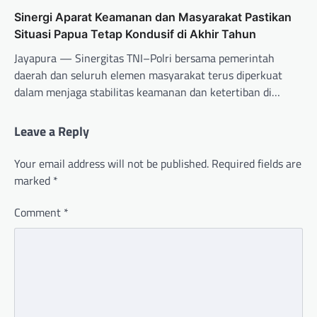
Sinergi Aparat Keamanan dan Masyarakat Pastikan
Situasi Papua Tetap Kondusif di Akhir Tahun
Jayapura — Sinergitas TNI–Polri bersama pemerintah
daerah dan seluruh elemen masyarakat terus diperkuat
dalam menjaga stabilitas keamanan dan ketertiban di…
Leave a Reply
Your email address will not be published.
Required fields are
marked
*
Comment
*