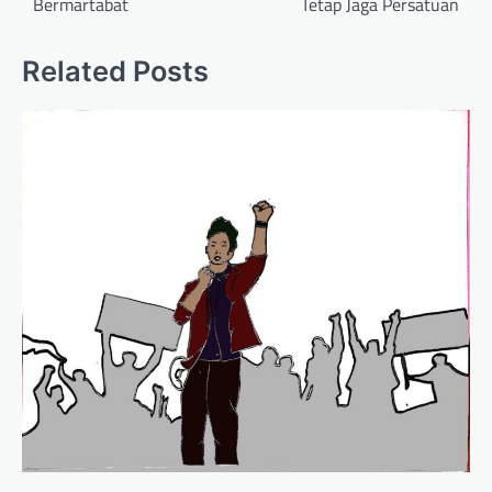
Bermartabat
Tetap Jaga Persatuan
Related Posts