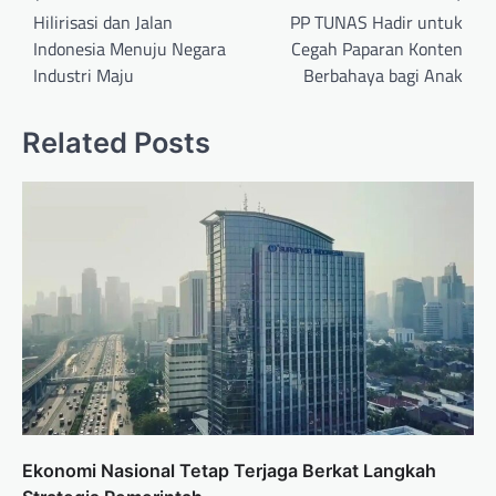
navigation
Hilirisasi dan Jalan
PP TUNAS Hadir untuk
Indonesia Menuju Negara
Cegah Paparan Konten
Industri Maju
Berbahaya bagi Anak
Related Posts
Ekonomi Nasional Tetap Terjaga Berkat Langkah