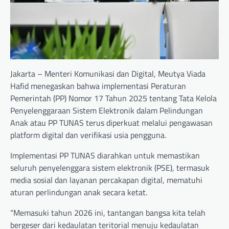
Jakarta – Menteri Komunikasi dan Digital, Meutya Viada
Hafid menegaskan bahwa implementasi Peraturan
Pemerintah (PP) Nomor 17 Tahun 2025 tentang Tata Kelola
Penyelenggaraan Sistem Elektronik dalam Pelindungan
Anak atau PP TUNAS terus diperkuat melalui pengawasan
platform digital dan verifikasi usia pengguna.
Implementasi PP TUNAS diarahkan untuk memastikan
seluruh penyelenggara sistem elektronik (PSE), termasuk
media sosial dan layanan percakapan digital, mematuhi
aturan perlindungan anak secara ketat.
“Memasuki tahun 2026 ini, tantangan bangsa kita telah
bergeser dari kedaulatan teritorial menuju kedaulatan