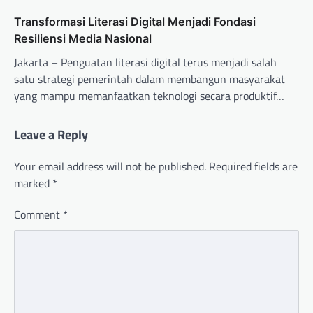
Transformasi Literasi Digital Menjadi Fondasi
Resiliensi Media Nasional
Jakarta – Penguatan literasi digital terus menjadi salah
satu strategi pemerintah dalam membangun masyarakat
yang mampu memanfaatkan teknologi secara produktif…
Leave a Reply
Your email address will not be published.
Required fields are
marked
*
Comment
*