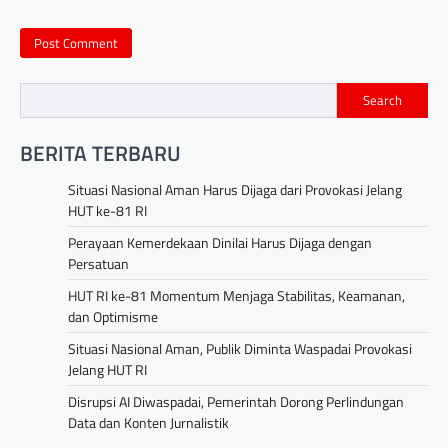
Search
BERITA TERBARU
Situasi Nasional Aman Harus Dijaga dari Provokasi Jelang
HUT ke-81 RI
Perayaan Kemerdekaan Dinilai Harus Dijaga dengan
Persatuan
HUT RI ke-81 Momentum Menjaga Stabilitas, Keamanan,
dan Optimisme
Situasi Nasional Aman, Publik Diminta Waspadai Provokasi
Jelang HUT RI
Disrupsi AI Diwaspadai, Pemerintah Dorong Perlindungan
Data dan Konten Jurnalistik