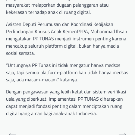
masyarakat melaporkan dugaan pelanggaran atau
kekerasan terhadap anak di ruang digital.
Asisten Deputi Perumusan dan Koordinasi Kebijakan
Perlindungan Khusus Anak KemenPPPA, Muhammad Ihsan
mengatakan PP TUNAS menjadi instrumen penting karena
mencakup seluruh platform digital, bukan hanya media
sosial semata.
“Untungnya PP Tunas ini tidak mengatur hanya medsos
saja, tapi semua platform-platform kan tidak hanya medsos
saja, ada macam-macam,” katanya.
Dengan pengawasan yang lebih ketat dan sistem verifikasi
usia yang diperkuat, implementasi PP TUNAS diharapkan
dapat menjadi fondasi penting dalam menciptakan ruang
digital yang aman bagi anak-anak Indonesia.
Post
⟵
⟶