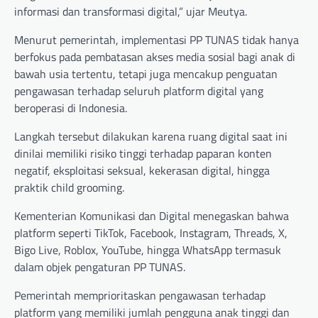
informasi dan transformasi digital,” ujar Meutya.
Menurut pemerintah, implementasi PP TUNAS tidak hanya
berfokus pada pembatasan akses media sosial bagi anak di
bawah usia tertentu, tetapi juga mencakup penguatan
pengawasan terhadap seluruh platform digital yang
beroperasi di Indonesia.
Langkah tersebut dilakukan karena ruang digital saat ini
dinilai memiliki risiko tinggi terhadap paparan konten
negatif, eksploitasi seksual, kekerasan digital, hingga
praktik child grooming.
Kementerian Komunikasi dan Digital menegaskan bahwa
platform seperti TikTok, Facebook, Instagram, Threads, X,
Bigo Live, Roblox, YouTube, hingga WhatsApp termasuk
dalam objek pengaturan PP TUNAS.
Pemerintah memprioritaskan pengawasan terhadap
platform yang memiliki jumlah pengguna anak tinggi dan