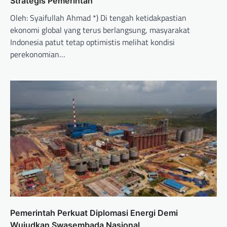
Strategis Pemerintah
Oleh: Syaifullah Ahmad *) Di tengah ketidakpastian
ekonomi global yang terus berlangsung, masyarakat
Indonesia patut tetap optimistis melihat kondisi
perekonomian…
Pemerintah Perkuat Diplomasi Energi Demi
Wujudkan Swasembada Nasional