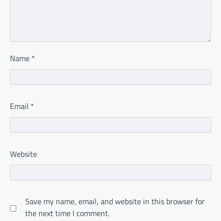
Name
*
Email
*
Website
Save my name, email, and website in this browser for
the next time I comment.