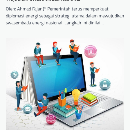
Oleh: Ahmad Fajar )* Pemerintah terus memperkuat
diplomasi energi sebagai strategi utama dalam mewujudkan
swasembada energi nasional. Langkah ini dinilai…