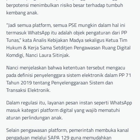
berpotensi menimbulkan risiko besar terhadap tumbuh
kembang anak.
“Jadi semua platform, semua PSE mungkin dalam hal ini
termasuk WhatsApp itu adalah objek pengaturan dari PP
Tunas,” kata Analis Kebijakan Madya sekaligus Ketua Tim
Hukum & Kerja Sama Setditjen Pengawasan Ruang Digital
Komdigi, Nanci Laura Sitinjak.
Nanci menjelaskan bahwa ketentuan tersebut mengacu
pada definisi penyelenggara sistem elektronik dalam PP 71
Tahun 2019 tentang Penyelenggaraan Sistem dan
Transaksi Elektronik.
Dalam regulasi itu, layanan pesan instan seperti WhatsApp
masuk kategori platform digital yang wajib mematuhi
aturan perlindungan anak.
Selain pengawasan platform, pemerintah membuka kanal
pengaduan melalui SAPA 129 guna memudahkan