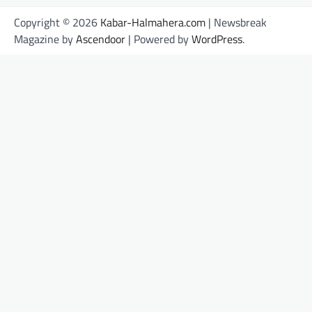
Copyright © 2026
Kabar-Halmahera.com
| Newsbreak
Magazine by
Ascendoor
| Powered by
WordPress
.