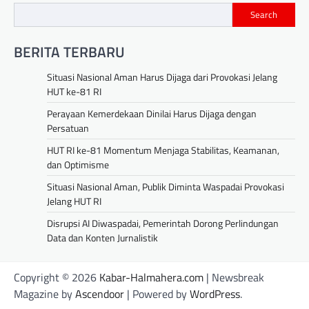
Search
BERITA TERBARU
Situasi Nasional Aman Harus Dijaga dari Provokasi Jelang
HUT ke-81 RI
Perayaan Kemerdekaan Dinilai Harus Dijaga dengan
Persatuan
HUT RI ke-81 Momentum Menjaga Stabilitas, Keamanan,
dan Optimisme
Situasi Nasional Aman, Publik Diminta Waspadai Provokasi
Jelang HUT RI
Disrupsi AI Diwaspadai, Pemerintah Dorong Perlindungan
Data dan Konten Jurnalistik
Copyright © 2026
Kabar-Halmahera.com
| Newsbreak
Magazine by
Ascendoor
| Powered by
WordPress
.