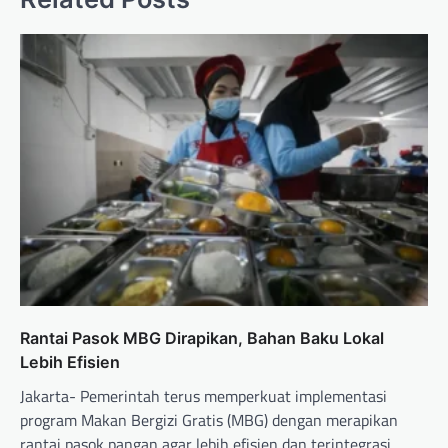
Rantai Pasok MBG Dirapikan, Bahan Baku Lokal
Lebih Efisien
Jakarta- Pemerintah terus memperkuat implementasi
program Makan Bergizi Gratis (MBG) dengan merapikan
rantai pasok pangan agar lebih efisien dan terintegrasi.…