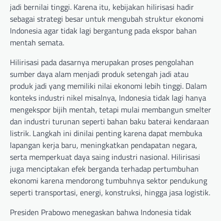
jadi bernilai tinggi. Karena itu, kebijakan hilirisasi hadir
sebagai strategi besar untuk mengubah struktur ekonomi
Indonesia agar tidak lagi bergantung pada ekspor bahan
mentah semata.
Hilirisasi pada dasarnya merupakan proses pengolahan
sumber daya alam menjadi produk setengah jadi atau
produk jadi yang memiliki nilai ekonomi lebih tinggi. Dalam
konteks industri nikel misalnya, Indonesia tidak lagi hanya
mengekspor bijih mentah, tetapi mulai membangun smelter
dan industri turunan seperti bahan baku baterai kendaraan
listrik. Langkah ini dinilai penting karena dapat membuka
lapangan kerja baru, meningkatkan pendapatan negara,
serta memperkuat daya saing industri nasional. Hilirisasi
juga menciptakan efek berganda terhadap pertumbuhan
ekonomi karena mendorong tumbuhnya sektor pendukung
seperti transportasi, energi, konstruksi, hingga jasa logistik.
Presiden Prabowo menegaskan bahwa Indonesia tidak