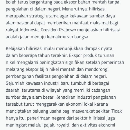
boleh terus bergantung pada ekspor bahan mentah tanpa
pengolahan di dalam negeri. Menurutnya, hilirisasi
merupakan strategi utama agar kekayaan sumber daya
alam nasional dapat memberikan manfaat maksimal bagi
rakyat Indonesia. Presiden Prabowo menjelaskan hilirisasi
adalah jalan menuju kemakmuran bangsa
Kebijakan hilirisasi mulai menunjukkan dampak nyata
dalam beberapa tahun terakhir. Ekspor produk turunan
nikel mengalami peningkatan signifikan setelah pemerintah
melarang ekspor bijih nikel mentah dan mendorong
pembangunan fasilitas pengolahan di dalam negeri.
Sejumlah kawasan industri baru tumbuh di berbagai
daerah, terutama di wilayah yang memiliki cadangan
sumber daya alam besar. Kehadiran industri pengolahan
tersebut turut menggerakkan ekonomi lokal karena
menciptakan peluang usaha bagi masyarakat sekitar. Tidak
hanya itu, penerimaan negara dari sektor hilirisasi juga
meningkat melalui pajak, royalti, dan aktivitas ekonomi