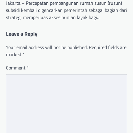
Jakarta – Percepatan pembangunan rumah susun (rusun)
subsidi kembali digencarkan pemerintah sebagai bagian dari
strategi memperluas akses hunian layak bagi…
Leave a Reply
Your email address will not be published.
Required fields are
marked
*
Comment
*