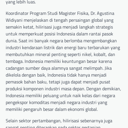
yang lebih luas.
Koordinator Program Studi Magister Fisika, Dr. Agustina
Widiyani menjelaskan di tengah persaingan global yang
semakin ketat, hilirisasi juga menjadi langkah strategis
untuk memperkuat posisi Indonesia dalam rantai pasok
dunia. Saat ini banyak negara berlomba mengembangkan
industri kendaraan listrik dan energi baru terbarukan yang
membutuhkan mineral penting seperti nikel, kobalt, dan
tembaga. Indonesia memiliki keuntungan besar karena
cadangan sumber daya alamnya sangat melimpah. Jika
dikelola dengan baik, Indonesia tidak hanya menjadi
pemasok bahan baku, tetapi juga dapat menjadi pusat
produksi komponen industri masa depan. Dengan demikian,
Indonesia memiliki peluang untuk naik kelas dari negara
pengekspor komoditas menjadi negara industri yang
memiliki pengaruh besar dalam ekonomi global.
Selain sektor pertambangan, hilirisasi sebenarnya juga
sangat penting diterapkan pada sektor pertanian,