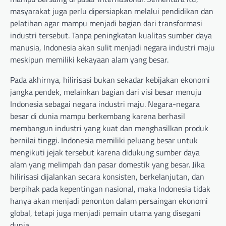
masyarakat juga perlu dipersiapkan melalui pendidikan dan
pelatihan agar mampu menjadi bagian dari transformasi
industri tersebut. Tanpa peningkatan kualitas sumber daya
manusia, Indonesia akan sulit menjadi negara industri maju
meskipun memiliki kekayaan alam yang besar.
Pada akhirnya, hilirisasi bukan sekadar kebijakan ekonomi
jangka pendek, melainkan bagian dari visi besar menuju
Indonesia sebagai negara industri maju. Negara-negara
besar di dunia mampu berkembang karena berhasil
membangun industri yang kuat dan menghasilkan produk
bernilai tinggi. Indonesia memiliki peluang besar untuk
mengikuti jejak tersebut karena didukung sumber daya
alam yang melimpah dan pasar domestik yang besar. Jika
hilirisasi dijalankan secara konsisten, berkelanjutan, dan
berpihak pada kepentingan nasional, maka Indonesia tidak
hanya akan menjadi penonton dalam persaingan ekonomi
global, tetapi juga menjadi pemain utama yang disegani
dunia.