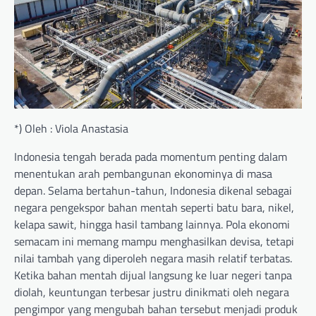
*) Oleh : Viola Anastasia
Indonesia tengah berada pada momentum penting dalam
menentukan arah pembangunan ekonominya di masa
depan. Selama bertahun-tahun, Indonesia dikenal sebagai
negara pengekspor bahan mentah seperti batu bara, nikel,
kelapa sawit, hingga hasil tambang lainnya. Pola ekonomi
semacam ini memang mampu menghasilkan devisa, tetapi
nilai tambah yang diperoleh negara masih relatif terbatas.
Ketika bahan mentah dijual langsung ke luar negeri tanpa
diolah, keuntungan terbesar justru dinikmati oleh negara
pengimpor yang mengubah bahan tersebut menjadi produk