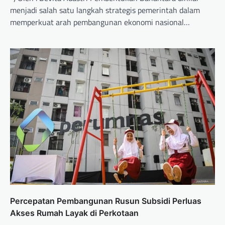
menjadi salah satu langkah strategis pemerintah dalam
memperkuat arah pembangunan ekonomi nasional…
Percepatan Pembangunan Rusun Subsidi Perluas
Akses Rumah Layak di Perkotaan