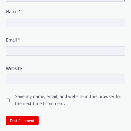
Name
*
Email
*
Website
Save my name, email, and website in this browser for
the next time I comment.