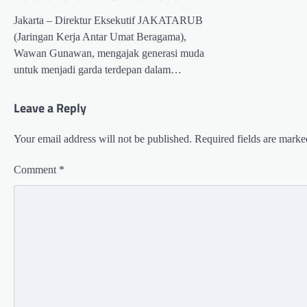
Jakarta – Direktur Eksekutif JAKATARUB
(Jaringan Kerja Antar Umat Beragama),
Wawan Gunawan, mengajak generasi muda
untuk menjadi garda terdepan dalam…
Leave a Reply
Your email address will not be published.
Required fields are mark
Comment
*