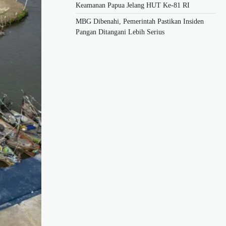
Keamanan Papua Jelang HUT Ke-81 RI
MBG Dibenahi, Pemerintah Pastikan Insiden
Pangan Ditangani Lebih Serius