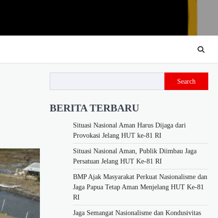
Search
BERITA TERBARU
Situasi Nasional Aman Harus Dijaga dari
Provokasi Jelang HUT ke-81 RI
Situasi Nasional Aman, Publik Diimbau Jaga
Persatuan Jelang HUT Ke-81 RI
BMP Ajak Masyarakat Perkuat Nasionalisme dan
Jaga Papua Tetap Aman Menjelang HUT Ke-81
RI
Jaga Semangat Nasionalisme dan Kondusivitas