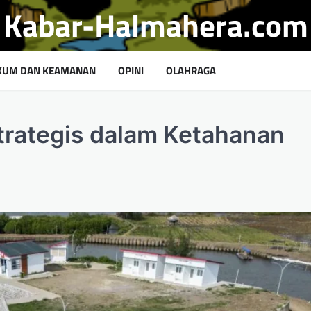
Kabar-Halmahera.com
KUM DAN KEAMANAN
OPINI
OLAHRAGA
trategis dalam Ketahanan