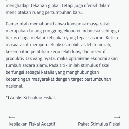
menghadapi tekanan global, tetapi juga ofensif dalam
menciptakan ruang pertumbuhan baru.
Pemerintah memahami bahwa konsumsi masyarakat
merupakan tulang punggung ekonomi Indonesia sehingga
harus dijaga melalui kebijakan yang tepat sasaran. Ketika
masyarakat memperoleh akses mobilitas lebih murah,
kesempatan pelatihan kerja lebih luas, dan insentif
produktivitas yang nyata, maka optimisme ekonomi akan
tumbuh secara alami. Pada titik inilah stimulus fiskal
berfungsi sebagai katalis yang menghubungkan
kepentingan masyarakat dengan target pertumbuhan
nasional.
*) Analis Kebijakan Fiskal.
Post
⟵
⟶
navigation
Kebijakan Fiskal Adaptif
Paket Stimulus Fiskal