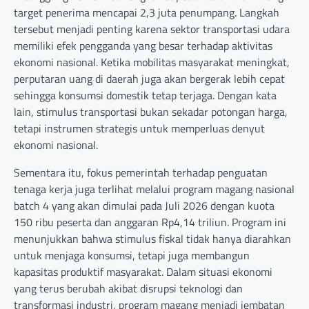
target penerima mencapai 2,3 juta penumpang. Langkah
tersebut menjadi penting karena sektor transportasi udara
memiliki efek pengganda yang besar terhadap aktivitas
ekonomi nasional. Ketika mobilitas masyarakat meningkat,
perputaran uang di daerah juga akan bergerak lebih cepat
sehingga konsumsi domestik tetap terjaga. Dengan kata
lain, stimulus transportasi bukan sekadar potongan harga,
tetapi instrumen strategis untuk memperluas denyut
ekonomi nasional.
Sementara itu, fokus pemerintah terhadap penguatan
tenaga kerja juga terlihat melalui program magang nasional
batch 4 yang akan dimulai pada Juli 2026 dengan kuota
150 ribu peserta dan anggaran Rp4,14 triliun. Program ini
menunjukkan bahwa stimulus fiskal tidak hanya diarahkan
untuk menjaga konsumsi, tetapi juga membangun
kapasitas produktif masyarakat. Dalam situasi ekonomi
yang terus berubah akibat disrupsi teknologi dan
transformasi industri, program magang menjadi jembatan