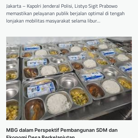
Jakarta – Kapolri Jenderal Polisi, Listyo Sigit Prabowo
memastikan pelayanan publik berjalan optimal di tengah
lonjakan mobilitas masyarakat selama libur…
MBG dalam Perspektif Pembangunan SDM dan
Ekonomi Desa Berkelanjutan