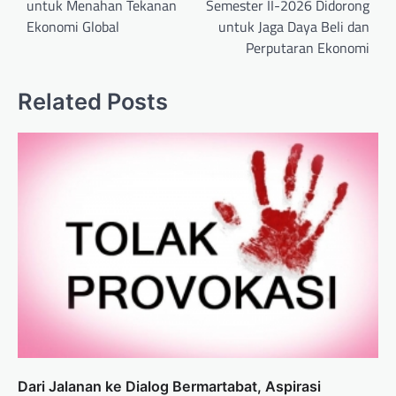
untuk Menahan Tekanan
Semester II-2026 Didorong
Ekonomi Global
untuk Jaga Daya Beli dan
Perputaran Ekonomi
Related Posts
Dari Jalanan ke Dialog Bermartabat, Aspirasi