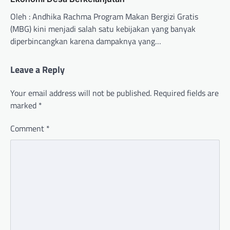
Oleh : Andhika Rachma Program Makan Bergizi Gratis
(MBG) kini menjadi salah satu kebijakan yang banyak
diperbincangkan karena dampaknya yang…
Leave a Reply
Your email address will not be published.
Required fields are
marked
*
Comment
*