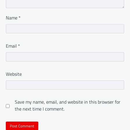
Name
*
Email
*
Website
Save my name, email, and website in this browser for
the next time I comment.