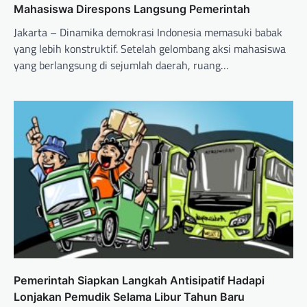
Mahasiswa Direspons Langsung Pemerintah
Jakarta – Dinamika demokrasi Indonesia memasuki babak
yang lebih konstruktif. Setelah gelombang aksi mahasiswa
yang berlangsung di sejumlah daerah, ruang…
Pemerintah Siapkan Langkah Antisipatif Hadapi
Lonjakan Pemudik Selama Libur Tahun Baru