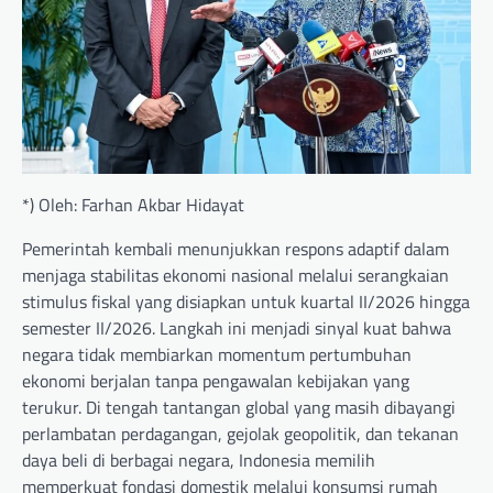
*) Oleh: Farhan Akbar Hidayat
Pemerintah kembali menunjukkan respons adaptif dalam
menjaga stabilitas ekonomi nasional melalui serangkaian
stimulus fiskal yang disiapkan untuk kuartal II/2026 hingga
semester II/2026. Langkah ini menjadi sinyal kuat bahwa
negara tidak membiarkan momentum pertumbuhan
ekonomi berjalan tanpa pengawalan kebijakan yang
terukur. Di tengah tantangan global yang masih dibayangi
perlambatan perdagangan, gejolak geopolitik, dan tekanan
daya beli di berbagai negara, Indonesia memilih
memperkuat fondasi domestik melalui konsumsi rumah