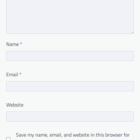
Name
*
Email
*
Website
Save my name, email, and website in this browser for