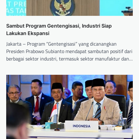
Sambut Program Gentengisasi, Industri Siap
Lakukan Ekspansi
Jakarta – Program “Gentengisasi” yang dicanangkan
Presiden Prabowo Subianto mendapat sambutan positif dari
berbagai sektor industri, termasuk sektor manufaktur dan…