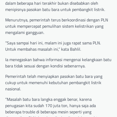
dalam beberapa hari terakhir bukan disebabkan oleh
menipisnya pasokan batu bara untuk pembangkit listrik.
Menurutnya, pemerintah terus berkoordinasi dengan PLN
untuk mempercepat pemulihan sistem kelistrikan yang
mengalami gangguan.
“Saya sampai hari ini, malam ini juga rapat sama PLN.
Untuk membahas masalah ini,” kata Bahlil.
Ia menegaskan bahwa informasi mengenai kelangkaan batu
bara tidak sesuai dengan kondisi sebenarnya.
Pemerintah telah menyiapkan pasokan batu bara yang
cukup untuk memenuhi kebutuhan pembangkit listrik
nasional.
“Masalah batu bara langka enggak benar, karena
penugasan kita sudah 170 juta ton, hanya saja ada
beberapa trouble di beberapa mesin seperti yang