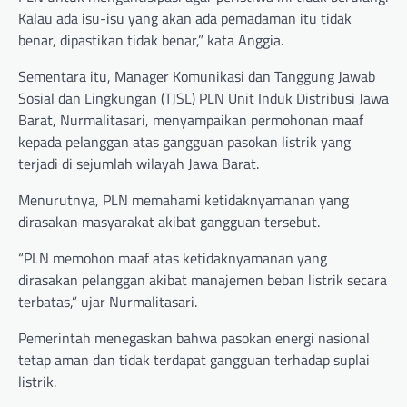
Kalau ada isu-isu yang akan ada pemadaman itu tidak
benar, dipastikan tidak benar,” kata Anggia.
Sementara itu, Manager Komunikasi dan Tanggung Jawab
Sosial dan Lingkungan (TJSL) PLN Unit Induk Distribusi Jawa
Barat, Nurmalitasari, menyampaikan permohonan maaf
kepada pelanggan atas gangguan pasokan listrik yang
terjadi di sejumlah wilayah Jawa Barat.
Menurutnya, PLN memahami ketidaknyamanan yang
dirasakan masyarakat akibat gangguan tersebut.
“PLN memohon maaf atas ketidaknyamanan yang
dirasakan pelanggan akibat manajemen beban listrik secara
terbatas,” ujar Nurmalitasari.
Pemerintah menegaskan bahwa pasokan energi nasional
tetap aman dan tidak terdapat gangguan terhadap suplai
listrik.