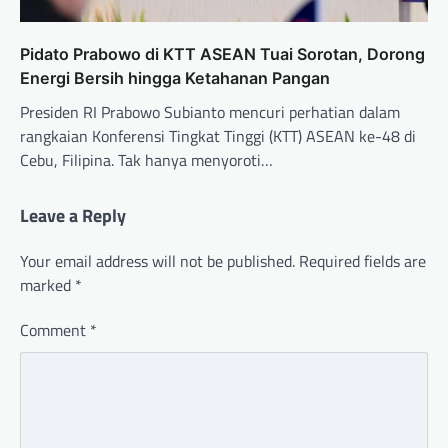
Pidato Prabowo di KTT ASEAN Tuai Sorotan, Dorong
Energi Bersih hingga Ketahanan Pangan
Presiden RI Prabowo Subianto mencuri perhatian dalam
rangkaian Konferensi Tingkat Tinggi (KTT) ASEAN ke-48 di
Cebu, Filipina. Tak hanya menyoroti…
Leave a Reply
Your email address will not be published.
Required fields are
marked
*
Comment
*