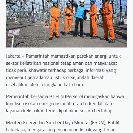
Jakarta – Pemerintah memastikan pasokan energi untuk
sektor kelistrikan nasional tetap aman dan masyarakat
tidak perlu khawatir terhadap berbagai informasi yang
menyebut pemadaman listrik di sejumlah daerah
disebabkan oleh kelangkaan batu bara.
Pemerintah bersama PT PLN (Persero) menegaskan bahwa
kondisi pasokan energi nasional tetap terkendali dan
layanan kelistrikan terus dipulihkan secara bertahap.
Menteri Energi dan Sumber Daya Mineral (ESDM), Bahlil
Lahadalia, mengatakan pemadaman listrik yang terjadi