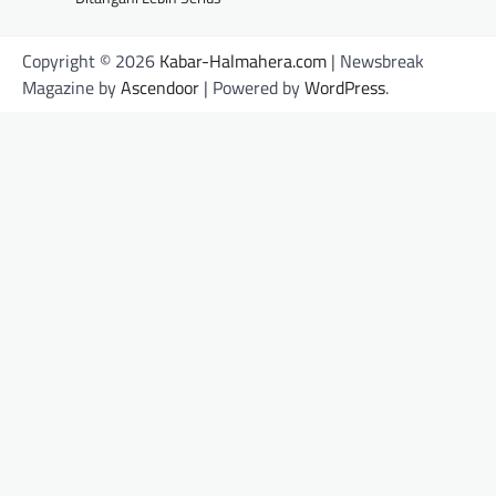
Copyright © 2026
Kabar-Halmahera.com
| Newsbreak
Magazine by
Ascendoor
| Powered by
WordPress
.