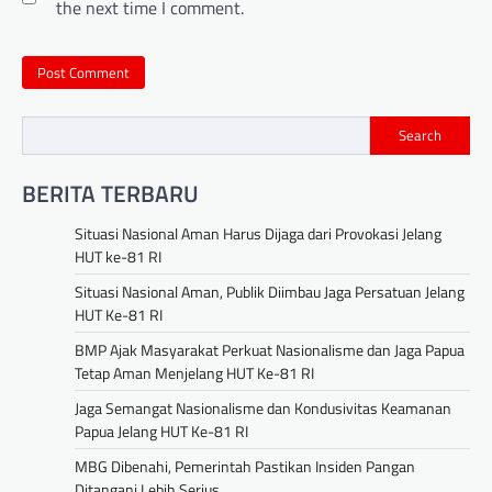
the next time I comment.
Search
BERITA TERBARU
Situasi Nasional Aman Harus Dijaga dari Provokasi Jelang
HUT ke-81 RI
Situasi Nasional Aman, Publik Diimbau Jaga Persatuan Jelang
HUT Ke-81 RI
BMP Ajak Masyarakat Perkuat Nasionalisme dan Jaga Papua
Tetap Aman Menjelang HUT Ke-81 RI
Jaga Semangat Nasionalisme dan Kondusivitas Keamanan
Papua Jelang HUT Ke-81 RI
MBG Dibenahi, Pemerintah Pastikan Insiden Pangan
Ditangani Lebih Serius