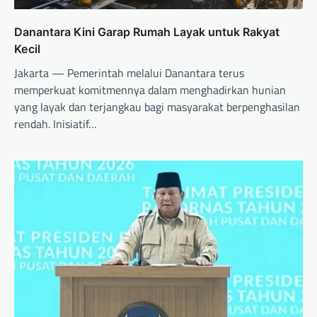
Danantara Kini Garap Rumah Layak untuk Rakyat
Kecil
Jakarta — Pemerintah melalui Danantara terus
memperkuat komitmennya dalam menghadirkan hunian
yang layak dan terjangkau bagi masyarakat berpenghasilan
rendah. Inisiatif…