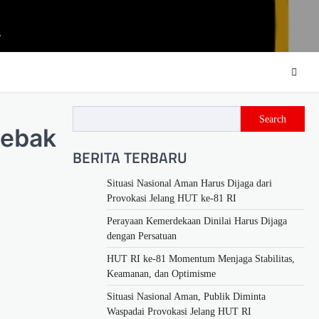
m
Search
jebak
BERITA TERBARU
Situasi Nasional Aman Harus Dijaga dari
Provokasi Jelang HUT ke-81 RI
Perayaan Kemerdekaan Dinilai Harus Dijaga
dengan Persatuan
HUT RI ke-81 Momentum Menjaga Stabilitas,
Keamanan, dan Optimisme
Situasi Nasional Aman, Publik Diminta
Waspadai Provokasi Jelang HUT RI