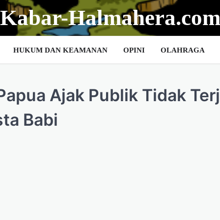
Kabar-Halmahera.co
HUKUM DAN KEAMANAN
OPINI
OLAHRAGA
apua Ajak Publik Tidak Ter
ta Babi