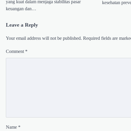
yang kuat dalam menjaga stabilitas pasar
kesehatan prev
keuangan dan…
Leave a Reply
Your email address will not be published.
Required fields are mark
Comment
*
Name
*