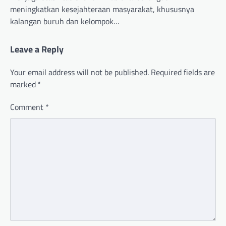
meningkatkan kesejahteraan masyarakat, khususnya
kalangan buruh dan kelompok…
Leave a Reply
Your email address will not be published.
Required fields are
marked
*
Comment
*