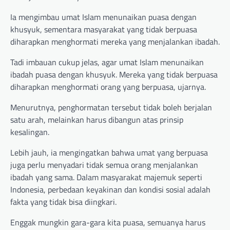
Ia mengimbau umat Islam menunaikan puasa dengan
khusyuk, sementara masyarakat yang tidak berpuasa
diharapkan menghormati mereka yang menjalankan ibadah.
Tadi imbauan cukup jelas, agar umat Islam menunaikan
ibadah puasa dengan khusyuk. Mereka yang tidak berpuasa
diharapkan menghormati orang yang berpuasa, ujarnya.
Menurutnya, penghormatan tersebut tidak boleh berjalan
satu arah, melainkan harus dibangun atas prinsip
kesalingan.
Lebih jauh, ia mengingatkan bahwa umat yang berpuasa
juga perlu menyadari tidak semua orang menjalankan
ibadah yang sama. Dalam masyarakat majemuk seperti
Indonesia, perbedaan keyakinan dan kondisi sosial adalah
fakta yang tidak bisa diingkari.
Enggak mungkin gara-gara kita puasa, semuanya harus