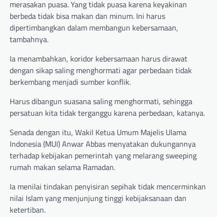
merasakan puasa. Yang tidak puasa karena keyakinan
berbeda tidak bisa makan dan minum. Ini harus
dipertimbangkan dalam membangun kebersamaan,
tambahnya.
Ia menambahkan, koridor kebersamaan harus dirawat
dengan sikap saling menghormati agar perbedaan tidak
berkembang menjadi sumber konflik.
Harus dibangun suasana saling menghormati, sehingga
persatuan kita tidak terganggu karena perbedaan, katanya.
Senada dengan itu, Wakil Ketua Umum Majelis Ulama
Indonesia (MUI) Anwar Abbas menyatakan dukungannya
terhadap kebijakan pemerintah yang melarang sweeping
rumah makan selama Ramadan.
Ia menilai tindakan penyisiran sepihak tidak mencerminkan
nilai Islam yang menjunjung tinggi kebijaksanaan dan
ketertiban.