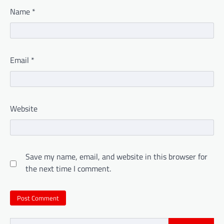
Name
*
Email
*
Website
Save my name, email, and website in this browser for
the next time I comment.