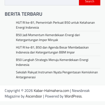
Search
BERITA TERBARU
HUT RI ke-81, Pemerintah Perkuat B50 untuk Ketahanan
Energi Indonesia
B50 Jadi Momentum Kemerdekaan Energi dari
Ketergantungan Impor Minyak
HUT RI ke-81, B50 dan Agenda Besar Membebaskan
Indonesia dari Ketergantungan BBM Impor
B50 Langkah Strategis Menuju Kemerdekaan Energi
Indonesia
Sekolah Rakyat Instrumen Nyata Pengentasan Kemiskinan
Antargenerasi
Copyright © 2026
Kabar-Halmahera.com
| Newsbreak
Magazine by
Ascendoor
| Powered by
WordPress
.