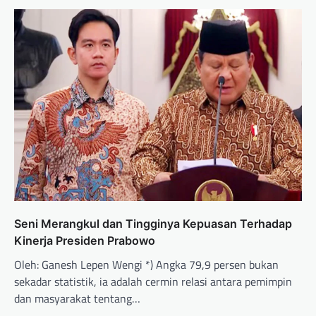
Seni Merangkul dan Tingginya Kepuasan Terhadap
Kinerja Presiden Prabowo
Oleh: Ganesh Lepen Wengi *) Angka 79,9 persen bukan
sekadar statistik, ia adalah cermin relasi antara pemimpin
dan masyarakat tentang…