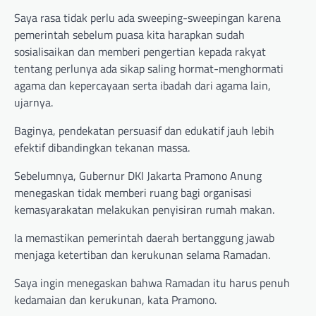
Saya rasa tidak perlu ada sweeping-sweepingan karena
pemerintah sebelum puasa kita harapkan sudah
sosialisaikan dan memberi pengertian kepada rakyat
tentang perlunya ada sikap saling hormat-menghormati
agama dan kepercayaan serta ibadah dari agama lain,
ujarnya.
Baginya, pendekatan persuasif dan edukatif jauh lebih
efektif dibandingkan tekanan massa.
Sebelumnya, Gubernur DKI Jakarta Pramono Anung
menegaskan tidak memberi ruang bagi organisasi
kemasyarakatan melakukan penyisiran rumah makan.
Ia memastikan pemerintah daerah bertanggung jawab
menjaga ketertiban dan kerukunan selama Ramadan.
Saya ingin menegaskan bahwa Ramadan itu harus penuh
kedamaian dan kerukunan, kata Pramono.