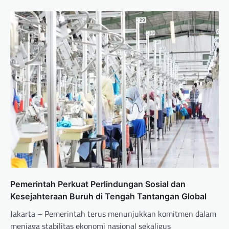
Pemerintah Perkuat Perlindungan Sosial dan
Kesejahteraan Buruh di Tengah Tantangan Global
Jakarta – Pemerintah terus menunjukkan komitmen dalam
menjaga stabilitas ekonomi nasional sekaligus