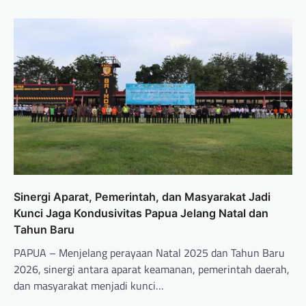
Sinergi Aparat, Pemerintah, dan Masyarakat Jadi
Kunci Jaga Kondusivitas Papua Jelang Natal dan
Tahun Baru
PAPUA – Menjelang perayaan Natal 2025 dan Tahun Baru
2026, sinergi antara aparat keamanan, pemerintah daerah,
dan masyarakat menjadi kunci…