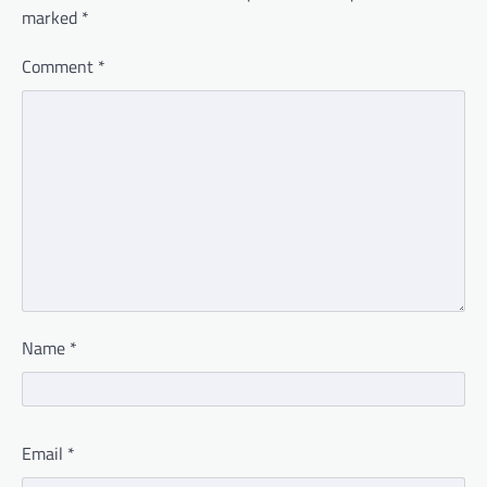
marked
*
Comment
*
Name
*
Email
*