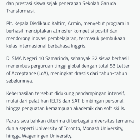
dan prestasi siswa sejak penerapan Sekolah Garuda
Transformasi.
Plt. Kepala Disdikbud Kaltim, Armin, menyebut program ini
berhasil menciptakan atmosfer kompetisi positif dan
mendorong inovasi pembelajaran, termasuk pembukaan
kelas internasional berbahasa Inggris.
Di SMA Negeri 10 Samarinda, sebanyak 32 siswa berhasil
menembus perguruan tinggi global dengan total 88 Letter
of Acceptance (LoA), meningkat drastis dari tahun-tahun
sebelumnya.
Keberhasilan tersebut didukung pendampingan intensif,
mulai dari pelatihan IELTS dan SAT, bimbingan personal,
hingga penguatan kemampuan akademik dan soft skills.
Para siswa bahkan diterima di berbagai universitas ternama
dunia seperti University of Toronto, Monash University,
hingga Wageningen University.