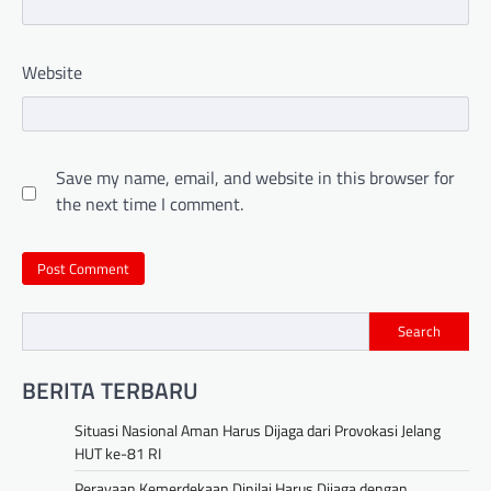
Website
Save my name, email, and website in this browser for
the next time I comment.
Search
BERITA TERBARU
Situasi Nasional Aman Harus Dijaga dari Provokasi Jelang
HUT ke-81 RI
Perayaan Kemerdekaan Dinilai Harus Dijaga dengan