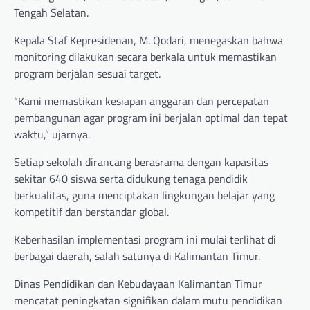
Tengah Selatan.
Kepala Staf Kepresidenan, M. Qodari, menegaskan bahwa
monitoring dilakukan secara berkala untuk memastikan
program berjalan sesuai target.
“Kami memastikan kesiapan anggaran dan percepatan
pembangunan agar program ini berjalan optimal dan tepat
waktu,” ujarnya.
Setiap sekolah dirancang berasrama dengan kapasitas
sekitar 640 siswa serta didukung tenaga pendidik
berkualitas, guna menciptakan lingkungan belajar yang
kompetitif dan berstandar global.
Keberhasilan implementasi program ini mulai terlihat di
berbagai daerah, salah satunya di Kalimantan Timur.
Dinas Pendidikan dan Kebudayaan Kalimantan Timur
mencatat peningkatan signifikan dalam mutu pendidikan