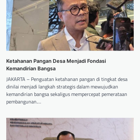
Ketahanan Pangan Desa Menjadi Fondasi
Kemandirian Bangsa
JAKARTA – Penguatan ketahanan pangan di tingkat desa
dinilai menjadi langkah strategis dalam mewujudkan
kemandirian bangsa sekaligus mempercepat pemerataan
pembangunan.…