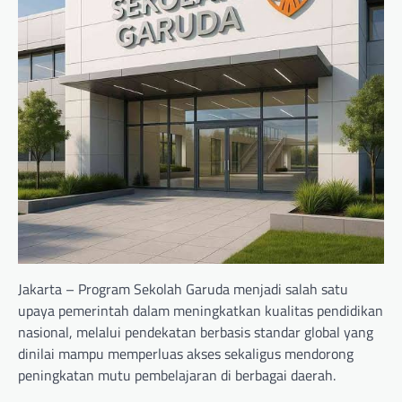
Jakarta – Program Sekolah Garuda menjadi salah satu
upaya pemerintah dalam meningkatkan kualitas pendidikan
nasional, melalui pendekatan berbasis standar global yang
dinilai mampu memperluas akses sekaligus mendorong
peningkatan mutu pembelajaran di berbagai daerah.