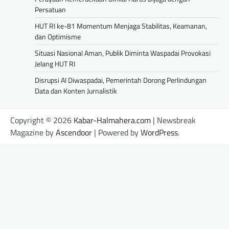
Persatuan
HUT RI ke-81 Momentum Menjaga Stabilitas, Keamanan,
dan Optimisme
Situasi Nasional Aman, Publik Diminta Waspadai Provokasi
Jelang HUT RI
Disrupsi AI Diwaspadai, Pemerintah Dorong Perlindungan
Data dan Konten Jurnalistik
Copyright © 2026
Kabar-Halmahera.com
| Newsbreak
Magazine by
Ascendoor
| Powered by
WordPress
.