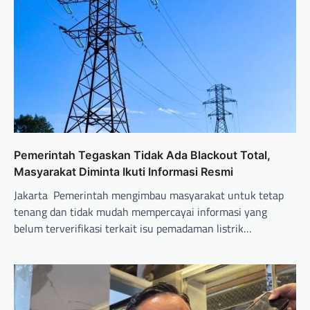
Pemerintah Tegaskan Tidak Ada Blackout Total,
Masyarakat Diminta Ikuti Informasi Resmi
Jakarta  Pemerintah mengimbau masyarakat untuk tetap
tenang dan tidak mudah mempercayai informasi yang
belum terverifikasi terkait isu pemadaman listrik…