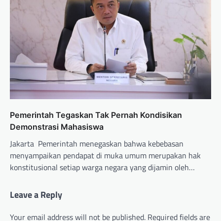
Pemerintah Tegaskan Tak Pernah Kondisikan
Demonstrasi Mahasiswa
Jakarta  Pemerintah menegaskan bahwa kebebasan
menyampaikan pendapat di muka umum merupakan hak
konstitusional setiap warga negara yang dijamin oleh…
Leave a Reply
Your email address will not be published.
Required fields are