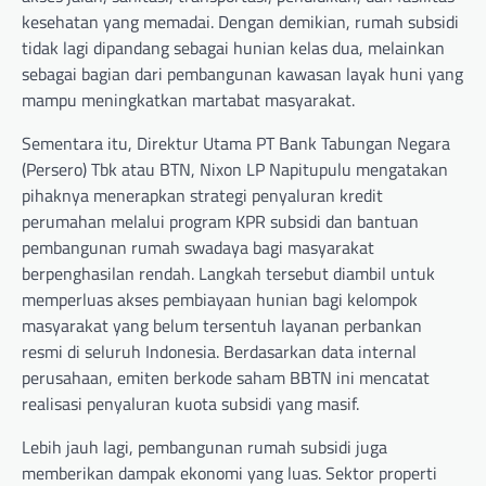
kesehatan yang memadai. Dengan demikian, rumah subsidi
tidak lagi dipandang sebagai hunian kelas dua, melainkan
sebagai bagian dari pembangunan kawasan layak huni yang
mampu meningkatkan martabat masyarakat.
Sementara itu, Direktur Utama PT Bank Tabungan Negara
(Persero) Tbk atau BTN, Nixon LP Napitupulu mengatakan
pihaknya menerapkan strategi penyaluran kredit
perumahan melalui program KPR subsidi dan bantuan
pembangunan rumah swadaya bagi masyarakat
berpenghasilan rendah. Langkah tersebut diambil untuk
memperluas akses pembiayaan hunian bagi kelompok
masyarakat yang belum tersentuh layanan perbankan
resmi di seluruh Indonesia. Berdasarkan data internal
perusahaan, emiten berkode saham BBTN ini mencatat
realisasi penyaluran kuota subsidi yang masif.
Lebih jauh lagi, pembangunan rumah subsidi juga
memberikan dampak ekonomi yang luas. Sektor properti