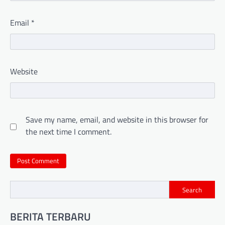
Email
*
Website
Save my name, email, and website in this browser for
the next time I comment.
Search
BERITA TERBARU