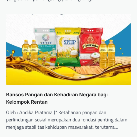
Bansos Pangan dan Kehadiran Negara bagi
Kelompok Rentan
Oleh : Andika Pratama )* Ketahanan pangan dan
perlindungan sosial merupakan dua fondasi penting dalam
menjaga stabilitas kehidupan masyarakat, terutama…