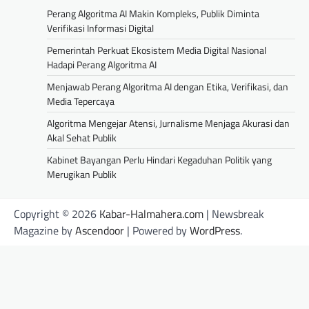
Perang Algoritma AI Makin Kompleks, Publik Diminta
Verifikasi Informasi Digital
Pemerintah Perkuat Ekosistem Media Digital Nasional
Hadapi Perang Algoritma AI
Menjawab Perang Algoritma AI dengan Etika, Verifikasi, dan
Media Tepercaya
Algoritma Mengejar Atensi, Jurnalisme Menjaga Akurasi dan
Akal Sehat Publik
Kabinet Bayangan Perlu Hindari Kegaduhan Politik yang
Merugikan Publik
Copyright © 2026
Kabar-Halmahera.com
| Newsbreak
Magazine by
Ascendoor
| Powered by
WordPress
.