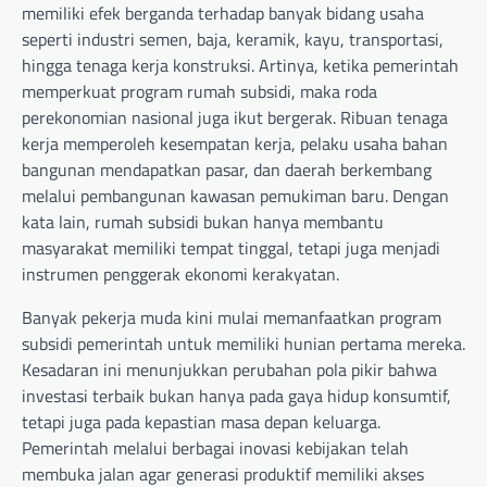
memiliki efek berganda terhadap banyak bidang usaha
seperti industri semen, baja, keramik, kayu, transportasi,
hingga tenaga kerja konstruksi. Artinya, ketika pemerintah
memperkuat program rumah subsidi, maka roda
perekonomian nasional juga ikut bergerak. Ribuan tenaga
kerja memperoleh kesempatan kerja, pelaku usaha bahan
bangunan mendapatkan pasar, dan daerah berkembang
melalui pembangunan kawasan pemukiman baru. Dengan
kata lain, rumah subsidi bukan hanya membantu
masyarakat memiliki tempat tinggal, tetapi juga menjadi
instrumen penggerak ekonomi kerakyatan.
Banyak pekerja muda kini mulai memanfaatkan program
subsidi pemerintah untuk memiliki hunian pertama mereka.
Kesadaran ini menunjukkan perubahan pola pikir bahwa
investasi terbaik bukan hanya pada gaya hidup konsumtif,
tetapi juga pada kepastian masa depan keluarga.
Pemerintah melalui berbagai inovasi kebijakan telah
membuka jalan agar generasi produktif memiliki akses