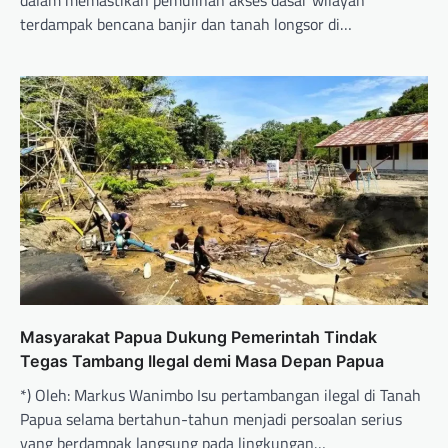
terdampak bencana banjir dan tanah longsor di…
Masyarakat Papua Dukung Pemerintah Tindak
Tegas Tambang Ilegal demi Masa Depan Papua
*) Oleh: Markus Wanimbo Isu pertambangan ilegal di Tanah
Papua selama bertahun-tahun menjadi persoalan serius
yang berdampak langsung pada lingkungan…