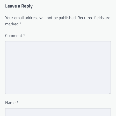
Leave a Reply
Your email address will not be published.
Required fields are
marked
*
Comment
*
Name
*