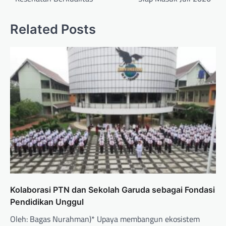
Related Posts
Kolaborasi PTN dan Sekolah Garuda sebagai Fondasi
Pendidikan Unggul
Oleh: Bagas Nurahman)* Upaya membangun ekosistem