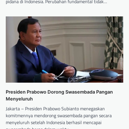
pidana di Indonesia. Perubahan fundamental tidak…
Presiden Prabowo Dorong Swasembada Pangan
Menyeluruh
Jakarta – Presiden Prabowo Subianto menegaskan
komitmennya mendorong swasembada pangan secara
menyeluruh setelah Indonesia berhasil mencapai