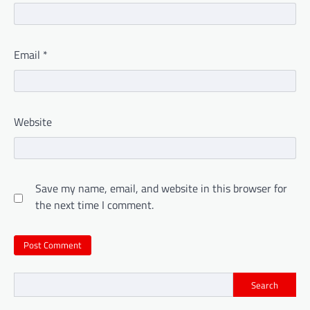
Email
*
Website
Save my name, email, and website in this browser for
the next time I comment.
Search