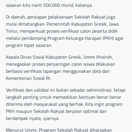
sasaran kita nanti 500.000 murid, katanya.
Di daerah, persiapan pelaksanaan Sekolah Rakyat juga
mulai dimatangkan. Pemerintah Kabupaten Gresik, Jawa
Timur, memperkuat proses verifikasi calon peserta didik
melalui pendamping Program Keluarga Harapan (PKH) agar
program tepat sasaran.
Kepala Dinas Sosial Kabupaten Gresik, Ummi Khoiroh,
menegaskan proses penjaringan calon siswa dilakukan
berbasis verifikasi lapangan menggunakan data dari
Kementerian Sosial RI.
Verifikasi dan validasi ini bukan sekadar administrasi, tetapi
langkah penting untuk memastikan bantuan benar-benar
diterima oleh masyarakat yang berhak. Kita ingin program
PKH maupun Sekolah Rakyat berjalan optimal dan
berdampak nyata, ujarnya.
Menurut Ummi, Program Sekolah Rakyat diharapkan