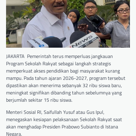
JAKARTA  Pemerintah terus memperluas jangkauan
Program Sekolah Rakyat sebagai langkah strategis
memperkuat akses pendidikan bagi masyarakat kurang
mampu. Pada tahun ajaran 2026-2027, program tersebut
dipastikan akan menerima sebanyak 32 ribu siswa baru,
meningkat signifikan dibanding tahun sebelumnya yang
berjumlah sekitar 15 ribu siswa.
Menteri Sosial RI, Saifullah Yusuf atau Gus Ipul,
menegaskan kesiapan pelaksanaan Sekolah Rakyat saat
akan menghadap Presiden Prabowo Subianto di Istana
Negara.