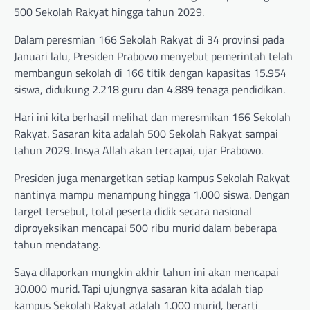
500 Sekolah Rakyat hingga tahun 2029.
Dalam peresmian 166 Sekolah Rakyat di 34 provinsi pada
Januari lalu, Presiden Prabowo menyebut pemerintah telah
membangun sekolah di 166 titik dengan kapasitas 15.954
siswa, didukung 2.218 guru dan 4.889 tenaga pendidikan.
Hari ini kita berhasil melihat dan meresmikan 166 Sekolah
Rakyat. Sasaran kita adalah 500 Sekolah Rakyat sampai
tahun 2029. Insya Allah akan tercapai, ujar Prabowo.
Presiden juga menargetkan setiap kampus Sekolah Rakyat
nantinya mampu menampung hingga 1.000 siswa. Dengan
target tersebut, total peserta didik secara nasional
diproyeksikan mencapai 500 ribu murid dalam beberapa
tahun mendatang.
Saya dilaporkan mungkin akhir tahun ini akan mencapai
30.000 murid. Tapi ujungnya sasaran kita adalah tiap
kampus Sekolah Rakyat adalah 1.000 murid, berarti