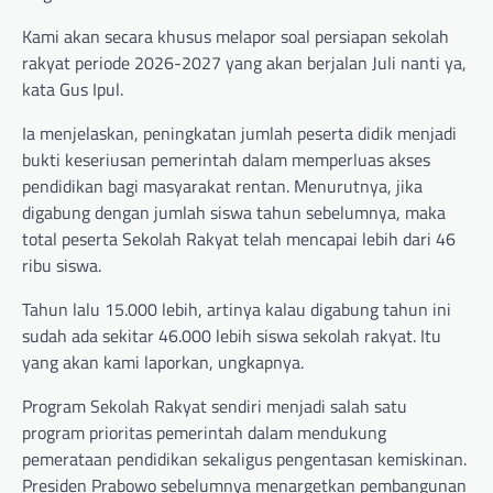
Kami akan secara khusus melapor soal persiapan sekolah
rakyat periode 2026-2027 yang akan berjalan Juli nanti ya,
kata Gus Ipul.
Ia menjelaskan, peningkatan jumlah peserta didik menjadi
bukti keseriusan pemerintah dalam memperluas akses
pendidikan bagi masyarakat rentan. Menurutnya, jika
digabung dengan jumlah siswa tahun sebelumnya, maka
total peserta Sekolah Rakyat telah mencapai lebih dari 46
ribu siswa.
Tahun lalu 15.000 lebih, artinya kalau digabung tahun ini
sudah ada sekitar 46.000 lebih siswa sekolah rakyat. Itu
yang akan kami laporkan, ungkapnya.
Program Sekolah Rakyat sendiri menjadi salah satu
program prioritas pemerintah dalam mendukung
pemerataan pendidikan sekaligus pengentasan kemiskinan.
Presiden Prabowo sebelumnya menargetkan pembangunan