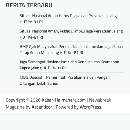
BERITA TERBARU
Situasi Nasional Aman Harus Dijaga dari Provokasi Jelang
HUT ke-81 RI
Situasi Nasional Aman, Publik Diimbau Jaga Persatuan Jelang
HUT Ke-81 RI
BMP Ajak Masyarakat Perkuat Nasionalisme dan Jaga Papua
Tetap Aman Menjelang HUT Ke-81 RI
Jaga Semangat Nasionalisme dan Kondusivitas Keamanan
Papua Jelang HUT Ke-81 RI
MBG Dibenahi, Pemerintah Pastikan Insiden Pangan
Ditangani Lebih Serius
Copyright © 2026
Kabar-Halmahera.com
| Newsbreak
Magazine by
Ascendoor
| Powered by
WordPress
.