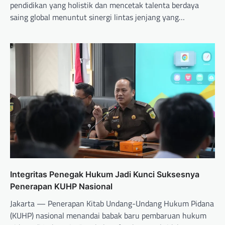
pendidikan yang holistik dan mencetak talenta berdaya
saing global menuntut sinergi lintas jenjang yang…
Integritas Penegak Hukum Jadi Kunci Suksesnya
Penerapan KUHP Nasional
Jakarta — Penerapan Kitab Undang-Undang Hukum Pidana
(KUHP) nasional menandai babak baru pembaruan hukum