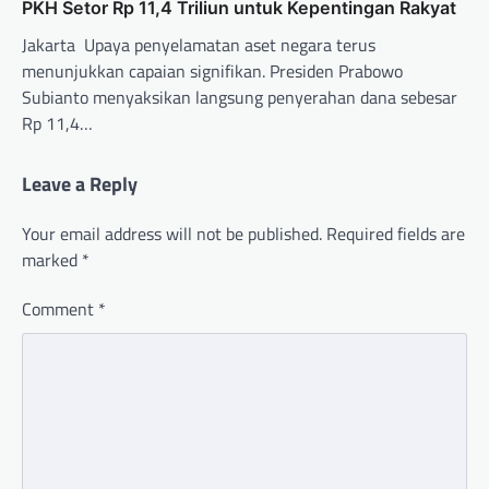
PKH Setor Rp 11,4 Triliun untuk Kepentingan Rakyat
Jakarta  Upaya penyelamatan aset negara terus
menunjukkan capaian signifikan. Presiden Prabowo
Subianto menyaksikan langsung penyerahan dana sebesar
Rp 11,4…
Leave a Reply
Your email address will not be published.
Required fields are
marked
*
Comment
*