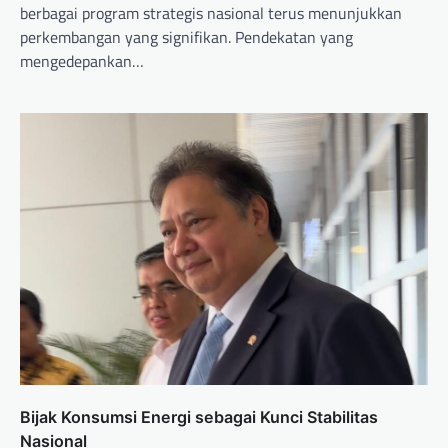
berbagai program strategis nasional terus menunjukkan
perkembangan yang signifikan. Pendekatan yang
mengedepankan…
Bijak Konsumsi Energi sebagai Kunci Stabilitas
Nasional