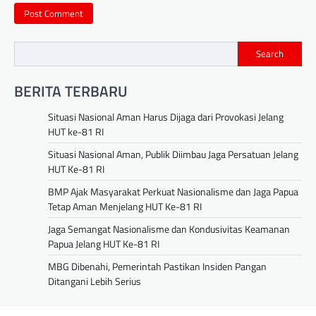
Search
BERITA TERBARU
Situasi Nasional Aman Harus Dijaga dari Provokasi Jelang
HUT ke-81 RI
Situasi Nasional Aman, Publik Diimbau Jaga Persatuan Jelang
HUT Ke-81 RI
BMP Ajak Masyarakat Perkuat Nasionalisme dan Jaga Papua
Tetap Aman Menjelang HUT Ke-81 RI
Jaga Semangat Nasionalisme dan Kondusivitas Keamanan
Papua Jelang HUT Ke-81 RI
MBG Dibenahi, Pemerintah Pastikan Insiden Pangan
Ditangani Lebih Serius