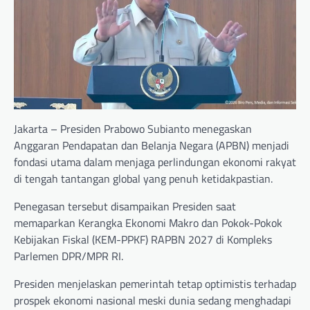
Jakarta – Presiden Prabowo Subianto menegaskan
Anggaran Pendapatan dan Belanja Negara (APBN) menjadi
fondasi utama dalam menjaga perlindungan ekonomi rakyat
di tengah tantangan global yang penuh ketidakpastian.
Penegasan tersebut disampaikan Presiden saat
memaparkan Kerangka Ekonomi Makro dan Pokok-Pokok
Kebijakan Fiskal (KEM-PPKF) RAPBN 2027 di Kompleks
Parlemen DPR/MPR RI.
Presiden menjelaskan pemerintah tetap optimistis terhadap
prospek ekonomi nasional meski dunia sedang menghadapi