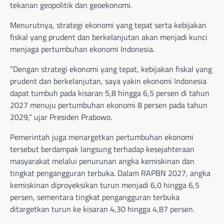
tekanan geopolitik dan geoekonomi.
Menurutnya, strategi ekonomi yang tepat serta kebijakan
fiskal yang prudent dan berkelanjutan akan menjadi kunci
menjaga pertumbuhan ekonomi Indonesia.
“Dengan strategi ekonomi yang tepat, kebijakan fiskal yang
prudent dan berkelanjutan, saya yakin ekonomi Indonesia
dapat tumbuh pada kisaran 5,8 hingga 6,5 persen di tahun
2027 menuju pertumbuhan ekonomi 8 persen pada tahun
2029,” ujar Presiden Prabowo.
Pemerintah juga menargetkan pertumbuhan ekonomi
tersebut berdampak langsung terhadap kesejahteraan
masyarakat melalui penurunan angka kemiskinan dan
tingkat pengangguran terbuka. Dalam RAPBN 2027, angka
kemiskinan diproyeksikan turun menjadi 6,0 hingga 6,5
persen, sementara tingkat pengangguran terbuka
ditargetkan turun ke kisaran 4,30 hingga 4,87 persen.