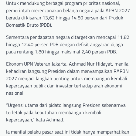
Untuk mendukung berbagai program prioritas nasional,
pemerintah merencanakan belanja negara pada APBN 2027
berada di kisaran 13,62 hingga 14,80 persen dari Produk
Domestik Bruto (PDB).
Sementara pendapatan negara ditargetkan mencapai 11,82
hingga 12,40 persen PDB dengan defisit anggaran dijaga
pada rentang 1,80 hingga maksimal 2,40 persen PDB.
Ekonom UPN Veteran Jakarta, Achmad Nur Hidayat, menilai
kehadiran langsung Presiden dalam menyampaikan RAPBN
2027 menjadi langkah penting untuk membangun kembali
kepercayaan publik dan investor terhadap arah ekonomi
nasional.
“Urgensi utama dari pidato langsung Presiden sebenarnya
terletak pada kebutuhan membangun kembali
kepercayaan,” kata Achmad.
Ia menilai pelaku pasar saat ini tidak hanya memperhatikan