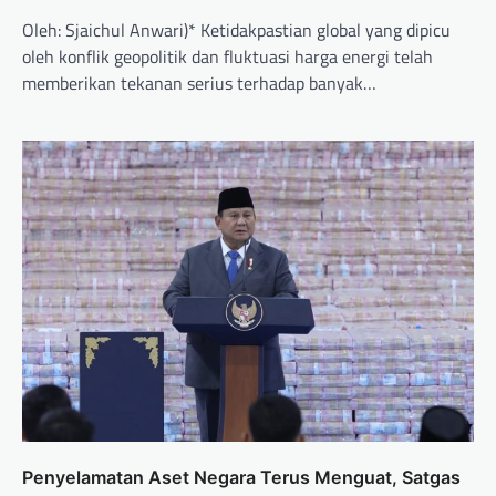
Oleh: Sjaichul Anwari)* Ketidakpastian global yang dipicu
oleh konflik geopolitik dan fluktuasi harga energi telah
memberikan tekanan serius terhadap banyak…
Penyelamatan Aset Negara Terus Menguat, Satgas