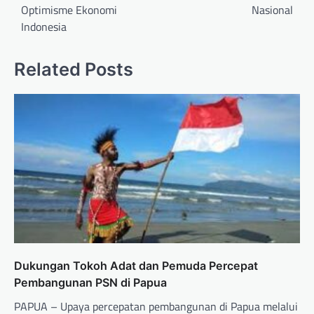
Optimisme Ekonomi
Nasional
Indonesia
Related Posts
Dukungan Tokoh Adat dan Pemuda Percepat
Pembangunan PSN di Papua
PAPUA – Upaya percepatan pembangunan di Papua melalui