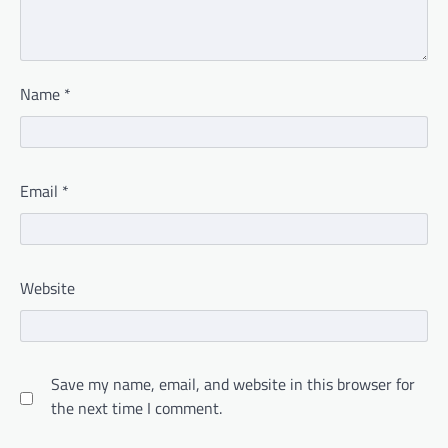
Name
*
Email
*
Website
Save my name, email, and website in this browser for
the next time I comment.