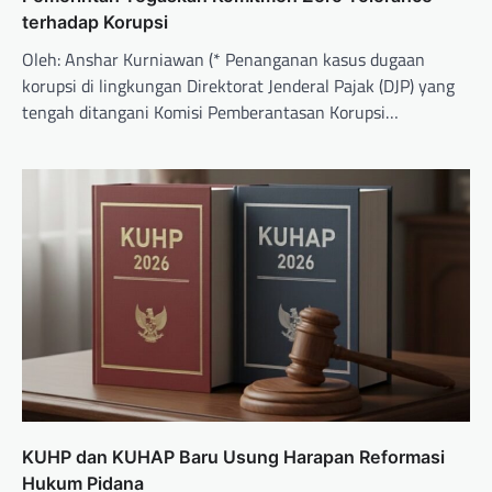
terhadap Korupsi
Oleh: Anshar Kurniawan (* Penanganan kasus dugaan
korupsi di lingkungan Direktorat Jenderal Pajak (DJP) yang
tengah ditangani Komisi Pemberantasan Korupsi…
KUHP dan KUHAP Baru Usung Harapan Reformasi
Hukum Pidana