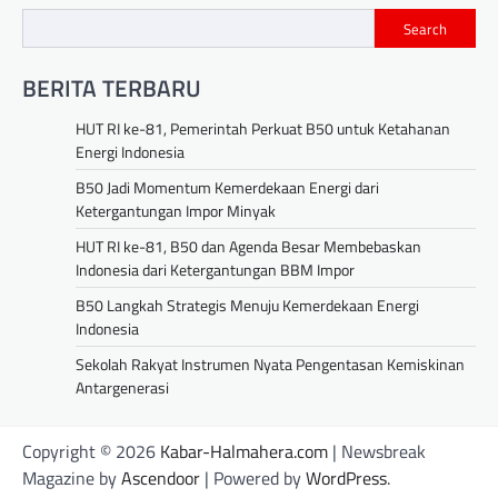
Search
BERITA TERBARU
HUT RI ke-81, Pemerintah Perkuat B50 untuk Ketahanan
Energi Indonesia
B50 Jadi Momentum Kemerdekaan Energi dari
Ketergantungan Impor Minyak
HUT RI ke-81, B50 dan Agenda Besar Membebaskan
Indonesia dari Ketergantungan BBM Impor
B50 Langkah Strategis Menuju Kemerdekaan Energi
Indonesia
Sekolah Rakyat Instrumen Nyata Pengentasan Kemiskinan
Antargenerasi
Copyright © 2026
Kabar-Halmahera.com
| Newsbreak
Magazine by
Ascendoor
| Powered by
WordPress
.