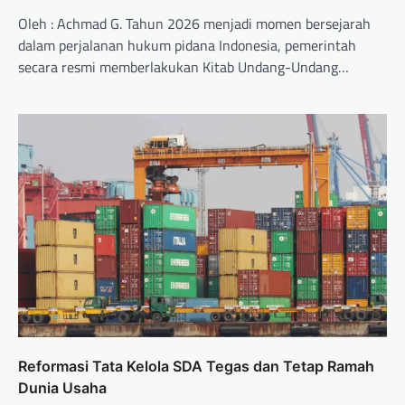
Oleh : Achmad G. Tahun 2026 menjadi momen bersejarah
dalam perjalanan hukum pidana Indonesia, pemerintah
secara resmi memberlakukan Kitab Undang-Undang…
Reformasi Tata Kelola SDA Tegas dan Tetap Ramah
Dunia Usaha