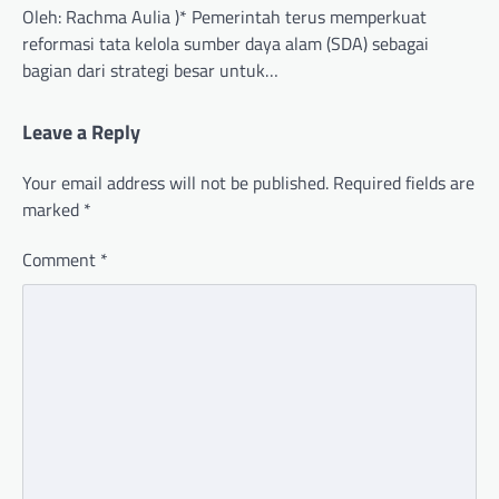
Oleh: Rachma Aulia )* Pemerintah terus memperkuat
reformasi tata kelola sumber daya alam (SDA) sebagai
bagian dari strategi besar untuk…
Leave a Reply
Your email address will not be published.
Required fields are
marked
*
Comment
*