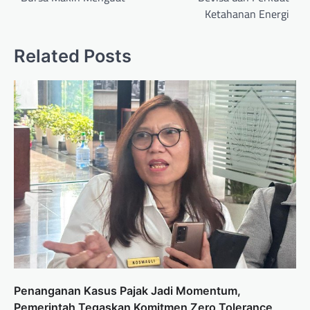
Ketahanan Energi
Related Posts
Penanganan Kasus Pajak Jadi Momentum,
Pemerintah Tegaskan Komitmen Zero Tolerance