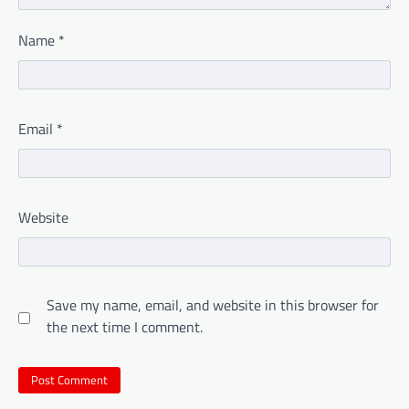
Name
*
Email
*
Website
Save my name, email, and website in this browser for
the next time I comment.