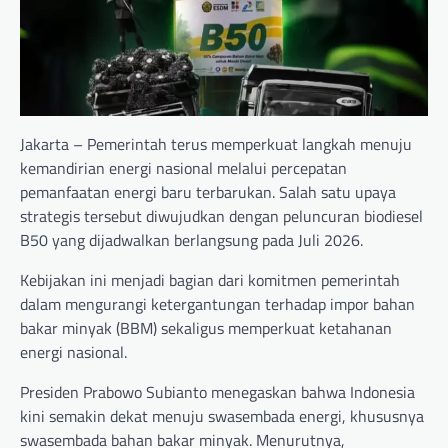
Jakarta – Pemerintah terus memperkuat langkah menuju
kemandirian energi nasional melalui percepatan
pemanfaatan energi baru terbarukan. Salah satu upaya
strategis tersebut diwujudkan dengan peluncuran biodiesel
B50 yang dijadwalkan berlangsung pada Juli 2026.
Kebijakan ini menjadi bagian dari komitmen pemerintah
dalam mengurangi ketergantungan terhadap impor bahan
bakar minyak (BBM) sekaligus memperkuat ketahanan
energi nasional.
Presiden Prabowo Subianto menegaskan bahwa Indonesia
kini semakin dekat menuju swasembada energi, khususnya
swasembada bahan bakar minyak. Menurutnya,