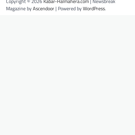
Copyright © 2026
Kabar-Halmahera.com
| Newsbreak
Magazine by
Ascendoor
| Powered by
WordPress
.