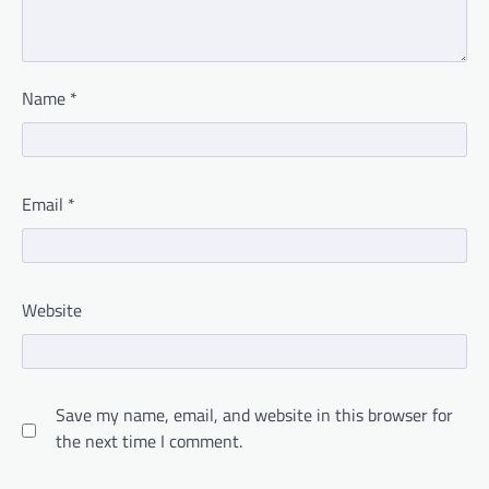
Name
*
Email
*
Website
Save my name, email, and website in this browser for
the next time I comment.