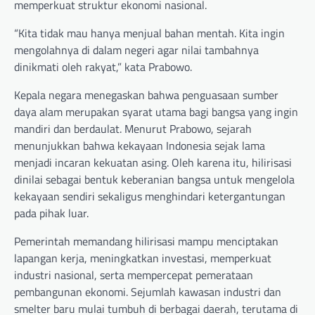
memperkuat struktur ekonomi nasional.
“Kita tidak mau hanya menjual bahan mentah. Kita ingin
mengolahnya di dalam negeri agar nilai tambahnya
dinikmati oleh rakyat,” kata Prabowo.
Kepala negara menegaskan bahwa penguasaan sumber
daya alam merupakan syarat utama bagi bangsa yang ingin
mandiri dan berdaulat. Menurut Prabowo, sejarah
menunjukkan bahwa kekayaan Indonesia sejak lama
menjadi incaran kekuatan asing. Oleh karena itu, hilirisasi
dinilai sebagai bentuk keberanian bangsa untuk mengelola
kekayaan sendiri sekaligus menghindari ketergantungan
pada pihak luar.
Pemerintah memandang hilirisasi mampu menciptakan
lapangan kerja, meningkatkan investasi, memperkuat
industri nasional, serta mempercepat pemerataan
pembangunan ekonomi. Sejumlah kawasan industri dan
smelter baru mulai tumbuh di berbagai daerah, terutama di