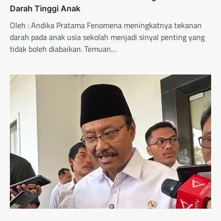
Darah Tinggi Anak
Oleh : Andika Pratama Fenomena meningkatnya tekanan
darah pada anak usia sekolah menjadi sinyal penting yang
tidak boleh diabaikan. Temuan…