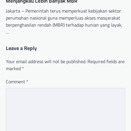
Menjangkau Lebih Banyak MBR
Jakarta – Pemerintah terus memperkuat kebijakan sektor
perumahan nasional guna memperluas akses masyarakat
berpenghasilan rendah (MBR) terhadap hunian yang layak,
…
Leave a Reply
Your email address will not be published.
Required fields are
marked
*
Comment
*