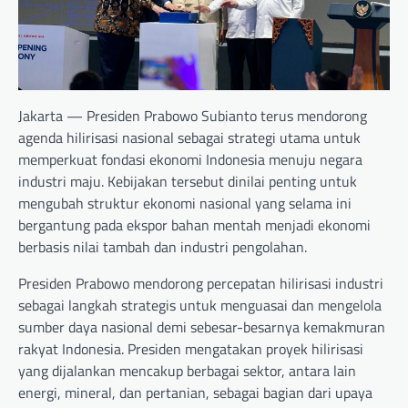
Jakarta — Presiden Prabowo Subianto terus mendorong
agenda hilirisasi nasional sebagai strategi utama untuk
memperkuat fondasi ekonomi Indonesia menuju negara
industri maju. Kebijakan tersebut dinilai penting untuk
mengubah struktur ekonomi nasional yang selama ini
bergantung pada ekspor bahan mentah menjadi ekonomi
berbasis nilai tambah dan industri pengolahan.
Presiden Prabowo mendorong percepatan hilirisasi industri
sebagai langkah strategis untuk menguasai dan mengelola
sumber daya nasional demi sebesar-besarnya kemakmuran
rakyat Indonesia. Presiden mengatakan proyek hilirisasi
yang dijalankan mencakup berbagai sektor, antara lain
energi, mineral, dan pertanian, sebagai bagian dari upaya