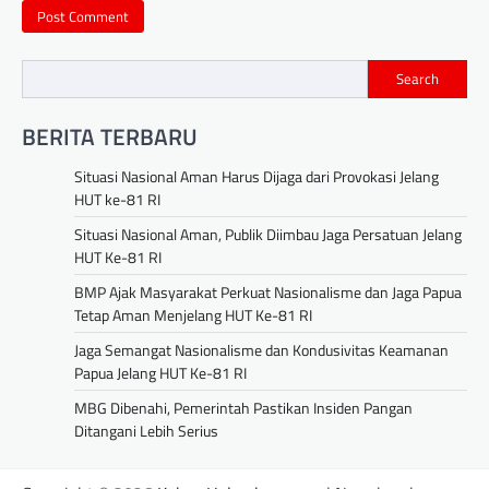
Search
BERITA TERBARU
Situasi Nasional Aman Harus Dijaga dari Provokasi Jelang
HUT ke-81 RI
Situasi Nasional Aman, Publik Diimbau Jaga Persatuan Jelang
HUT Ke-81 RI
BMP Ajak Masyarakat Perkuat Nasionalisme dan Jaga Papua
Tetap Aman Menjelang HUT Ke-81 RI
Jaga Semangat Nasionalisme dan Kondusivitas Keamanan
Papua Jelang HUT Ke-81 RI
MBG Dibenahi, Pemerintah Pastikan Insiden Pangan
Ditangani Lebih Serius