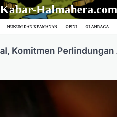
Kabar-Halmahera.co
HUKUM DAN KEAMANAN
OPINI
OLAHRAGA
al, Komitmen Perlindungan