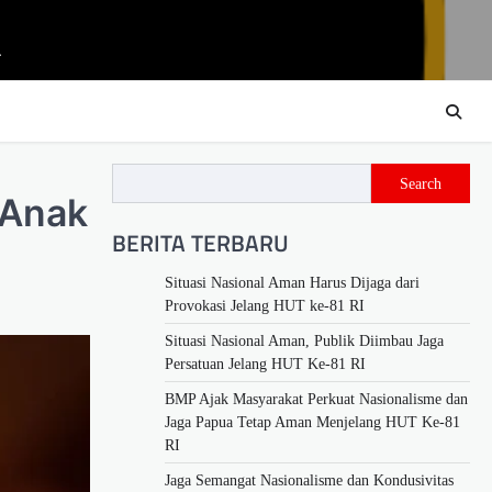
m
Search
 Anak
BERITA TERBARU
Situasi Nasional Aman Harus Dijaga dari
Provokasi Jelang HUT ke-81 RI
Situasi Nasional Aman, Publik Diimbau Jaga
Persatuan Jelang HUT Ke-81 RI
BMP Ajak Masyarakat Perkuat Nasionalisme dan
Jaga Papua Tetap Aman Menjelang HUT Ke-81
RI
Jaga Semangat Nasionalisme dan Kondusivitas