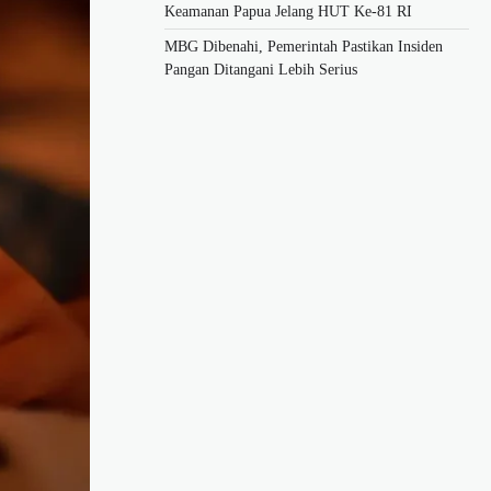
Keamanan Papua Jelang HUT Ke-81 RI
MBG Dibenahi, Pemerintah Pastikan Insiden
Pangan Ditangani Lebih Serius