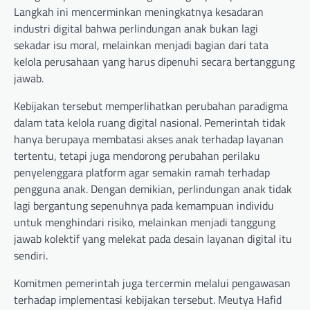
Langkah ini mencerminkan meningkatnya kesadaran
industri digital bahwa perlindungan anak bukan lagi
sekadar isu moral, melainkan menjadi bagian dari tata
kelola perusahaan yang harus dipenuhi secara bertanggung
jawab.
Kebijakan tersebut memperlihatkan perubahan paradigma
dalam tata kelola ruang digital nasional. Pemerintah tidak
hanya berupaya membatasi akses anak terhadap layanan
tertentu, tetapi juga mendorong perubahan perilaku
penyelenggara platform agar semakin ramah terhadap
pengguna anak. Dengan demikian, perlindungan anak tidak
lagi bergantung sepenuhnya pada kemampuan individu
untuk menghindari risiko, melainkan menjadi tanggung
jawab kolektif yang melekat pada desain layanan digital itu
sendiri.
Komitmen pemerintah juga tercermin melalui pengawasan
terhadap implementasi kebijakan tersebut. Meutya Hafid