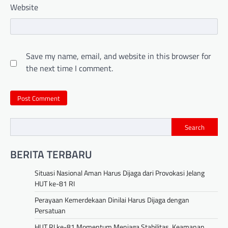
Website
Save my name, email, and website in this browser for
the next time I comment.
Search
BERITA TERBARU
Situasi Nasional Aman Harus Dijaga dari Provokasi Jelang
HUT ke-81 RI
Perayaan Kemerdekaan Dinilai Harus Dijaga dengan
Persatuan
HUT RI ke-81 Momentum Menjaga Stabilitas, Keamanan,