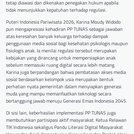
tetap diawasi dan dikenakan penegakan hukum apabila
tidak menunjukkan kepatuhan terhadap regulasi.
Puteri Indonesia Pariwisata 2026, Karina Moudy Widodo
pun mengapresiasi kehadiran PP TUNAS sebagai jawaban
atas keresahan banyak keluarga terhadap dampak
penggunaan media sosial bagi kesehatan psikologis maupun
fisiologis anak. Ia menilai regulasi tersebut merupakan
kebijakan yang dirancang untuk mempersiapkan anak
sebelum memasuki ruang digital secara lebih matang.
Karina juga berpandangan bahwa pembatasan akses media
sosial berdasarkan kelompok usia merupakan bentuk
perhatian nyata pemerintah dalam menyiapkan generasi
muda yang mampu memanfaatkan teknologi secara
bertanggung jawab menuju Generasi Emas Indonesia 2045.
Di sisi lain, keberhasilan implementasi PP TUNAS juga
membutuhkan partisipasi aktif masyarakat. Ketua Relawan
TIK Indonesia sekaligus Pandu Literasi Digital Masyarakat