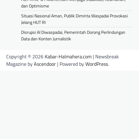
dan Optimisme
Situasi Nasional Aman, Publik Diminta Waspadai Provokasi
Jelang HUT RI
Disrupsi AI Diwaspadai, Pemerintah Dorong Perlindungan
Data dan Konten Jurnalistik
Copyright © 2026
Kabar-Halmahera.com
| Newsbreak
Magazine by
Ascendoor
| Powered by
WordPress
.