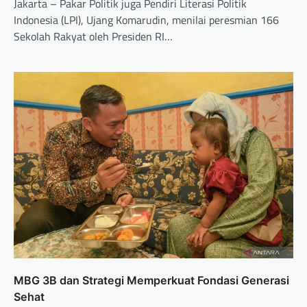
Jakarta – Pakar Politik juga Pendiri Literasi Politik
Indonesia (LPI), Ujang Komarudin, menilai peresmian 166
Sekolah Rakyat oleh Presiden RI…
MBG 3B dan Strategi Memperkuat Fondasi Generasi
Sehat