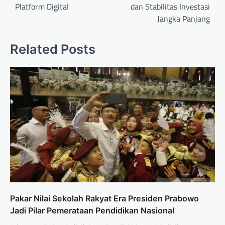
Platform Digital
dan Stabilitas Investasi
Jangka Panjang
Related Posts
Pakar Nilai Sekolah Rakyat Era Presiden Prabowo
Jadi Pilar Pemerataan Pendidikan Nasional