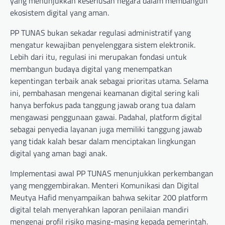
yang menunjukkan keseriusan negara dalam membangun
ekosistem digital yang aman.
PP TUNAS bukan sekadar regulasi administratif yang
mengatur kewajiban penyelenggara sistem elektronik.
Lebih dari itu, regulasi ini merupakan fondasi untuk
membangun budaya digital yang menempatkan
kepentingan terbaik anak sebagai prioritas utama. Selama
ini, pembahasan mengenai keamanan digital sering kali
hanya berfokus pada tanggung jawab orang tua dalam
mengawasi penggunaan gawai. Padahal, platform digital
sebagai penyedia layanan juga memiliki tanggung jawab
yang tidak kalah besar dalam menciptakan lingkungan
digital yang aman bagi anak.
Implementasi awal PP TUNAS menunjukkan perkembangan
yang menggembirakan. Menteri Komunikasi dan Digital
Meutya Hafid menyampaikan bahwa sekitar 200 platform
digital telah menyerahkan laporan penilaian mandiri
mengenai profil risiko masing-masing kepada pemerintah.