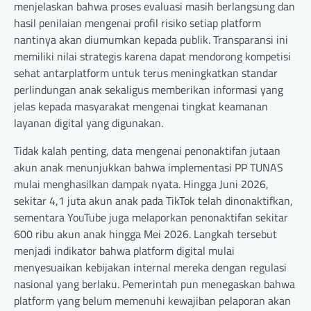
menjelaskan bahwa proses evaluasi masih berlangsung dan
hasil penilaian mengenai profil risiko setiap platform
nantinya akan diumumkan kepada publik. Transparansi ini
memiliki nilai strategis karena dapat mendorong kompetisi
sehat antarplatform untuk terus meningkatkan standar
perlindungan anak sekaligus memberikan informasi yang
jelas kepada masyarakat mengenai tingkat keamanan
layanan digital yang digunakan.
Tidak kalah penting, data mengenai penonaktifan jutaan
akun anak menunjukkan bahwa implementasi PP TUNAS
mulai menghasilkan dampak nyata. Hingga Juni 2026,
sekitar 4,1 juta akun anak pada TikTok telah dinonaktifkan,
sementara YouTube juga melaporkan penonaktifan sekitar
600 ribu akun anak hingga Mei 2026. Langkah tersebut
menjadi indikator bahwa platform digital mulai
menyesuaikan kebijakan internal mereka dengan regulasi
nasional yang berlaku. Pemerintah pun menegaskan bahwa
platform yang belum memenuhi kewajiban pelaporan akan