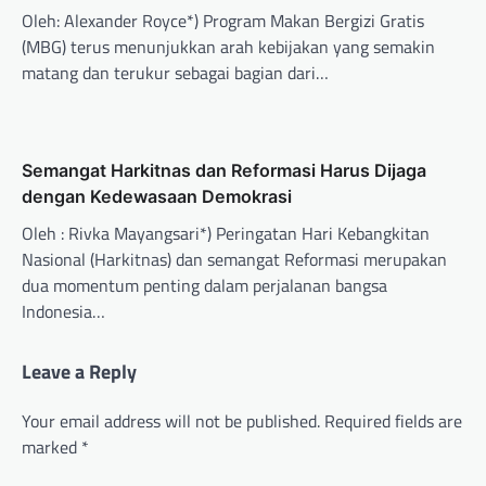
Oleh: Alexander Royce*) Program Makan Bergizi Gratis
(MBG) terus menunjukkan arah kebijakan yang semakin
matang dan terukur sebagai bagian dari…
Semangat Harkitnas dan Reformasi Harus Dijaga
dengan Kedewasaan Demokrasi
Oleh : Rivka Mayangsari*) Peringatan Hari Kebangkitan
Nasional (Harkitnas) dan semangat Reformasi merupakan
dua momentum penting dalam perjalanan bangsa
Indonesia…
Leave a Reply
Your email address will not be published.
Required fields are
marked
*