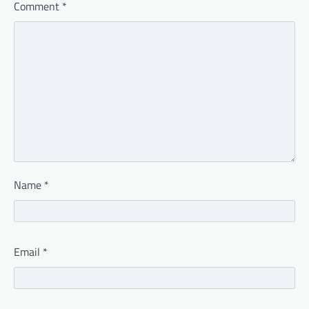
Comment
*
Name
*
Email
*