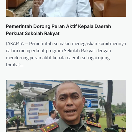
Pemerintah Dorong Peran Aktif Kepala Daerah
Perkuat Sekolah Rakyat
JAKARTA – Pemerintah semakin menegaskan komitmennya
dalam memperkuat program Sekolah Rakyat dengan
mendorong peran aktif kepala daerah sebagai ujung
tombak…