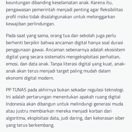
keuntungan dibanding keselamatan anak. Karena itu,
pengawasan pemerintah menjadi penting agar fleksibilitas
profil risiko tidak disalahgunakan untuk melonggarkan
kewajiban perlindungan.
Pada saat yang sama, orang tua dan sekolah juga perlu
berhenti berpikir bahwa ancaman digital hanya soal durasi
penggunaan gawai. Ancaman sebenarnya adalah ekosistem
digital yang secara sistematis mengeksploitasi perhatian,
emosi, dan data anak. Tanpa literasi digital yang kuat, anak-
anak akan terus menjadi target paling mudah dalam
ekonomi digital modern.
PP TUNAS pada akhirnya bukan sekadar regulasi teknologi.
Ini adalah pertarungan menentukan apakah ruang digital
Indonesia akan dibangun untuk melindungi generasi muda
atau justru membiarkan mereka menjadi korban dari
algoritma, eksploitasi data, judi daring, dan kekerasan siber
yang terus berkembang.