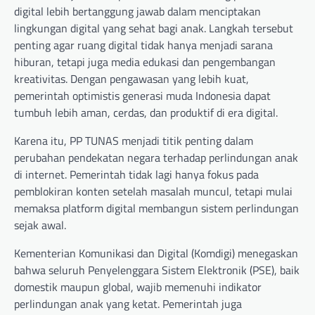
digital lebih bertanggung jawab dalam menciptakan
lingkungan digital yang sehat bagi anak. Langkah tersebut
penting agar ruang digital tidak hanya menjadi sarana
hiburan, tetapi juga media edukasi dan pengembangan
kreativitas. Dengan pengawasan yang lebih kuat,
pemerintah optimistis generasi muda Indonesia dapat
tumbuh lebih aman, cerdas, dan produktif di era digital.
Karena itu, PP TUNAS menjadi titik penting dalam
perubahan pendekatan negara terhadap perlindungan anak
di internet. Pemerintah tidak lagi hanya fokus pada
pemblokiran konten setelah masalah muncul, tetapi mulai
memaksa platform digital membangun sistem perlindungan
sejak awal.
Kementerian Komunikasi dan Digital (Komdigi) menegaskan
bahwa seluruh Penyelenggara Sistem Elektronik (PSE), baik
domestik maupun global, wajib memenuhi indikator
perlindungan anak yang ketat. Pemerintah juga