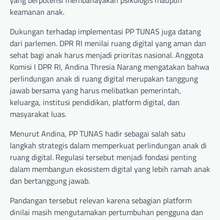
keamanan anak.
Dukungan terhadap implementasi PP TUNAS juga datang
dari parlemen. DPR RI menilai ruang digital yang aman dan
sehat bagi anak harus menjadi prioritas nasional. Anggota
Komisi I DPR RI, Andina Thresia Narang mengatakan bahwa
perlindungan anak di ruang digital merupakan tanggung
jawab bersama yang harus melibatkan pemerintah,
keluarga, institusi pendidikan, platform digital, dan
masyarakat luas.
Menurut Andina, PP TUNAS hadir sebagai salah satu
langkah strategis dalam memperkuat perlindungan anak di
ruang digital. Regulasi tersebut menjadi fondasi penting
dalam membangun ekosistem digital yang lebih ramah anak
dan bertanggung jawab.
Pandangan tersebut relevan karena sebagian platform
dinilai masih mengutamakan pertumbuhan pengguna dan