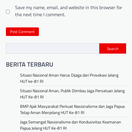
Save my name, email, and website in this browser for
the next time I comment.
Search
BERITA TERBARU
Situasi Nasional Aman Harus Dijaga dari Provokasi Jelang
HUT ke-81 RI
Situasi Nasional Aman, Publik Diimbau Jaga Persatuan Jelang
HUT Ke-81 RI
BMP Ajak Masyarakat Perkuat Nasionalisme dan Jaga Papua
Tetap Aman Menjelang HUT Ke-81 RI
Jaga Semangat Nasionalisme dan Kondusivitas Keamanan
Papua Jelang HUT Ke-81 RI