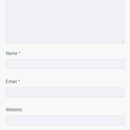
Name
*
Email
*
Website