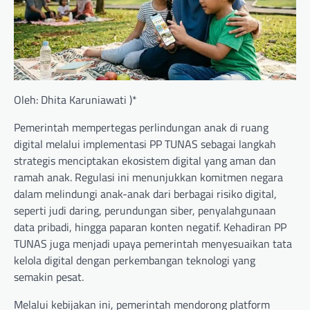
Oleh: Dhita Karuniawati )*
Pemerintah mempertegas perlindungan anak di ruang
digital melalui implementasi PP TUNAS sebagai langkah
strategis menciptakan ekosistem digital yang aman dan
ramah anak. Regulasi ini menunjukkan komitmen negara
dalam melindungi anak-anak dari berbagai risiko digital,
seperti judi daring, perundungan siber, penyalahgunaan
data pribadi, hingga paparan konten negatif. Kehadiran PP
TUNAS juga menjadi upaya pemerintah menyesuaikan tata
kelola digital dengan perkembangan teknologi yang
semakin pesat.
Melalui kebijakan ini, pemerintah mendorong platform