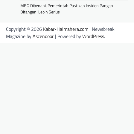
MBG Dibenahi, Pemerintah Pastikan Insiden Pangan
Ditangani Lebih Serius
Copyright © 2026
Kabar-Halmahera.com
| Newsbreak
Magazine by
Ascendoor
| Powered by
WordPress
.