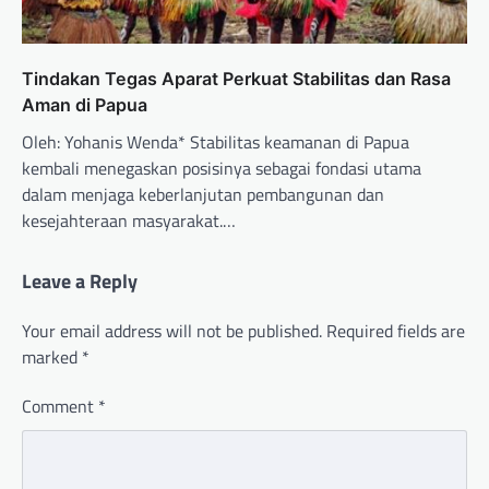
Tindakan Tegas Aparat Perkuat Stabilitas dan Rasa
Aman di Papua
Oleh: Yohanis Wenda* Stabilitas keamanan di Papua
kembali menegaskan posisinya sebagai fondasi utama
dalam menjaga keberlanjutan pembangunan dan
kesejahteraan masyarakat.…
Leave a Reply
Your email address will not be published.
Required fields are
marked
*
Comment
*