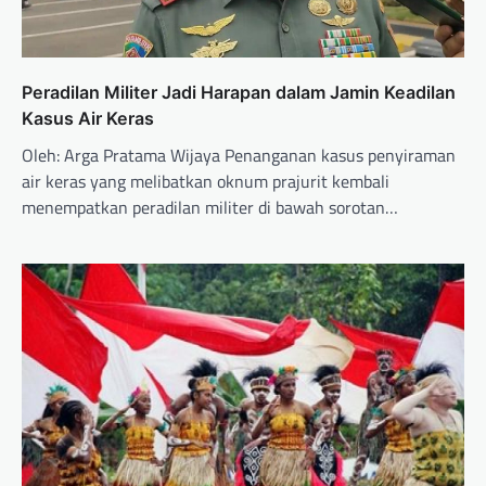
Peradilan Militer Jadi Harapan dalam Jamin Keadilan
Kasus Air Keras
Oleh: Arga Pratama Wijaya Penanganan kasus penyiraman
air keras yang melibatkan oknum prajurit kembali
menempatkan peradilan militer di bawah sorotan…