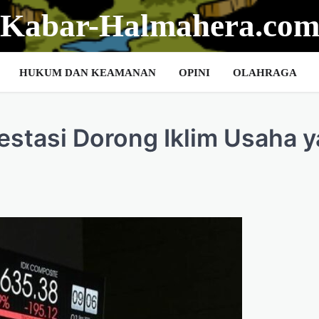
Kabar-Halmahera.co
HUKUM DAN KEAMANAN
OPINI
OLAHRAGA
estasi Dorong Iklim Usaha 