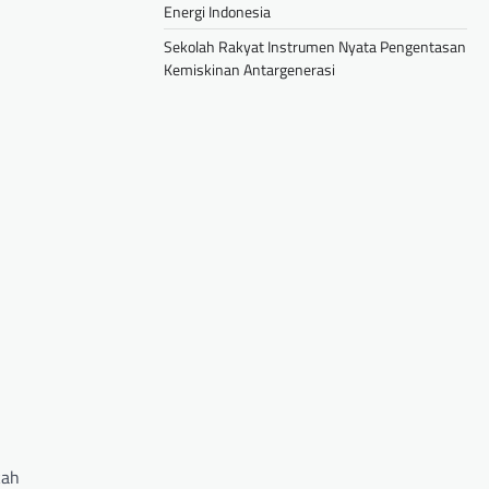
Energi Indonesia
Sekolah Rakyat Instrumen Nyata Pengentasan
Kemiskinan Antargenerasi
kah