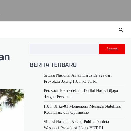
m
Search
an
BERITA TERBARU
Situasi Nasional Aman Harus Dijaga dari
Provokasi Jelang HUT ke-81 RI
Perayaan Kemerdekaan Dinilai Harus Dijaga
dengan Persatuan
HUT RI ke-81 Momentum Menjaga Stabilitas,
Keamanan, dan Optimisme
Situasi Nasional Aman, Publik Diminta
Waspadai Provokasi Jelang HUT RI