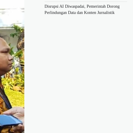
Disrupsi AI Diwaspadai, Pemerintah Dorong
Perlindungan Data dan Konten Jurnalistik