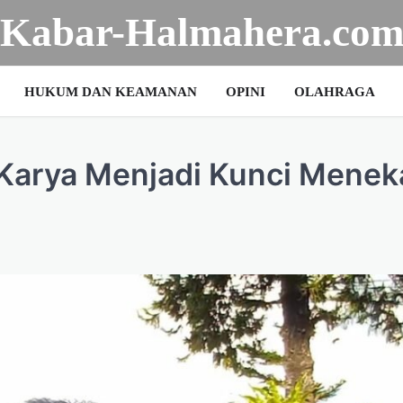
Kabar-Halmahera.co
HUKUM DAN KEAMANAN
OPINI
OLAHRAGA
 Karya Menjadi Kunci Menek