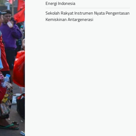
Energi Indonesia
Sekolah Rakyat Instrumen Nyata Pengentasan
Kemiskinan Antargenerasi