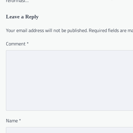
reformasi…
Leave a Reply
Your email address will not be published.
Required fields are 
Comment
*
Name
*