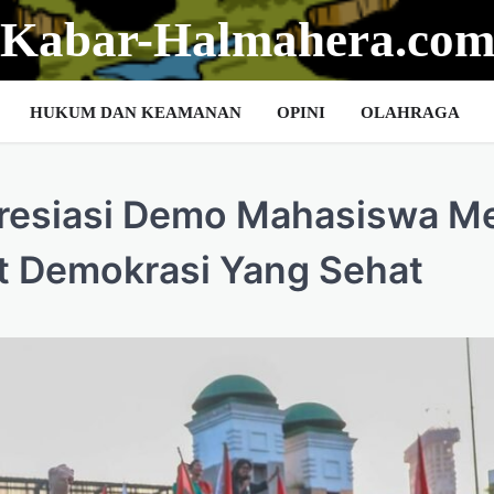
Kabar-Halmahera.co
HUKUM DAN KEAMANAN
OPINI
OLAHRAGA
resiasi Demo Mahasiswa Me
at Demokrasi Yang Sehat