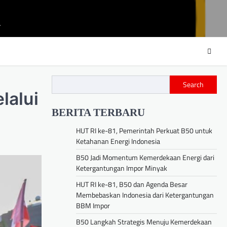
m
Search
lalui
BERITA TERBARU
HUT RI ke-81, Pemerintah Perkuat B50 untuk
Ketahanan Energi Indonesia
B50 Jadi Momentum Kemerdekaan Energi dari
Ketergantungan Impor Minyak
HUT RI ke-81, B50 dan Agenda Besar
Membebaskan Indonesia dari Ketergantungan
BBM Impor
B50 Langkah Strategis Menuju Kemerdekaan