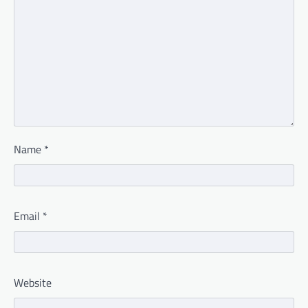
Name
*
Email
*
Website