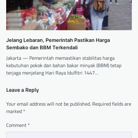
Jelang Lebaran, Pemerintah Pastikan Harga
Sembako dan BBM Terkendali
Jakarta — Pemerintah memastikan stabilitas harga
kebutuhan pokok dan bahan bakar minyak (BBM) tetap
terjaga menjelang Hari Raya Idulfitri 1447…
Leave a Reply
Your email address will not be published.
Required fields are
marked
*
Comment
*