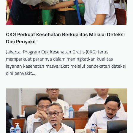
CKG Perkuat Kesehatan Berkualitas Melalui Deteksi
Dini Penyakit
Jakarta, Program Cek Kesehatan Gratis (CKG) terus
memperkuat perannya dalam meningkatkan kualitas
layanan kesehatan masyarakat melalui pendekatan deteksi
dini penyakit.…