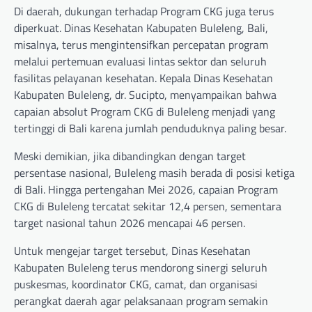
Di daerah, dukungan terhadap Program CKG juga terus
diperkuat. Dinas Kesehatan Kabupaten Buleleng, Bali,
misalnya, terus mengintensifkan percepatan program
melalui pertemuan evaluasi lintas sektor dan seluruh
fasilitas pelayanan kesehatan. Kepala Dinas Kesehatan
Kabupaten Buleleng, dr. Sucipto, menyampaikan bahwa
capaian absolut Program CKG di Buleleng menjadi yang
tertinggi di Bali karena jumlah penduduknya paling besar.
Meski demikian, jika dibandingkan dengan target
persentase nasional, Buleleng masih berada di posisi ketiga
di Bali. Hingga pertengahan Mei 2026, capaian Program
CKG di Buleleng tercatat sekitar 12,4 persen, sementara
target nasional tahun 2026 mencapai 46 persen.
Untuk mengejar target tersebut, Dinas Kesehatan
Kabupaten Buleleng terus mendorong sinergi seluruh
puskesmas, koordinator CKG, camat, dan organisasi
perangkat daerah agar pelaksanaan program semakin