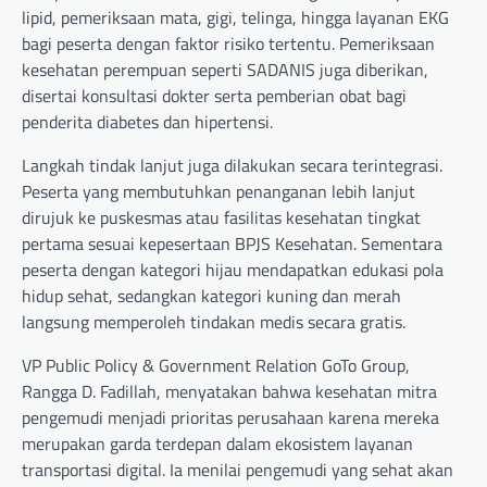
lipid, pemeriksaan mata, gigi, telinga, hingga layanan EKG
bagi peserta dengan faktor risiko tertentu. Pemeriksaan
kesehatan perempuan seperti SADANIS juga diberikan,
disertai konsultasi dokter serta pemberian obat bagi
penderita diabetes dan hipertensi.
Langkah tindak lanjut juga dilakukan secara terintegrasi.
Peserta yang membutuhkan penanganan lebih lanjut
dirujuk ke puskesmas atau fasilitas kesehatan tingkat
pertama sesuai kepesertaan BPJS Kesehatan. Sementara
peserta dengan kategori hijau mendapatkan edukasi pola
hidup sehat, sedangkan kategori kuning dan merah
langsung memperoleh tindakan medis secara gratis.
VP Public Policy & Government Relation GoTo Group,
Rangga D. Fadillah, menyatakan bahwa kesehatan mitra
pengemudi menjadi prioritas perusahaan karena mereka
merupakan garda terdepan dalam ekosistem layanan
transportasi digital. Ia menilai pengemudi yang sehat akan