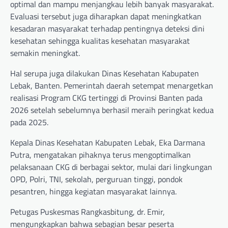
optimal dan mampu menjangkau lebih banyak masyarakat.
Evaluasi tersebut juga diharapkan dapat meningkatkan
kesadaran masyarakat terhadap pentingnya deteksi dini
kesehatan sehingga kualitas kesehatan masyarakat
semakin meningkat.
Hal serupa juga dilakukan Dinas Kesehatan Kabupaten
Lebak, Banten. Pemerintah daerah setempat menargetkan
realisasi Program CKG tertinggi di Provinsi Banten pada
2026 setelah sebelumnya berhasil meraih peringkat kedua
pada 2025.
Kepala Dinas Kesehatan Kabupaten Lebak, Eka Darmana
Putra, mengatakan pihaknya terus mengoptimalkan
pelaksanaan CKG di berbagai sektor, mulai dari lingkungan
OPD, Polri, TNI, sekolah, perguruan tinggi, pondok
pesantren, hingga kegiatan masyarakat lainnya.
Petugas Puskesmas Rangkasbitung, dr. Emir,
mengungkapkan bahwa sebagian besar peserta