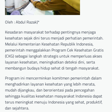
Oleh : Abdul Razak)*
Kesadaran masyarakat terhadap pentingnya menjaga
kesehatan sejak dini terus menjadi perhatian pemerintah.
Melalui Kementerian Kesehatan Republik Indonesia,
pemerintah menggalakkan Program Cek Kesehatan Gratis
(CKG) sebagai langkah strategis untuk memperluas akses
layanan kesehatan, meningkatkan deteksi dini, serta
membangun budaya hidup sehat di tengah masyarakat.
Program ini mencerminkan komitmen pemerintah dalam
menghadirkan layanan kesehatan yang lebih merata,
mudah dijangkau, dan berorientasi pada pencegahan
sehingga kualitas kesehatan masyarakat Indonesia dapat
terus meningkat menuju Indonesia yang sehat, produktif,
dan sejahtera.