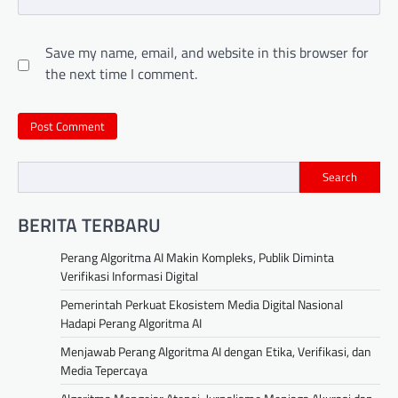
Save my name, email, and website in this browser for
the next time I comment.
Search
BERITA TERBARU
Perang Algoritma AI Makin Kompleks, Publik Diminta
Verifikasi Informasi Digital
Pemerintah Perkuat Ekosistem Media Digital Nasional
Hadapi Perang Algoritma AI
Menjawab Perang Algoritma AI dengan Etika, Verifikasi, dan
Media Tepercaya