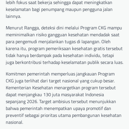
lebih fokus saat bekerja sehingga dapat meningkatkan
keselamatan bagi penumpang maupun pengguna jalan
lainnya.
Menurut Rangga, deteksi dini melalui Program CKG mampu
meminimalkan risiko gangguan kesehatan mendadak saat
para pengemudi menjalankan tugas di lapangan. Oleh
karena itu, program pemeriksaan kesehatan gratis tersebut
tidak hanya berdampak pada kesehatan individu, tetapi
juga berkontribusi terhadap keselamatan publik secara luas.
Komitmen pemerintah memperluas jangkauan Program
CKG juga terlihat dari target nasional yang cukup besar.
Kementerian Kesehatan menargetkan program tersebut
dapat menjangkau 130 juta masyarakat Indonesia
sepanjang 2026. Target ambisius tersebut menunjukkan
bahwa pemerintah menempatkan upaya promotif dan
preventif sebagai prioritas utama pembangunan kesehatan
nasional.