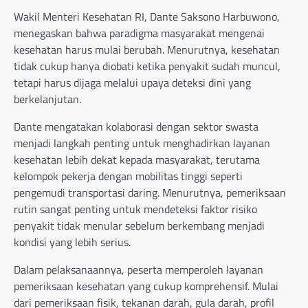
Wakil Menteri Kesehatan RI, Dante Saksono Harbuwono,
menegaskan bahwa paradigma masyarakat mengenai
kesehatan harus mulai berubah. Menurutnya, kesehatan
tidak cukup hanya diobati ketika penyakit sudah muncul,
tetapi harus dijaga melalui upaya deteksi dini yang
berkelanjutan.
Dante mengatakan kolaborasi dengan sektor swasta
menjadi langkah penting untuk menghadirkan layanan
kesehatan lebih dekat kepada masyarakat, terutama
kelompok pekerja dengan mobilitas tinggi seperti
pengemudi transportasi daring. Menurutnya, pemeriksaan
rutin sangat penting untuk mendeteksi faktor risiko
penyakit tidak menular sebelum berkembang menjadi
kondisi yang lebih serius.
Dalam pelaksanaannya, peserta memperoleh layanan
pemeriksaan kesehatan yang cukup komprehensif. Mulai
dari pemeriksaan fisik, tekanan darah, gula darah, profil