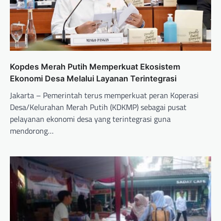
Kopdes Merah Putih Memperkuat Ekosistem
Ekonomi Desa Melalui Layanan Terintegrasi
Jakarta – Pemerintah terus memperkuat peran Koperasi
Desa/Kelurahan Merah Putih (KDKMP) sebagai pusat
pelayanan ekonomi desa yang terintegrasi guna
mendorong…