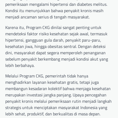
pemeriksaan mengalami hipertensi dan diabetes melitus.
Kondisi itu menunjukkan bahwa penyakit kronis masih
menjadi ancaman serius di tengah masyarakat.
Karena itu, Program CKG dinilai sangat penting untuk
mendeteksi faktor risiko kesehatan sejak awal, termasuk
hipertensi, gangguan gula darah, penyakit paru-paru,
kesehatan jiwa, hingga obesitas sentral. Dengan deteksi
dini, masyarakat dapat segera memperoleh penanganan
sebelum penyakit berkembang menjadi kondisi akut yang
lebih berbahaya.
Melalui Program CKG, pemerintah tidak hanya
menghadirkan layanan kesehatan gratis, tetapi juga
membangun kesadaran kolektif bahwa menjaga kesehatan
merupakan investasi jangka panjang. Upaya pencegahan
penyakit kronis melalui pemeriksaan rutin menjadi langkah
strategis untuk menciptakan masyarakat Indonesia yang
lebih sehat, produktif, dan berkualitas di masa depan.