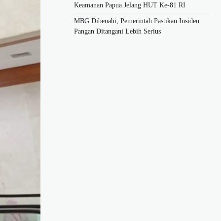
Keamanan Papua Jelang HUT Ke-81 RI
MBG Dibenahi, Pemerintah Pastikan Insiden
Pangan Ditangani Lebih Serius