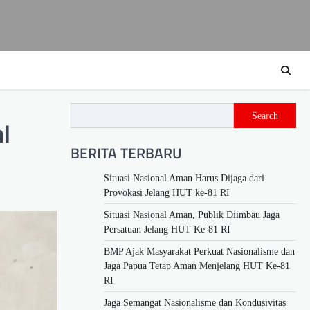
Search
l
BERITA TERBARU
Situasi Nasional Aman Harus Dijaga dari
Provokasi Jelang HUT ke-81 RI
Situasi Nasional Aman, Publik Diimbau Jaga
Persatuan Jelang HUT Ke-81 RI
BMP Ajak Masyarakat Perkuat Nasionalisme dan
Jaga Papua Tetap Aman Menjelang HUT Ke-81
RI
Jaga Semangat Nasionalisme dan Kondusivitas