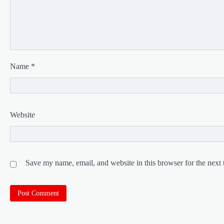
Name
*
Website
Save my name, email, and website in this browser for the next