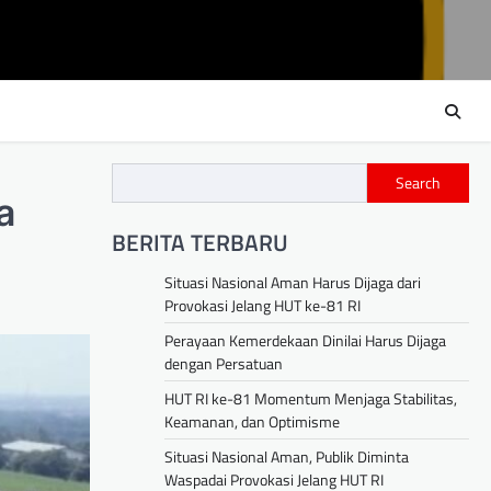
Search
a
BERITA TERBARU
Situasi Nasional Aman Harus Dijaga dari
Provokasi Jelang HUT ke-81 RI
Perayaan Kemerdekaan Dinilai Harus Dijaga
dengan Persatuan
HUT RI ke-81 Momentum Menjaga Stabilitas,
Keamanan, dan Optimisme
Situasi Nasional Aman, Publik Diminta
Waspadai Provokasi Jelang HUT RI