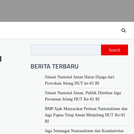
Search
u
BERITA TERBARU
Situasi Nasional Aman Harus Dijaga dari
Provokasi Jelang HUT ke-81 RI
Situasi Nasional Aman, Publik Diimbau Jaga
Persatuan Jelang HUT Ke-81 RI
BMP Ajak Masyarakat Perkuat Nasionalisme dan
Jaga Papua Tetap Aman Menjelang HUT Ke-81
RI
Jaga Semangat Nasionalisme dan Kondusivitas