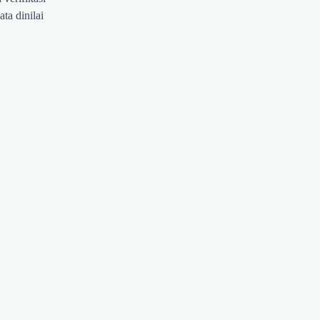
ta dinilai