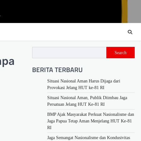
m
Search
npa
BERITA TERBARU
Situasi Nasional Aman Harus Dijaga dari
Provokasi Jelang HUT ke-81 RI
Situasi Nasional Aman, Publik Diimbau Jaga
Persatuan Jelang HUT Ke-81 RI
BMP Ajak Masyarakat Perkuat Nasionalisme dan
Jaga Papua Tetap Aman Menjelang HUT Ke-81
RI
Jaga Semangat Nasionalisme dan Kondusivitas