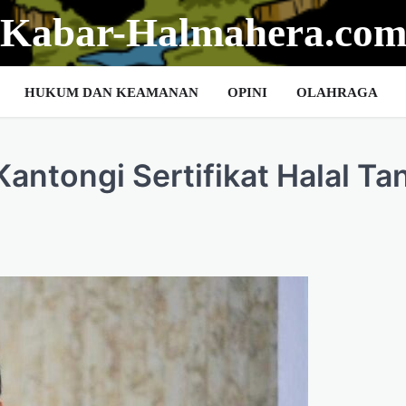
Kabar-Halmahera.co
HUKUM DAN KEAMANAN
OPINI
OLAHRAGA
ntongi Sertifikat Halal Ta