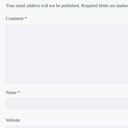
Your email address will not be published.
Required fields are mark
Comment
*
Name
*
Website