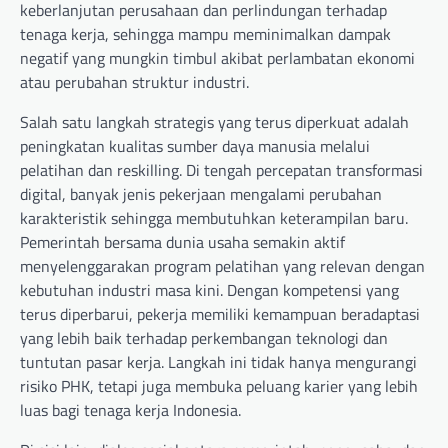
keberlanjutan perusahaan dan perlindungan terhadap
tenaga kerja, sehingga mampu meminimalkan dampak
negatif yang mungkin timbul akibat perlambatan ekonomi
atau perubahan struktur industri.
Salah satu langkah strategis yang terus diperkuat adalah
peningkatan kualitas sumber daya manusia melalui
pelatihan dan reskilling. Di tengah percepatan transformasi
digital, banyak jenis pekerjaan mengalami perubahan
karakteristik sehingga membutuhkan keterampilan baru.
Pemerintah bersama dunia usaha semakin aktif
menyelenggarakan program pelatihan yang relevan dengan
kebutuhan industri masa kini. Dengan kompetensi yang
terus diperbarui, pekerja memiliki kemampuan beradaptasi
yang lebih baik terhadap perkembangan teknologi dan
tuntutan pasar kerja. Langkah ini tidak hanya mengurangi
risiko PHK, tetapi juga membuka peluang karier yang lebih
luas bagi tenaga kerja Indonesia.