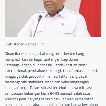
Oleh: Adnan Ramdani )*
Dinamika ekonomi global yang terus berkembang
menghadirkan berbagai tantangan bagi dunia
ketenagakerjaan di Indonesia. Ketidakpastian pasar
internasional, perubahan teknologi, transformasi industri,
hingga gejolak geopolitik menjadi faktor yang dapat
memengaruhi stabilitas usaha dan keberlangsungan
lapangan kerja. Dalam situasi tersebut, upaya mitigasi
pemutusan hubungan kerja (PHK) menjadi salah satu
prioritas penting yang terus diperkuat oleh pemerintah
bersama dunia usaha. Langkah ini bukan hanya bertujuan