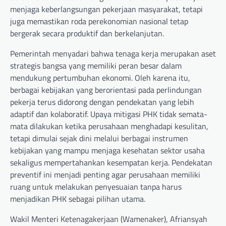
menjaga keberlangsungan pekerjaan masyarakat, tetapi
juga memastikan roda perekonomian nasional tetap
bergerak secara produktif dan berkelanjutan.
Pemerintah menyadari bahwa tenaga kerja merupakan aset
strategis bangsa yang memiliki peran besar dalam
mendukung pertumbuhan ekonomi. Oleh karena itu,
berbagai kebijakan yang berorientasi pada perlindungan
pekerja terus didorong dengan pendekatan yang lebih
adaptif dan kolaboratif. Upaya mitigasi PHK tidak semata-
mata dilakukan ketika perusahaan menghadapi kesulitan,
tetapi dimulai sejak dini melalui berbagai instrumen
kebijakan yang mampu menjaga kesehatan sektor usaha
sekaligus mempertahankan kesempatan kerja. Pendekatan
preventif ini menjadi penting agar perusahaan memiliki
ruang untuk melakukan penyesuaian tanpa harus
menjadikan PHK sebagai pilihan utama.
Wakil Menteri Ketenagakerjaan (Wamenaker), Afriansyah