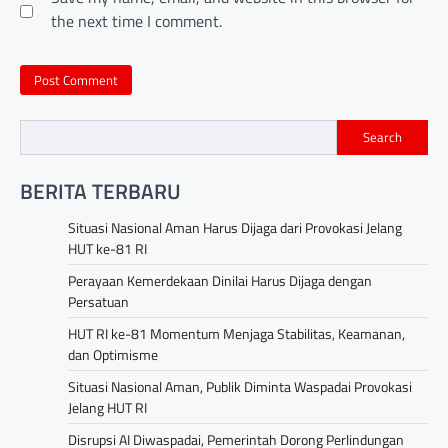
the next time I comment.
Search
BERITA TERBARU
Situasi Nasional Aman Harus Dijaga dari Provokasi Jelang
HUT ke-81 RI
Perayaan Kemerdekaan Dinilai Harus Dijaga dengan
Persatuan
HUT RI ke-81 Momentum Menjaga Stabilitas, Keamanan,
dan Optimisme
Situasi Nasional Aman, Publik Diminta Waspadai Provokasi
Jelang HUT RI
Disrupsi AI Diwaspadai, Pemerintah Dorong Perlindungan