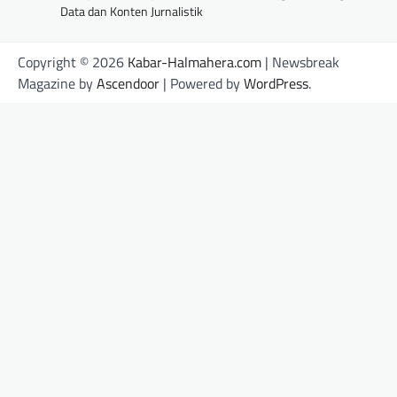
Data dan Konten Jurnalistik
Copyright © 2026
Kabar-Halmahera.com
| Newsbreak
Magazine by
Ascendoor
| Powered by
WordPress
.