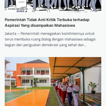
Pemerintah Tidak Anti Kritik Terbuka terhadap
Aspirasi Yang disampaikan Mahasiswa
Jakarta – Pemerintah menegaskan komitmennya untuk
terus membuka ruang dialog dengan mahasiswa sebagai
bagian dari penguatan demokrasi yang sehat dan…