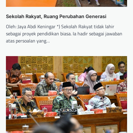
Sekolah Rakyat, Ruang Perubahan Generasi
Oleh: Jaya Abdi Keningar *) Sekolah Rakyat tidak lahir
sebagai proyek pendidikan biasa. Ia hadir sebagai jawaban
atas persoalan yang…