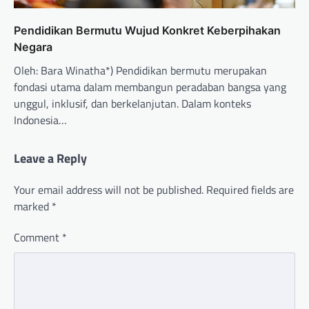
Pendidikan Bermutu Wujud Konkret Keberpihakan
Negara
Oleh: Bara Winatha*) Pendidikan bermutu merupakan
fondasi utama dalam membangun peradaban bangsa yang
unggul, inklusif, dan berkelanjutan. Dalam konteks
Indonesia…
Leave a Reply
Your email address will not be published.
Required fields are
marked
*
Comment
*