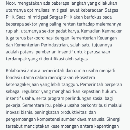
Noor, mengatakan ada beberapa langkah yang dilakukan
utamanya optimalisasi mitigasi lewat keberadaan Satgas
PHK. Saat ini mitigasi Satgas PHK akan berfokus pada
beberapa sektor yang paling rentan terhadap melemahnya
rupiah, utamanya sektor padat karya. Kemudian Kemnaker
juga terus berkoordinasi dengan Kementerian Keuangan
dan Kementerian Perindustrian, salah satu tujuannya
adalah potensi pemberian insentif untuk perusahaan
terdampak yang diidentifikasi oleh satgas.
Kolaborasi antara pemerintah dan dunia usaha menjadi
fondasi utama dalam menciptakan ekosistem
ketenagakerjaan yang lebih tangguh. Pemerintah berperan
sebagai regulator yang menghadirkan kepastian hukum,
insentif usaha, serta program perlindungan sosial bagi
pekerja. Sementara itu, pelaku usaha berkontribusi melalui
inovasi bisnis, peningkatan produktivitas, dan
pengembangan kompetensi sumber daya manusia. Sinergi
tersebut menciptakan keseimbangan antara kepentingan