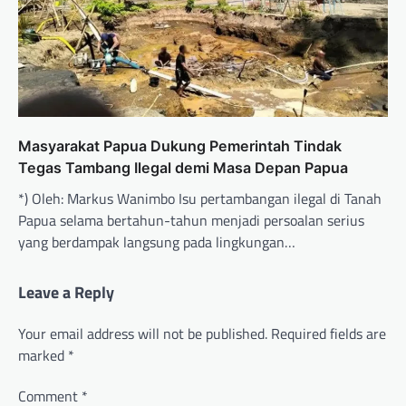
Masyarakat Papua Dukung Pemerintah Tindak
Tegas Tambang Ilegal demi Masa Depan Papua
*) Oleh: Markus Wanimbo Isu pertambangan ilegal di Tanah
Papua selama bertahun-tahun menjadi persoalan serius
yang berdampak langsung pada lingkungan…
Leave a Reply
Your email address will not be published.
Required fields are
marked
*
Comment
*