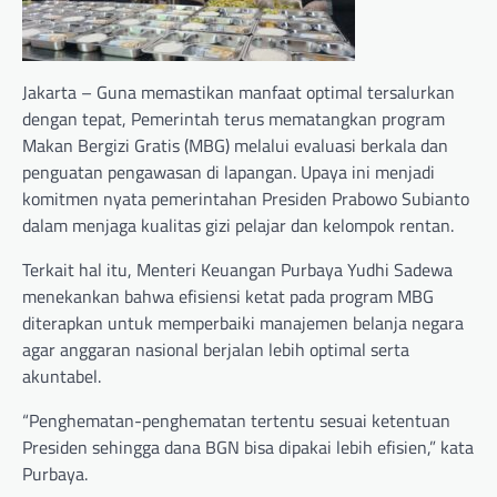
Jakarta – Guna memastikan manfaat optimal tersalurkan
dengan tepat, Pemerintah terus mematangkan program
Makan Bergizi Gratis (MBG) melalui evaluasi berkala dan
penguatan pengawasan di lapangan. Upaya ini menjadi
komitmen nyata pemerintahan Presiden Prabowo Subianto
dalam menjaga kualitas gizi pelajar dan kelompok rentan.
Terkait hal itu, Menteri Keuangan Purbaya Yudhi Sadewa
menekankan bahwa efisiensi ketat pada program MBG
diterapkan untuk memperbaiki manajemen belanja negara
agar anggaran nasional berjalan lebih optimal serta
akuntabel.
“Penghematan-penghematan tertentu sesuai ketentuan
Presiden sehingga dana BGN bisa dipakai lebih efisien,” kata
Purbaya.