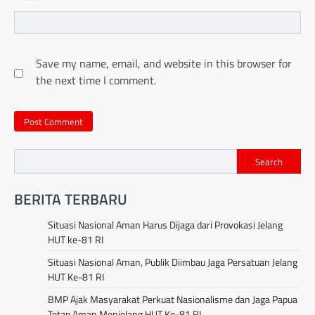
Save my name, email, and website in this browser for
the next time I comment.
Search
BERITA TERBARU
Situasi Nasional Aman Harus Dijaga dari Provokasi Jelang
HUT ke-81 RI
Situasi Nasional Aman, Publik Diimbau Jaga Persatuan Jelang
HUT Ke-81 RI
BMP Ajak Masyarakat Perkuat Nasionalisme dan Jaga Papua
Tetap Aman Menjelang HUT Ke-81 RI