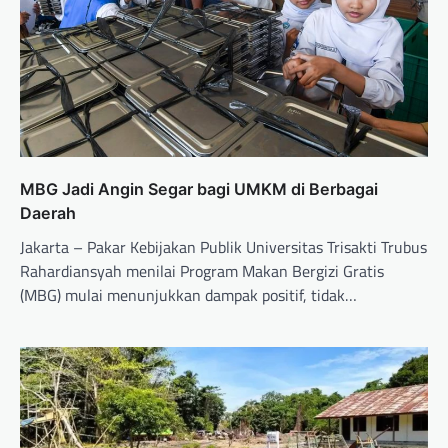
MBG Jadi Angin Segar bagi UMKM di Berbagai
Daerah
Jakarta – Pakar Kebijakan Publik Universitas Trisakti Trubus
Rahardiansyah menilai Program Makan Bergizi Gratis
(MBG) mulai menunjukkan dampak positif, tidak…