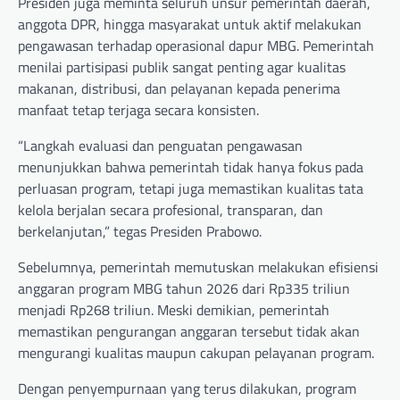
Presiden juga meminta seluruh unsur pemerintah daerah,
anggota DPR, hingga masyarakat untuk aktif melakukan
pengawasan terhadap operasional dapur MBG. Pemerintah
menilai partisipasi publik sangat penting agar kualitas
makanan, distribusi, dan pelayanan kepada penerima
manfaat tetap terjaga secara konsisten.
“Langkah evaluasi dan penguatan pengawasan
menunjukkan bahwa pemerintah tidak hanya fokus pada
perluasan program, tetapi juga memastikan kualitas tata
kelola berjalan secara profesional, transparan, dan
berkelanjutan,” tegas Presiden Prabowo.
Sebelumnya, pemerintah memutuskan melakukan efisiensi
anggaran program MBG tahun 2026 dari Rp335 triliun
menjadi Rp268 triliun. Meski demikian, pemerintah
memastikan pengurangan anggaran tersebut tidak akan
mengurangi kualitas maupun cakupan pelayanan program.
Dengan penyempurnaan yang terus dilakukan, program