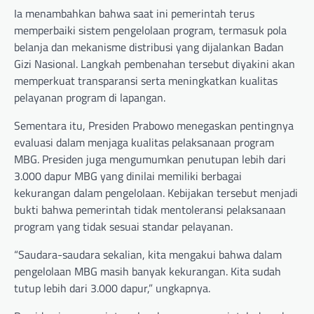
Ia menambahkan bahwa saat ini pemerintah terus
memperbaiki sistem pengelolaan program, termasuk pola
belanja dan mekanisme distribusi yang dijalankan Badan
Gizi Nasional. Langkah pembenahan tersebut diyakini akan
memperkuat transparansi serta meningkatkan kualitas
pelayanan program di lapangan.
Sementara itu, Presiden Prabowo menegaskan pentingnya
evaluasi dalam menjaga kualitas pelaksanaan program
MBG. Presiden juga mengumumkan penutupan lebih dari
3.000 dapur MBG yang dinilai memiliki berbagai
kekurangan dalam pengelolaan. Kebijakan tersebut menjadi
bukti bahwa pemerintah tidak mentoleransi pelaksanaan
program yang tidak sesuai standar pelayanan.
“Saudara-saudara sekalian, kita mengakui bahwa dalam
pengelolaan MBG masih banyak kekurangan. Kita sudah
tutup lebih dari 3.000 dapur,” ungkapnya.