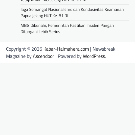
Jaga Semangat Nasionalisme dan Kondusivitas Keamanan
Papua Jelang HUT Ke-81 RI
MBG Dibenahi, Pemerintah Pastikan Insiden Pangan
Ditangani Lebih Serius
Copyright © 2026
Kabar-Halmahera.com
| Newsbreak
Magazine by
Ascendoor
| Powered by
WordPress
.