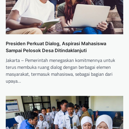
Presiden Perkuat Dialog, Aspirasi Mahasiswa
Sampai Pelosok Desa Ditindaklanjuti
Jakarta – Pemerintah menegaskan komitmennya untuk
terus membuka ruang dialog dengan berbagai elemen
masyarakat, termasuk mahasiswa, sebagai bagian dari
upaya…