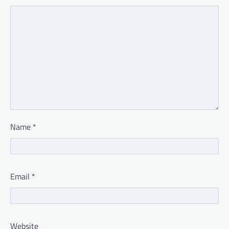
Name
*
Email
*
Website