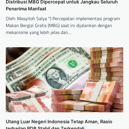
Distribusi MBG Dipercepat untuk Jangkau Seluruh
Penerima Manfaat
Oleh: Masyitoh Salya *) Percepatan implementasi program
Makan Bergizi Gratis (MBG) saat ini dijalankan dengan
mekanisme yang lebih jelas dan…
Utang Luar Negeri Indonesia Tetap Aman, Rasio
terhadap PDB Stabil dan Terkendali