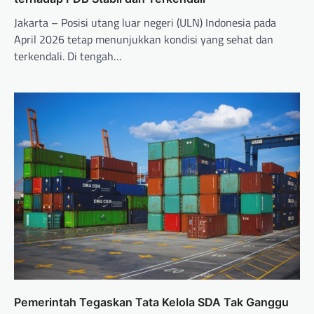
Jakarta – Posisi utang luar negeri (ULN) Indonesia pada
April 2026 tetap menunjukkan kondisi yang sehat dan
terkendali. Di tengah…
Pemerintah Tegaskan Tata Kelola SDA Tak Ganggu