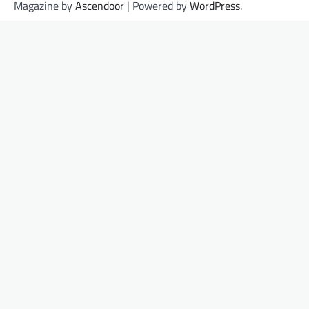
Magazine by
Ascendoor
| Powered by
WordPress
.