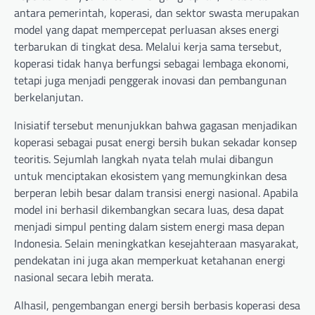
antara pemerintah, koperasi, dan sektor swasta merupakan
model yang dapat mempercepat perluasan akses energi
terbarukan di tingkat desa. Melalui kerja sama tersebut,
koperasi tidak hanya berfungsi sebagai lembaga ekonomi,
tetapi juga menjadi penggerak inovasi dan pembangunan
berkelanjutan.
Inisiatif tersebut menunjukkan bahwa gagasan menjadikan
koperasi sebagai pusat energi bersih bukan sekadar konsep
teoritis. Sejumlah langkah nyata telah mulai dibangun
untuk menciptakan ekosistem yang memungkinkan desa
berperan lebih besar dalam transisi energi nasional. Apabila
model ini berhasil dikembangkan secara luas, desa dapat
menjadi simpul penting dalam sistem energi masa depan
Indonesia. Selain meningkatkan kesejahteraan masyarakat,
pendekatan ini juga akan memperkuat ketahanan energi
nasional secara lebih merata.
Alhasil, pengembangan energi bersih berbasis koperasi desa