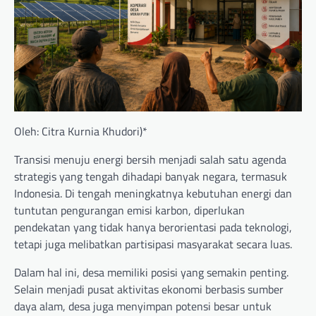
Oleh: Citra Kurnia Khudori)*
Transisi menuju energi bersih menjadi salah satu agenda
strategis yang tengah dihadapi banyak negara, termasuk
Indonesia. Di tengah meningkatnya kebutuhan energi dan
tuntutan pengurangan emisi karbon, diperlukan
pendekatan yang tidak hanya berorientasi pada teknologi,
tetapi juga melibatkan partisipasi masyarakat secara luas.
Dalam hal ini, desa memiliki posisi yang semakin penting.
Selain menjadi pusat aktivitas ekonomi berbasis sumber
daya alam, desa juga menyimpan potensi besar untuk