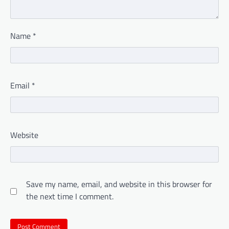
Name
*
Email
*
Website
Save my name, email, and website in this browser for
the next time I comment.