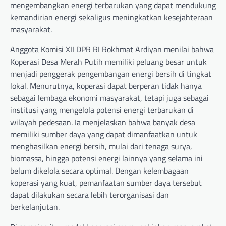
mengembangkan energi terbarukan yang dapat mendukung
kemandirian energi sekaligus meningkatkan kesejahteraan
masyarakat.
Anggota Komisi XII DPR RI Rokhmat Ardiyan menilai bahwa
Koperasi Desa Merah Putih memiliki peluang besar untuk
menjadi penggerak pengembangan energi bersih di tingkat
lokal. Menurutnya, koperasi dapat berperan tidak hanya
sebagai lembaga ekonomi masyarakat, tetapi juga sebagai
institusi yang mengelola potensi energi terbarukan di
wilayah pedesaan. Ia menjelaskan bahwa banyak desa
memiliki sumber daya yang dapat dimanfaatkan untuk
menghasilkan energi bersih, mulai dari tenaga surya,
biomassa, hingga potensi energi lainnya yang selama ini
belum dikelola secara optimal. Dengan kelembagaan
koperasi yang kuat, pemanfaatan sumber daya tersebut
dapat dilakukan secara lebih terorganisasi dan
berkelanjutan.