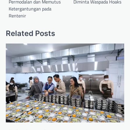
Permodalan dan Memutus
Diminta Waspada Hoaks
Ketergantungan pada
Rentenir
Related Posts