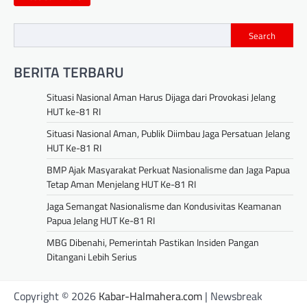
Search
BERITA TERBARU
Situasi Nasional Aman Harus Dijaga dari Provokasi Jelang
HUT ke-81 RI
Situasi Nasional Aman, Publik Diimbau Jaga Persatuan Jelang
HUT Ke-81 RI
BMP Ajak Masyarakat Perkuat Nasionalisme dan Jaga Papua
Tetap Aman Menjelang HUT Ke-81 RI
Jaga Semangat Nasionalisme dan Kondusivitas Keamanan
Papua Jelang HUT Ke-81 RI
MBG Dibenahi, Pemerintah Pastikan Insiden Pangan
Ditangani Lebih Serius
Copyright © 2026
Kabar-Halmahera.com
| Newsbreak