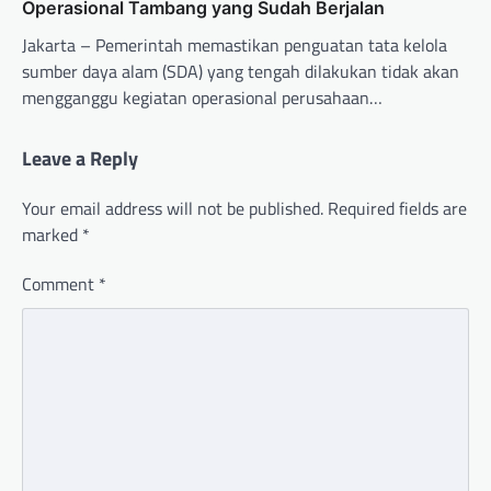
Operasional Tambang yang Sudah Berjalan
Jakarta – Pemerintah memastikan penguatan tata kelola
sumber daya alam (SDA) yang tengah dilakukan tidak akan
mengganggu kegiatan operasional perusahaan…
Leave a Reply
Your email address will not be published.
Required fields are
marked
*
Comment
*