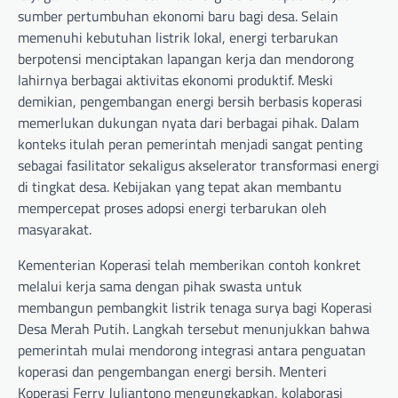
sumber pertumbuhan ekonomi baru bagi desa. Selain
memenuhi kebutuhan listrik lokal, energi terbarukan
berpotensi menciptakan lapangan kerja dan mendorong
lahirnya berbagai aktivitas ekonomi produktif. Meski
demikian, pengembangan energi bersih berbasis koperasi
memerlukan dukungan nyata dari berbagai pihak. Dalam
konteks itulah peran pemerintah menjadi sangat penting
sebagai fasilitator sekaligus akselerator transformasi energi
di tingkat desa. Kebijakan yang tepat akan membantu
mempercepat proses adopsi energi terbarukan oleh
masyarakat.
Kementerian Koperasi telah memberikan contoh konkret
melalui kerja sama dengan pihak swasta untuk
membangun pembangkit listrik tenaga surya bagi Koperasi
Desa Merah Putih. Langkah tersebut menunjukkan bahwa
pemerintah mulai mendorong integrasi antara penguatan
koperasi dan pengembangan energi bersih. Menteri
Koperasi Ferry Juliantono mengungkapkan, kolaborasi