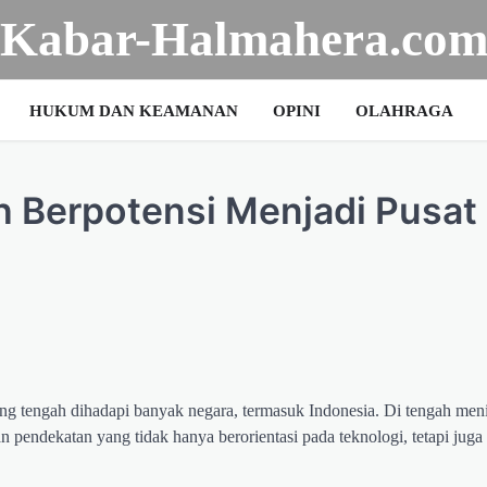
Kabar-Halmahera.co
HUKUM DAN KEAMANAN
OPINI
OLAHRAGA
h Berpotensi Menjadi Pusat
 yang tengah dihadapi banyak negara, termasuk Indonesia. Di tengah me
 pendekatan yang tidak hanya berorientasi pada teknologi, tetapi juga