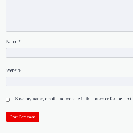
Name
*
Website
Save my name, email, and website in this browser for the next