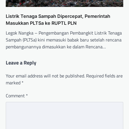
Listrik Tenaga Sampah Dipercepat, Pemerintah
Masukkan PLTSa ke RUPTL PLN
Legok Nangka – Pengembangan Pembangkit Listrik Tenaga
Sampah (PLTSa) kini memasuki babak baru setelah rencana
pembangunannya dimasukkan ke dalam Rencana…
Leave a Reply
Your email address will not be published.
Required fields are
marked
*
Comment
*