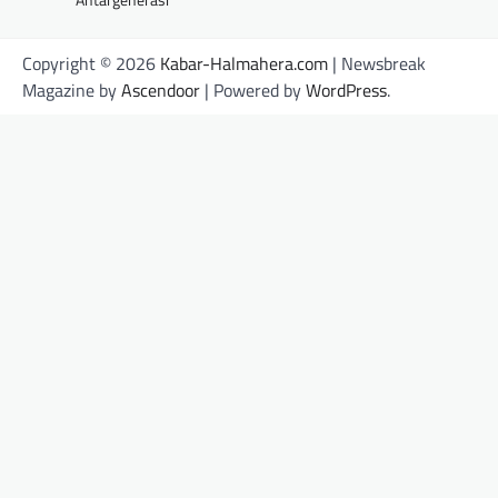
Copyright © 2026
Kabar-Halmahera.com
| Newsbreak
Magazine by
Ascendoor
| Powered by
WordPress
.