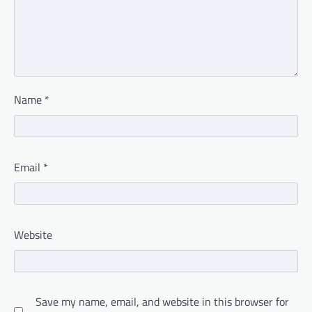
Name
*
Email
*
Website
Save my name, email, and website in this browser for