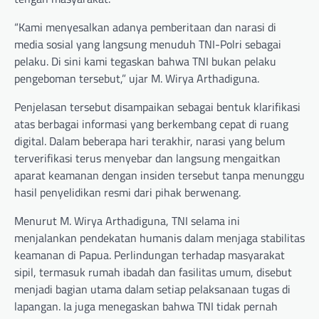
“Kami menyesalkan adanya pemberitaan dan narasi di
media sosial yang langsung menuduh TNI-Polri sebagai
pelaku. Di sini kami tegaskan bahwa TNI bukan pelaku
pengeboman tersebut,” ujar M. Wirya Arthadiguna.
Penjelasan tersebut disampaikan sebagai bentuk klarifikasi
atas berbagai informasi yang berkembang cepat di ruang
digital. Dalam beberapa hari terakhir, narasi yang belum
terverifikasi terus menyebar dan langsung mengaitkan
aparat keamanan dengan insiden tersebut tanpa menunggu
hasil penyelidikan resmi dari pihak berwenang.
Menurut M. Wirya Arthadiguna, TNI selama ini
menjalankan pendekatan humanis dalam menjaga stabilitas
keamanan di Papua. Perlindungan terhadap masyarakat
sipil, termasuk rumah ibadah dan fasilitas umum, disebut
menjadi bagian utama dalam setiap pelaksanaan tugas di
lapangan. Ia juga menegaskan bahwa TNI tidak pernah