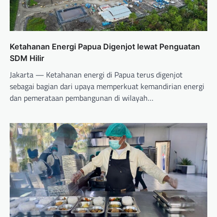
Ketahanan Energi Papua Digenjot lewat Penguatan
SDM Hilir
Jakarta — Ketahanan energi di Papua terus digenjot
sebagai bagian dari upaya memperkuat kemandirian energi
dan pemerataan pembangunan di wilayah…