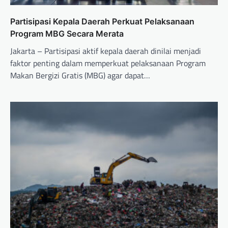
Partisipasi Kepala Daerah Perkuat Pelaksanaan
Program MBG Secara Merata
Jakarta – Partisipasi aktif kepala daerah dinilai menjadi
faktor penting dalam memperkuat pelaksanaan Program
Makan Bergizi Gratis (MBG) agar dapat…