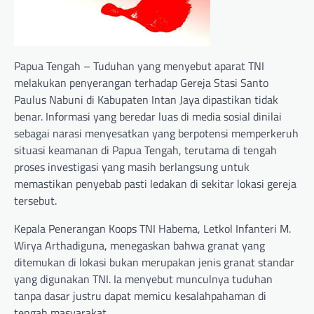
Papua Tengah – Tuduhan yang menyebut aparat TNI
melakukan penyerangan terhadap Gereja Stasi Santo
Paulus Nabuni di Kabupaten Intan Jaya dipastikan tidak
benar. Informasi yang beredar luas di media sosial dinilai
sebagai narasi menyesatkan yang berpotensi memperkeruh
situasi keamanan di Papua Tengah, terutama di tengah
proses investigasi yang masih berlangsung untuk
memastikan penyebab pasti ledakan di sekitar lokasi gereja
tersebut.
Kepala Penerangan Koops TNI Habema, Letkol Infanteri M.
Wirya Arthadiguna, menegaskan bahwa granat yang
ditemukan di lokasi bukan merupakan jenis granat standar
yang digunakan TNI. Ia menyebut munculnya tuduhan
tanpa dasar justru dapat memicu kesalahpahaman di
tengah masyarakat.