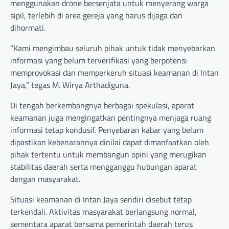
menggunakan drone bersenjata untuk menyerang warga
sipil, terlebih di area gereja yang harus dijaga dan
dihormati.
“Kami mengimbau seluruh pihak untuk tidak menyebarkan
informasi yang belum terverifikasi yang berpotensi
memprovokasi dan memperkeruh situasi keamanan di Intan
Jaya,” tegas M. Wirya Arthadiguna.
Di tengah berkembangnya berbagai spekulasi, aparat
keamanan juga mengingatkan pentingnya menjaga ruang
informasi tetap kondusif. Penyebaran kabar yang belum
dipastikan kebenarannya dinilai dapat dimanfaatkan oleh
pihak tertentu untuk membangun opini yang merugikan
stabilitas daerah serta mengganggu hubungan aparat
dengan masyarakat.
Situasi keamanan di Intan Jaya sendiri disebut tetap
terkendali. Aktivitas masyarakat berlangsung normal,
sementara aparat bersama pemerintah daerah terus