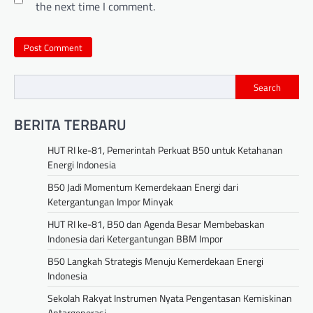
the next time I comment.
Search
BERITA TERBARU
HUT RI ke-81, Pemerintah Perkuat B50 untuk Ketahanan
Energi Indonesia
B50 Jadi Momentum Kemerdekaan Energi dari
Ketergantungan Impor Minyak
HUT RI ke-81, B50 dan Agenda Besar Membebaskan
Indonesia dari Ketergantungan BBM Impor
B50 Langkah Strategis Menuju Kemerdekaan Energi
Indonesia
Sekolah Rakyat Instrumen Nyata Pengentasan Kemiskinan
Antargenerasi