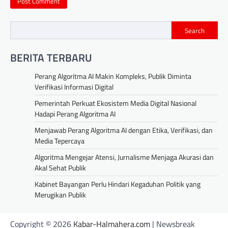
Search
BERITA TERBARU
Perang Algoritma AI Makin Kompleks, Publik Diminta
Verifikasi Informasi Digital
Pemerintah Perkuat Ekosistem Media Digital Nasional
Hadapi Perang Algoritma AI
Menjawab Perang Algoritma AI dengan Etika, Verifikasi, dan
Media Tepercaya
Algoritma Mengejar Atensi, Jurnalisme Menjaga Akurasi dan
Akal Sehat Publik
Kabinet Bayangan Perlu Hindari Kegaduhan Politik yang
Merugikan Publik
Copyright © 2026
Kabar-Halmahera.com
| Newsbreak