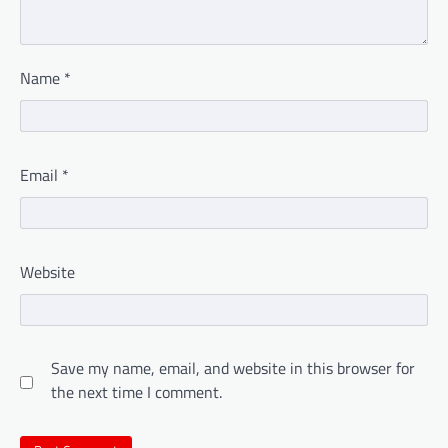
Name
*
Email
*
Website
Save my name, email, and website in this browser for
the next time I comment.