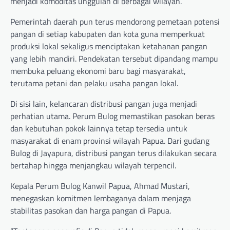
menjadi komoditas unggulan di berbagai wilayah.
Pemerintah daerah pun terus mendorong pemetaan potensi
pangan di setiap kabupaten dan kota guna memperkuat
produksi lokal sekaligus menciptakan ketahanan pangan
yang lebih mandiri. Pendekatan tersebut dipandang mampu
membuka peluang ekonomi baru bagi masyarakat,
terutama petani dan pelaku usaha pangan lokal.
Di sisi lain, kelancaran distribusi pangan juga menjadi
perhatian utama. Perum Bulog memastikan pasokan beras
dan kebutuhan pokok lainnya tetap tersedia untuk
masyarakat di enam provinsi wilayah Papua. Dari gudang
Bulog di Jayapura, distribusi pangan terus dilakukan secara
bertahap hingga menjangkau wilayah terpencil.
Kepala Perum Bulog Kanwil Papua, Ahmad Mustari,
menegaskan komitmen lembaganya dalam menjaga
stabilitas pasokan dan harga pangan di Papua.