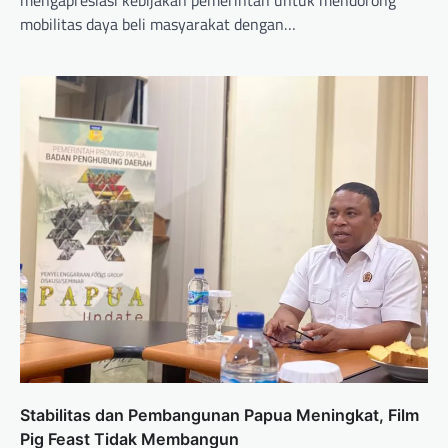
mengapresiasi kebijakan pemerintah untuk mendorong
mobilitas daya beli masyarakat dengan…
Stabilitas dan Pembangunan Papua Meningkat, Film
Pig Feast Tidak Membangun