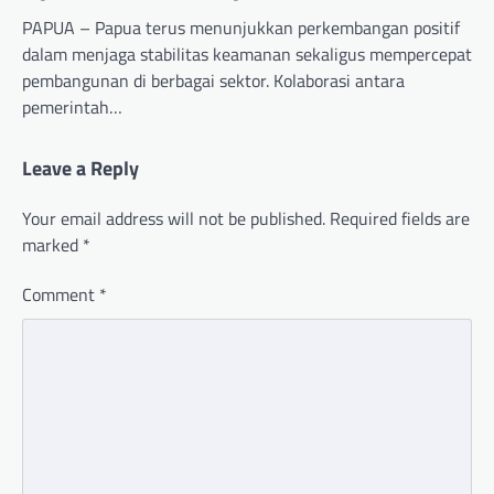
PAPUA – Papua terus menunjukkan perkembangan positif
dalam menjaga stabilitas keamanan sekaligus mempercepat
pembangunan di berbagai sektor. Kolaborasi antara
pemerintah…
Leave a Reply
Your email address will not be published.
Required fields are
marked
*
Comment
*