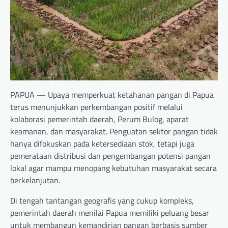
PAPUA — Upaya memperkuat ketahanan pangan di Papua
terus menunjukkan perkembangan positif melalui
kolaborasi pemerintah daerah, Perum Bulog, aparat
keamanan, dan masyarakat. Penguatan sektor pangan tidak
hanya difokuskan pada ketersediaan stok, tetapi juga
pemerataan distribusi dan pengembangan potensi pangan
lokal agar mampu menopang kebutuhan masyarakat secara
berkelanjutan.
Di tengah tantangan geografis yang cukup kompleks,
pemerintah daerah menilai Papua memiliki peluang besar
untuk membangun kemandirian pangan berbasis sumber