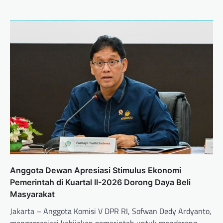
Anggota Dewan Apresiasi Stimulus Ekonomi
Pemerintah di Kuartal II-2026 Dorong Daya Beli
Masyarakat
Jakarta – Anggota Komisi V DPR RI, Sofwan Dedy Ardyanto,