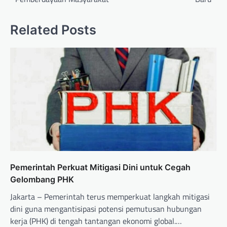
Related Posts
Pemerintah Perkuat Mitigasi Dini untuk Cegah
Gelombang PHK
Jakarta – Pemerintah terus memperkuat langkah mitigasi
dini guna mengantisipasi potensi pemutusan hubungan
kerja (PHK) di tengah tantangan ekonomi global.…