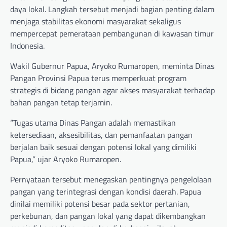
daya lokal. Langkah tersebut menjadi bagian penting dalam
menjaga stabilitas ekonomi masyarakat sekaligus
mempercepat pemerataan pembangunan di kawasan timur
Indonesia.
Wakil Gubernur Papua, Aryoko Rumaropen, meminta Dinas
Pangan Provinsi Papua terus memperkuat program
strategis di bidang pangan agar akses masyarakat terhadap
bahan pangan tetap terjamin.
“Tugas utama Dinas Pangan adalah memastikan
ketersediaan, aksesibilitas, dan pemanfaatan pangan
berjalan baik sesuai dengan potensi lokal yang dimiliki
Papua,” ujar Aryoko Rumaropen.
Pernyataan tersebut menegaskan pentingnya pengelolaan
pangan yang terintegrasi dengan kondisi daerah. Papua
dinilai memiliki potensi besar pada sektor pertanian,
perkebunan, dan pangan lokal yang dapat dikembangkan