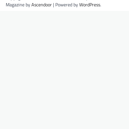
Magazine by
Ascendoor
| Powered by
WordPress
.