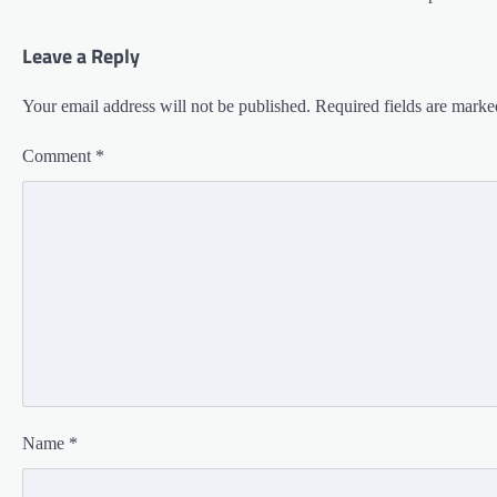
Leave a Reply
Your email address will not be published.
Required fields are mark
Comment
*
Name
*