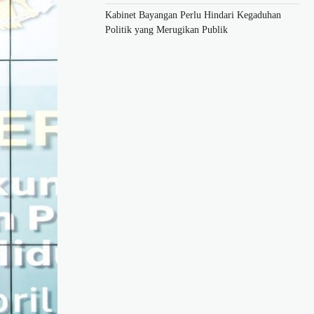
Kabinet Bayangan Perlu Hindari Kegaduhan
Politik yang Merugikan Publik