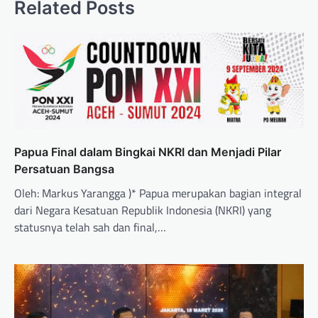
Related Posts
Papua Final dalam Bingkai NKRI dan Menjadi Pilar
Persatuan Bangsa
Oleh: Markus Yarangga )* Papua merupakan bagian integral
dari Negara Kesatuan Republik Indonesia (NKRI) yang
statusnya telah sah dan final,…