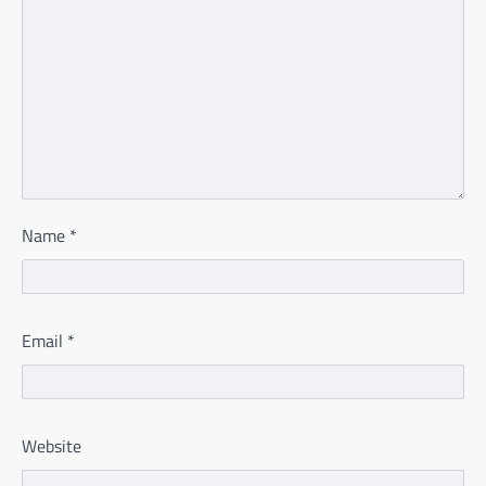
Name
*
Email
*
Website