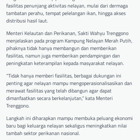
fasilitas penunjang aktivitas nelayan, mulai dari dermaga
tambatan perahu, tempat pelelangan ikan, hingga akses
distribusi hasil laut.
Menteri Kelautan dan Perikanan, Sakti Wahyu Trenggono
menjelaskan pada program Kampung Nelayan Merah Putih,
pihaknya tidak hanya membangun dan memberikan
fasilitas, namun juga memberikan pendampingan dan
peningkatan keterampilan kepada masyarakat nelayan.
“Tidak hanya memberi fasilitas, berbagai dukungan ini
penting agar nelayan mampu mengoperasionalisasikan dan
merawat fasilitas yang telah dibangun agar dapat
dimanfaatkan secara berkelanjutan,” kata Menteri
Trenggono.
Langkah ini diharapkan mampu membuka peluang ekonomi
baru bagi keluarga nelayan sekaligus meningkatkan nilai
tambah sektor perikanan nasional.