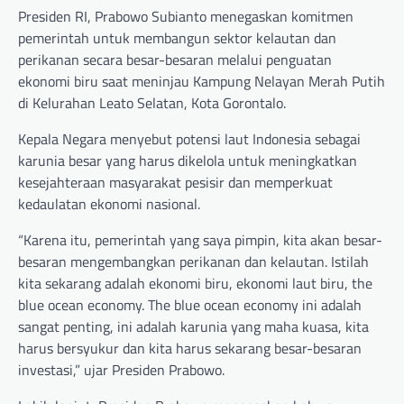
Presiden RI, Prabowo Subianto menegaskan komitmen
pemerintah untuk membangun sektor kelautan dan
perikanan secara besar-besaran melalui penguatan
ekonomi biru saat meninjau Kampung Nelayan Merah Putih
di Kelurahan Leato Selatan, Kota Gorontalo.
Kepala Negara menyebut potensi laut Indonesia sebagai
karunia besar yang harus dikelola untuk meningkatkan
kesejahteraan masyarakat pesisir dan memperkuat
kedaulatan ekonomi nasional.
“Karena itu, pemerintah yang saya pimpin, kita akan besar-
besaran mengembangkan perikanan dan kelautan. Istilah
kita sekarang adalah ekonomi biru, ekonomi laut biru, the
blue ocean economy. The blue ocean economy ini adalah
sangat penting, ini adalah karunia yang maha kuasa, kita
harus bersyukur dan kita harus sekarang besar-besaran
investasi,” ujar Presiden Prabowo.