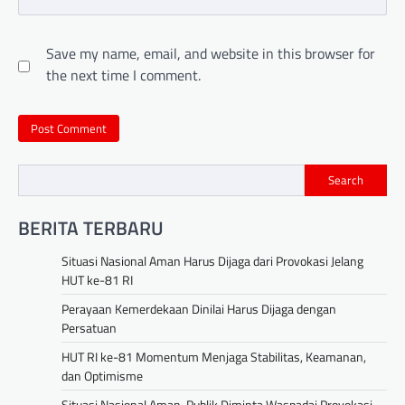
Save my name, email, and website in this browser for
the next time I comment.
Search
BERITA TERBARU
Situasi Nasional Aman Harus Dijaga dari Provokasi Jelang
HUT ke-81 RI
Perayaan Kemerdekaan Dinilai Harus Dijaga dengan
Persatuan
HUT RI ke-81 Momentum Menjaga Stabilitas, Keamanan,
dan Optimisme
Situasi Nasional Aman, Publik Diminta Waspadai Provokasi