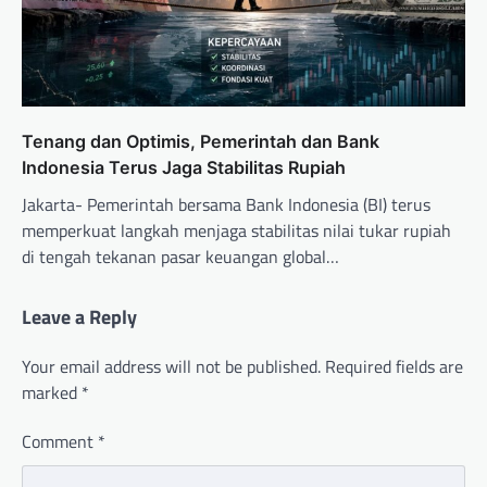
Tenang dan Optimis, Pemerintah dan Bank
Indonesia Terus Jaga Stabilitas Rupiah
Jakarta- Pemerintah bersama Bank Indonesia (BI) terus
memperkuat langkah menjaga stabilitas nilai tukar rupiah
di tengah tekanan pasar keuangan global…
Leave a Reply
Your email address will not be published.
Required fields are
marked
*
Comment
*