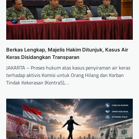
Berkas Lengkap, Majelis Hakim Ditunjuk, Kasus Air
Keras Disidangkan Transparan
JAKARTA – Proses hukum atas kasus penyiraman air keras
terhadap aktivis Komisi untuk Orang Hilang dan Korban
Tindak Kekerasan (KontraS),…