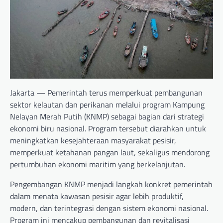
Jakarta — Pemerintah terus memperkuat pembangunan
sektor kelautan dan perikanan melalui program Kampung
Nelayan Merah Putih (KNMP) sebagai bagian dari strategi
ekonomi biru nasional. Program tersebut diarahkan untuk
meningkatkan kesejahteraan masyarakat pesisir,
memperkuat ketahanan pangan laut, sekaligus mendorong
pertumbuhan ekonomi maritim yang berkelanjutan.
Pengembangan KNMP menjadi langkah konkret pemerintah
dalam menata kawasan pesisir agar lebih produktif,
modern, dan terintegrasi dengan sistem ekonomi nasional.
Program ini mencakup pembangunan dan revitalisasi