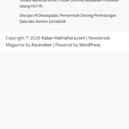
Jelang HUT RI
Disrupsi AI Diwaspadai, Pemerintah Dorong Perlindungan
Data dan Konten Jurnalistik
Copyright © 2026
Kabar-Halmahera.com
| Newsbreak
Magazine by
Ascendoor
| Powered by
WordPress
.