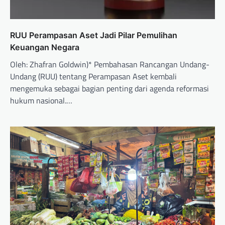
RUU Perampasan Aset Jadi Pilar Pemulihan
Keuangan Negara
Oleh: Zhafran Goldwin)* Pembahasan Rancangan Undang-
Undang (RUU) tentang Perampasan Aset kembali
mengemuka sebagai bagian penting dari agenda reformasi
hukum nasional.…