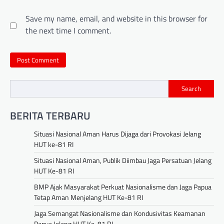
Save my name, email, and website in this browser for
the next time I comment.
Search
BERITA TERBARU
Situasi Nasional Aman Harus Dijaga dari Provokasi Jelang
HUT ke-81 RI
Situasi Nasional Aman, Publik Diimbau Jaga Persatuan Jelang
HUT Ke-81 RI
BMP Ajak Masyarakat Perkuat Nasionalisme dan Jaga Papua
Tetap Aman Menjelang HUT Ke-81 RI
Jaga Semangat Nasionalisme dan Kondusivitas Keamanan
Papua Jelang HUT Ke-81 RI