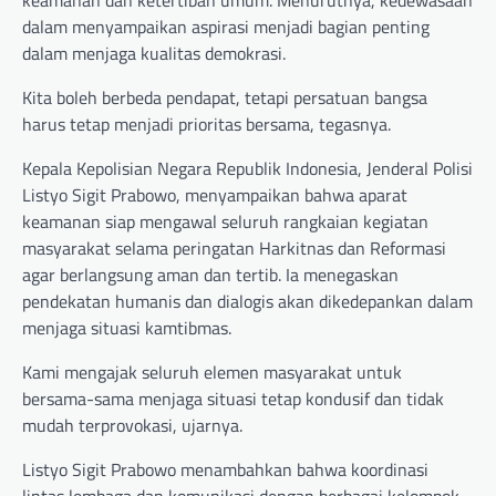
keamanan dan ketertiban umum. Menurutnya, kedewasaan
dalam menyampaikan aspirasi menjadi bagian penting
dalam menjaga kualitas demokrasi.
Kita boleh berbeda pendapat, tetapi persatuan bangsa
harus tetap menjadi prioritas bersama, tegasnya.
Kepala Kepolisian Negara Republik Indonesia, Jenderal Polisi
Listyo Sigit Prabowo, menyampaikan bahwa aparat
keamanan siap mengawal seluruh rangkaian kegiatan
masyarakat selama peringatan Harkitnas dan Reformasi
agar berlangsung aman dan tertib. Ia menegaskan
pendekatan humanis dan dialogis akan dikedepankan dalam
menjaga situasi kamtibmas.
Kami mengajak seluruh elemen masyarakat untuk
bersama-sama menjaga situasi tetap kondusif dan tidak
mudah terprovokasi, ujarnya.
Listyo Sigit Prabowo menambahkan bahwa koordinasi