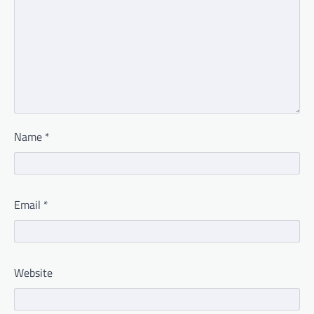
Name
*
Email
*
Website