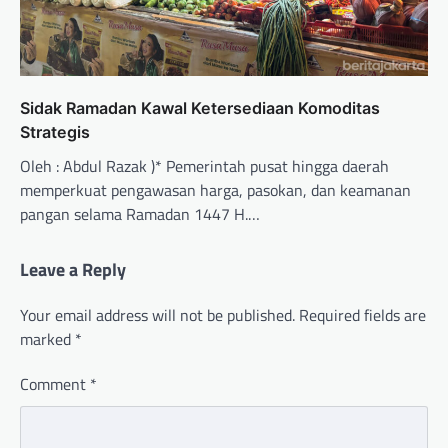
Sidak Ramadan Kawal Ketersediaan Komoditas
Strategis
Oleh : Abdul Razak )* Pemerintah pusat hingga daerah
memperkuat pengawasan harga, pasokan, dan keamanan
pangan selama Ramadan 1447 H.…
Leave a Reply
Your email address will not be published.
Required fields are
marked
*
Comment
*