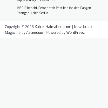
MBG Dibenahi, Pemerintah Pastikan Insiden Pangan
Ditangani Lebih Serius
Copyright © 2026
Kabar-Halmahera.com
| Newsbreak
Magazine by
Ascendoor
| Powered by
WordPress
.