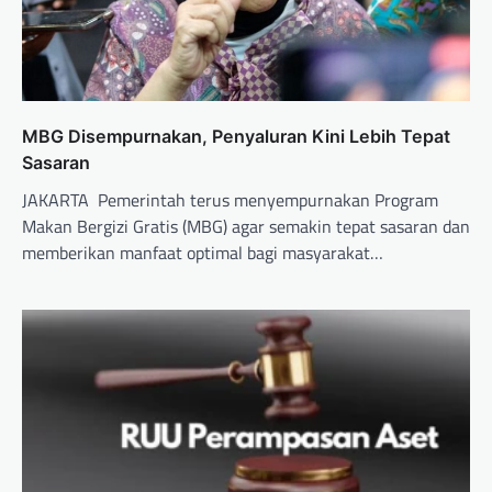
MBG Disempurnakan, Penyaluran Kini Lebih Tepat
Sasaran
JAKARTA  Pemerintah terus menyempurnakan Program
Makan Bergizi Gratis (MBG) agar semakin tepat sasaran dan
memberikan manfaat optimal bagi masyarakat…