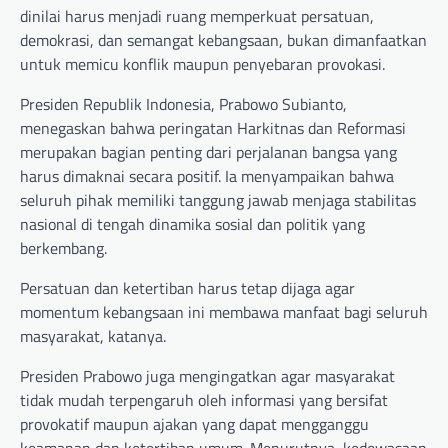
dinilai harus menjadi ruang memperkuat persatuan,
demokrasi, dan semangat kebangsaan, bukan dimanfaatkan
untuk memicu konflik maupun penyebaran provokasi.
Presiden Republik Indonesia, Prabowo Subianto,
menegaskan bahwa peringatan Harkitnas dan Reformasi
merupakan bagian penting dari perjalanan bangsa yang
harus dimaknai secara positif. Ia menyampaikan bahwa
seluruh pihak memiliki tanggung jawab menjaga stabilitas
nasional di tengah dinamika sosial dan politik yang
berkembang.
Persatuan dan ketertiban harus tetap dijaga agar
momentum kebangsaan ini membawa manfaat bagi seluruh
masyarakat, katanya.
Presiden Prabowo juga mengingatkan agar masyarakat
tidak mudah terpengaruh oleh informasi yang bersifat
provokatif maupun ajakan yang dapat mengganggu