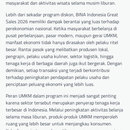
masyarakat dan aktivitas wisata selama musim liburan.
Lebih dari sekadar program diskon, BINA Indonesia Great
Sales 2026 memiliki dampak berantai yang luas terhadap
perekonomian nasional. Ketika masyarakat berbelanja di
pusat perbelanjaan, pasar modern, maupun gerai UMKM,
manfaat ekonomi tidak hanya dirasakan oleh pelaku ritel
besar. Rantai pasok yang melibatkan produsen lokal,
pengrajin, pelaku usaha kuliner, sektor logistik, hingga
tenaga kerja di berbagai daerah juga ikut bergerak. Dengan
demikian, setiap transaksi yang terjadi berkontribusi
terhadap peningkatan pendapatan pelaku usaha dan
penciptaan peluang ekonomi yang lebih luas.
Peran UMKM dalam program ini menjadi sangat penting
karena sektor tersebut merupakan penyerap tenaga kerja
terbesar di Indonesia. Melalui peningkatan aktivitas belanja
selama masa liburan, produk-produk UMKM memperoleh
ruang yang lebih besar untuk menjangkau konsumen.