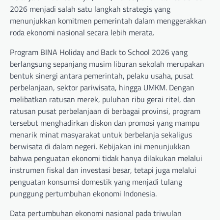
2026 menjadi salah satu langkah strategis yang
menunjukkan komitmen pemerintah dalam menggerakkan
roda ekonomi nasional secara lebih merata.
Program BINA Holiday and Back to School 2026 yang
berlangsung sepanjang musim liburan sekolah merupakan
bentuk sinergi antara pemerintah, pelaku usaha, pusat
perbelanjaan, sektor pariwisata, hingga UMKM. Dengan
melibatkan ratusan merek, puluhan ribu gerai ritel, dan
ratusan pusat perbelanjaan di berbagai provinsi, program
tersebut menghadirkan diskon dan promosi yang mampu
menarik minat masyarakat untuk berbelanja sekaligus
berwisata di dalam negeri. Kebijakan ini menunjukkan
bahwa penguatan ekonomi tidak hanya dilakukan melalui
instrumen fiskal dan investasi besar, tetapi juga melalui
penguatan konsumsi domestik yang menjadi tulang
punggung pertumbuhan ekonomi Indonesia.
Data pertumbuhan ekonomi nasional pada triwulan