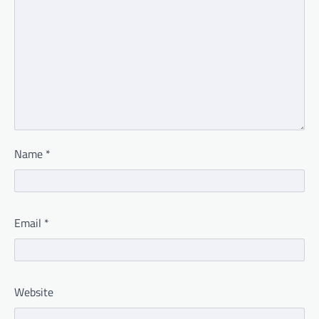
Name
*
Email
*
Website