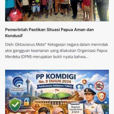
Pemerintah Pastikan Situasi Papua Aman dan
Kondusif
Oleh: Oktovianus Mote* Ketegasan negara dalam menindak
aksi gangguan keamanan yang dilakukan Organisasi Papua
Merdeka (OPM) merupakan bukti nyata bahwa…