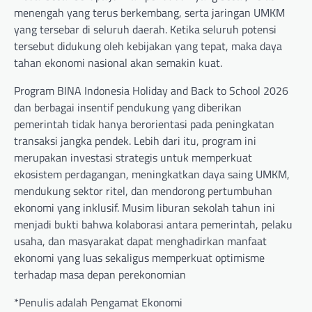
menengah yang terus berkembang, serta jaringan UMKM
yang tersebar di seluruh daerah. Ketika seluruh potensi
tersebut didukung oleh kebijakan yang tepat, maka daya
tahan ekonomi nasional akan semakin kuat.
Program BINA Indonesia Holiday and Back to School 2026
dan berbagai insentif pendukung yang diberikan
pemerintah tidak hanya berorientasi pada peningkatan
transaksi jangka pendek. Lebih dari itu, program ini
merupakan investasi strategis untuk memperkuat
ekosistem perdagangan, meningkatkan daya saing UMKM,
mendukung sektor ritel, dan mendorong pertumbuhan
ekonomi yang inklusif. Musim liburan sekolah tahun ini
menjadi bukti bahwa kolaborasi antara pemerintah, pelaku
usaha, dan masyarakat dapat menghadirkan manfaat
ekonomi yang luas sekaligus memperkuat optimisme
terhadap masa depan perekonomian
*Penulis adalah Pengamat Ekonomi