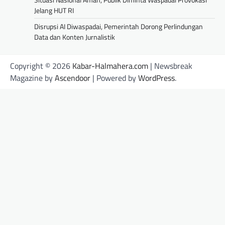
Jelang HUT RI
Disrupsi AI Diwaspadai, Pemerintah Dorong Perlindungan
Data dan Konten Jurnalistik
Copyright © 2026
Kabar-Halmahera.com
| Newsbreak
Magazine by
Ascendoor
| Powered by
WordPress
.