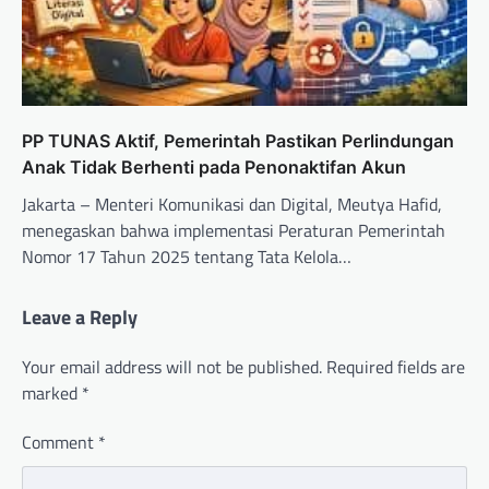
PP TUNAS Aktif, Pemerintah Pastikan Perlindungan
Anak Tidak Berhenti pada Penonaktifan Akun
Jakarta – Menteri Komunikasi dan Digital, Meutya Hafid,
menegaskan bahwa implementasi Peraturan Pemerintah
Nomor 17 Tahun 2025 tentang Tata Kelola…
Leave a Reply
Your email address will not be published.
Required fields are
marked
*
Comment
*