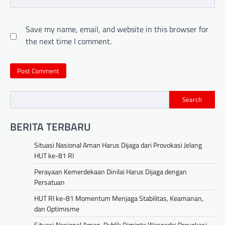
Save my name, email, and website in this browser for
the next time I comment.
Search
BERITA TERBARU
Situasi Nasional Aman Harus Dijaga dari Provokasi Jelang
HUT ke-81 RI
Perayaan Kemerdekaan Dinilai Harus Dijaga dengan
Persatuan
HUT RI ke-81 Momentum Menjaga Stabilitas, Keamanan,
dan Optimisme
Situasi Nasional Aman, Publik Diminta Waspadai Provokasi