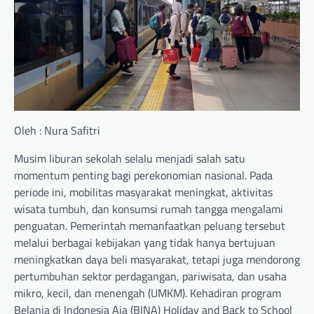
Oleh : Nura Safitri
Musim liburan sekolah selalu menjadi salah satu
momentum penting bagi perekonomian nasional. Pada
periode ini, mobilitas masyarakat meningkat, aktivitas
wisata tumbuh, dan konsumsi rumah tangga mengalami
penguatan. Pemerintah memanfaatkan peluang tersebut
melalui berbagai kebijakan yang tidak hanya bertujuan
meningkatkan daya beli masyarakat, tetapi juga mendorong
pertumbuhan sektor perdagangan, pariwisata, dan usaha
mikro, kecil, dan menengah (UMKM). Kehadiran program
Belanja di Indonesia Aja (BINA) Holiday and Back to School