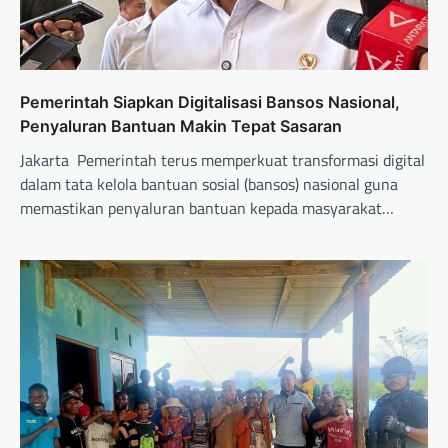
Pemerintah Siapkan Digitalisasi Bansos Nasional,
Penyaluran Bantuan Makin Tepat Sasaran
Jakarta  Pemerintah terus memperkuat transformasi digital
dalam tata kelola bantuan sosial (bansos) nasional guna
memastikan penyaluran bantuan kepada masyarakat…