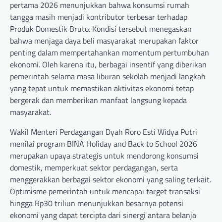
pertama 2026 menunjukkan bahwa konsumsi rumah
tangga masih menjadi kontributor terbesar terhadap
Produk Domestik Bruto. Kondisi tersebut menegaskan
bahwa menjaga daya beli masyarakat merupakan faktor
penting dalam mempertahankan momentum pertumbuhan
ekonomi. Oleh karena itu, berbagai insentif yang diberikan
pemerintah selama masa liburan sekolah menjadi langkah
yang tepat untuk memastikan aktivitas ekonomi tetap
bergerak dan memberikan manfaat langsung kepada
masyarakat.
Wakil Menteri Perdagangan Dyah Roro Esti Widya Putri
menilai program BINA Holiday and Back to School 2026
merupakan upaya strategis untuk mendorong konsumsi
domestik, memperkuat sektor perdagangan, serta
menggerakkan berbagai sektor ekonomi yang saling terkait.
Optimisme pemerintah untuk mencapai target transaksi
hingga Rp30 triliun menunjukkan besarnya potensi
ekonomi yang dapat tercipta dari sinergi antara belanja