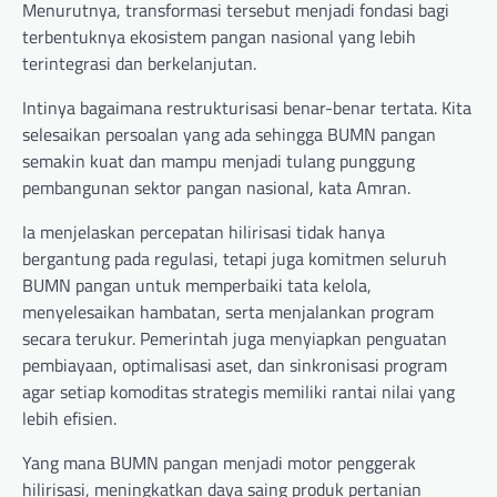
Menurutnya, transformasi tersebut menjadi fondasi bagi
terbentuknya ekosistem pangan nasional yang lebih
terintegrasi dan berkelanjutan.
Intinya bagaimana restrukturisasi benar-benar tertata. Kita
selesaikan persoalan yang ada sehingga BUMN pangan
semakin kuat dan mampu menjadi tulang punggung
pembangunan sektor pangan nasional, kata Amran.
Ia menjelaskan percepatan hilirisasi tidak hanya
bergantung pada regulasi, tetapi juga komitmen seluruh
BUMN pangan untuk memperbaiki tata kelola,
menyelesaikan hambatan, serta menjalankan program
secara terukur. Pemerintah juga menyiapkan penguatan
pembiayaan, optimalisasi aset, dan sinkronisasi program
agar setiap komoditas strategis memiliki rantai nilai yang
lebih efisien.
Yang mana BUMN pangan menjadi motor penggerak
hilirisasi, meningkatkan daya saing produk pertanian