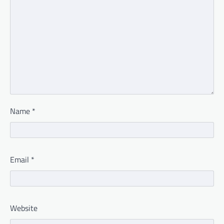
Name
*
Email
*
Website