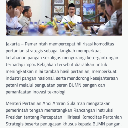
Jakarta – Pemerintah mempercepat hilirisasi komoditas
pertanian strategis sebagai langkah memperkuat
ketahanan pangan sekaligus mengurangi ketergantungan
terhadap impor. Kebijakan tersebut diarahkan untuk
meningkatkan nilai tambah hasil pertanian, memperkuat
industri pangan nasional, serta mendorong kesejahteraan
petani melalui penguatan peran BUMN pangan dan
pemanfaatan inovasi teknologi.
Menteri Pertanian Andi Amran Sulaiman mengatakan
pemerintah tengah mematangkan Rancangan Instruksi
Presiden tentang Percepatan Hilirisasi Komoditas Pertanian
Strategis beserta penugasan khusus kepada BUMN pangan.