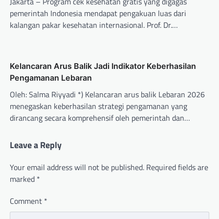
Jakarta – Program cek kesehatan gratis yang digagas
pemerintah Indonesia mendapat pengakuan luas dari
kalangan pakar kesehatan internasional. Prof. Dr.…
Kelancaran Arus Balik Jadi Indikator Keberhasilan
Pengamanan Lebaran
Oleh: Salma Riyyadi *) Kelancaran arus balik Lebaran 2026
menegaskan keberhasilan strategi pengamanan yang
dirancang secara komprehensif oleh pemerintah dan…
Leave a Reply
Your email address will not be published.
Required fields are
marked
*
Comment
*