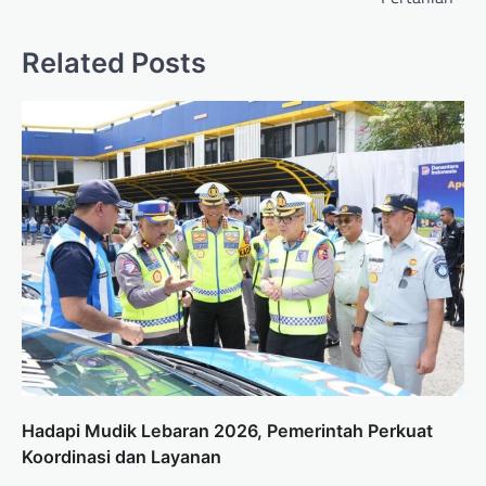
Related Posts
Hadapi Mudik Lebaran 2026, Pemerintah Perkuat
Koordinasi dan Layanan