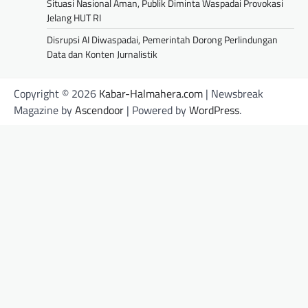
Situasi Nasional Aman, Publik Diminta Waspadai Provokasi
Jelang HUT RI
Disrupsi AI Diwaspadai, Pemerintah Dorong Perlindungan
Data dan Konten Jurnalistik
Copyright © 2026
Kabar-Halmahera.com
| Newsbreak
Magazine by
Ascendoor
| Powered by
WordPress
.