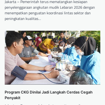
Jakarta – Pemerintah terus mematangkan kesiapan
penyelenggaraan angkutan mudik Lebaran 2026 dengan
menempatkan penguatan koordinasi lintas sektor dan
peningkatan kualitas…
Program CKG Dinilai Jadi Langkah Cerdas Cegah
Penyakit