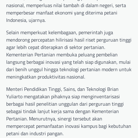
nasional, memperluas nilai tambah di dalam negeri, serta
memperbesar manfaat ekonomi yang diterima petani
Indonesia, ujarnya.
Selain memperkuat kelembagaan, pemerintah juga
mendorong percepatan hilirisasi hasil riset perguruan tinggi
agar lebih cepat diterapkan di sektor pertanian.
Kementerian Pertanian membuka peluang pembelian
langsung berbagai inovasi yang telah siap digunakan, mulai
dari benih unggul hingga teknologi pertanian modern untuk
meningkatkan produktivitas nasional.
Menteri Pendidikan Tinggi, Sains, dan Teknologi Brian
Yuliarto mengatakan pihaknya siap menginventarisasi
berbagai hasil penelitian unggulan dari perguruan tinggi
sebagai tindak lanjut kerja sama dengan Kementerian
Pertanian. Menurutnya, sinergi tersebut akan
mempercepat pemanfaatan inovasi kampus bagi kebutuhan
petani dan industri pangan.