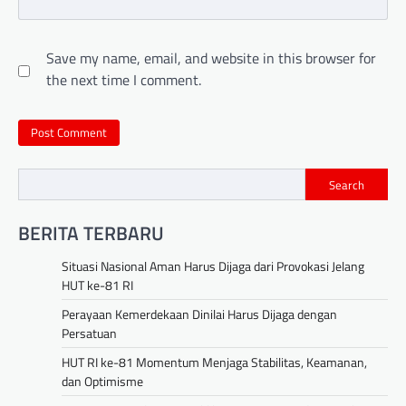
Save my name, email, and website in this browser for
the next time I comment.
Search
BERITA TERBARU
Situasi Nasional Aman Harus Dijaga dari Provokasi Jelang
HUT ke-81 RI
Perayaan Kemerdekaan Dinilai Harus Dijaga dengan
Persatuan
HUT RI ke-81 Momentum Menjaga Stabilitas, Keamanan,
dan Optimisme