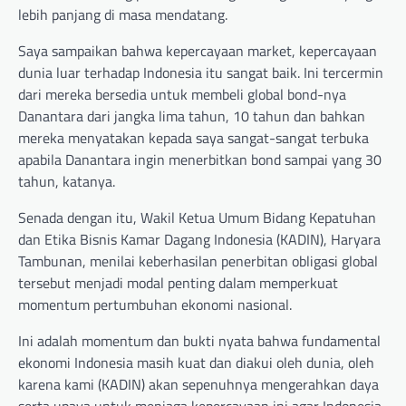
lebih panjang di masa mendatang.
Saya sampaikan bahwa kepercayaan market, kepercayaan
dunia luar terhadap Indonesia itu sangat baik. Ini tercermin
dari mereka bersedia untuk membeli global bond-nya
Danantara dari jangka lima tahun, 10 tahun dan bahkan
mereka menyatakan kepada saya sangat-sangat terbuka
apabila Danantara ingin menerbitkan bond sampai yang 30
tahun, katanya.
Senada dengan itu, Wakil Ketua Umum Bidang Kepatuhan
dan Etika Bisnis Kamar Dagang Indonesia (KADIN), Haryara
Tambunan, menilai keberhasilan penerbitan obligasi global
tersebut menjadi modal penting dalam memperkuat
momentum pertumbuhan ekonomi nasional.
Ini adalah momentum dan bukti nyata bahwa fundamental
ekonomi Indonesia masih kuat dan diakui oleh dunia, oleh
karena kami (KADIN) akan sepenuhnya mengerahkan daya