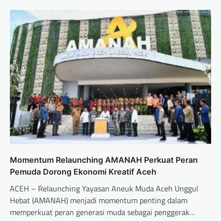
Momentum Relaunching AMANAH Perkuat Peran
Pemuda Dorong Ekonomi Kreatif Aceh
ACEH – Relaunching Yayasan Aneuk Muda Aceh Unggul
Hebat (AMANAH) menjadi momentum penting dalam
memperkuat peran generasi muda sebagai penggerak…