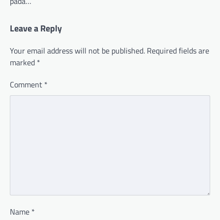
pada…
Leave a Reply
Your email address will not be published.
Required fields are
marked
*
Comment
*
Name
*