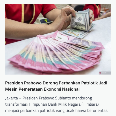
Presiden Prabowo Dorong Perbankan Patriotik Jadi
Mesin Pemerataan Ekonomi Nasional
Jakarta – Presiden Prabowo Subianto mendorong
transformasi Himpunan Bank Milik Negara (Himbara)
menjadi perbankan patriotik yang tidak hanya berorientasi