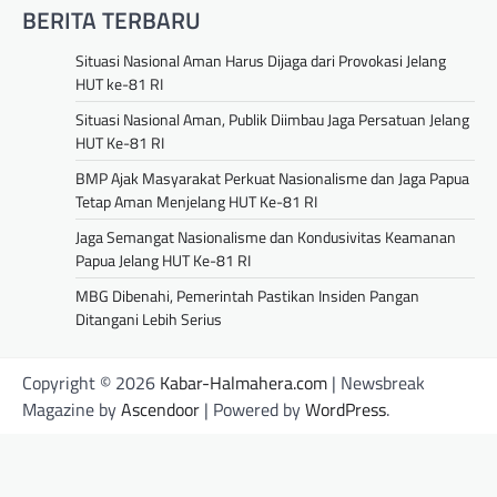
BERITA TERBARU
Situasi Nasional Aman Harus Dijaga dari Provokasi Jelang
HUT ke-81 RI
Situasi Nasional Aman, Publik Diimbau Jaga Persatuan Jelang
HUT Ke-81 RI
BMP Ajak Masyarakat Perkuat Nasionalisme dan Jaga Papua
Tetap Aman Menjelang HUT Ke-81 RI
Jaga Semangat Nasionalisme dan Kondusivitas Keamanan
Papua Jelang HUT Ke-81 RI
MBG Dibenahi, Pemerintah Pastikan Insiden Pangan
Ditangani Lebih Serius
Copyright © 2026
Kabar-Halmahera.com
| Newsbreak
Magazine by
Ascendoor
| Powered by
WordPress
.