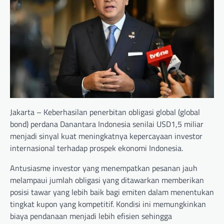
Jakarta – Keberhasilan penerbitan obligasi global (global
bond) perdana Danantara Indonesia senilai USD1,5 miliar
menjadi sinyal kuat meningkatnya kepercayaan investor
internasional terhadap prospek ekonomi Indonesia.
Antusiasme investor yang menempatkan pesanan jauh
melampaui jumlah obligasi yang ditawarkan memberikan
posisi tawar yang lebih baik bagi emiten dalam menentukan
tingkat kupon yang kompetitif. Kondisi ini memungkinkan
biaya pendanaan menjadi lebih efisien sehingga