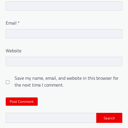
Email
*
Website
Save my name, email, and website in this browser for
the next time I comment.
Search