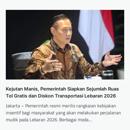
Kejutan Manis, Pemerintah Siapkan Sejumlah Ruas
Tol Gratis dan Diskon Transportasi Lebaran 2026
Jakarta – Pemerintah resmi merilis rangkaian kebijakan
insentif bagi masyarakat yang akan melakukan perjalanan
mudik pada Lebaran 2026. Berbagai moda…